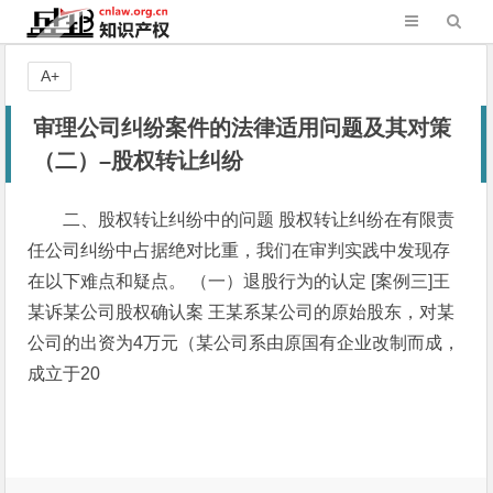
A+
审理公司纠纷案件的法律适用问题及其对策
（二）–股权转让纠纷
二、股权转让纠纷中的问题 股权转让纠纷在有限责
任公司纠纷中占据绝对比重，我们在审判实践中发现存
在以下难点和疑点。 （一）退股行为的认定 [案例三]王
某诉某公司股权确认案 王某系某公司的原始股东，对某
公司的出资为4万元（某公司系由原国有企业改制而成，
成立于20