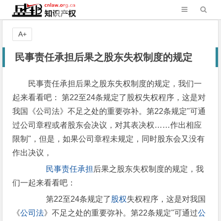
A+
民事责任承担后果之股东失权制度的规定
民事责任承担后果之股东失权制度的规定，我们一
起来看看吧： 第22至24条规定了股权失权程序，这是对
我国《公司法》不足之处的重要弥补。第22条规定"可通
过公司章程或者股东会决议，对其表决权……作出相应
限制"，但是，如果公司章程未规定，同时股东会又没有
作出决议，
民事责任承担
后果之股东失权制度的规定，我
们一起来看看吧：
第22至24条规定了
股权
失权程序，这是对我国
《
公司法
》不足之处的重要弥补。第22条规定"可通过
公