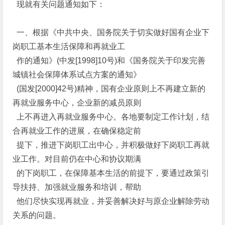
现就有关问题通知如下：
一、根据《中共中央、国务院关于切实做好国有企业下
岗职工基本生活保障和再就业工
作的通知》(中发[1998]10号)和《国务院关于印发完善
城镇社会保障体系试点方案的通知》
(国发[2000]42号)精神，国有企业原则上不再建立新的
再就业服务中心，企业新的减员原则
上不再进入再就业服务中心。各地要制定工作计划，结
合再就业工作的进展，在确保稳定前
提下，推进下岗职工出中心，并积极做好下岗职工再就
业工作。对目前仍在中心和协议期满
的下岗职工，在保障基本生活的前提下，要通过政策引
导扶持、加强就业服务和培训，帮助
他们尽快实现再就业，并妥善解决好与原企业解除劳动
关系的问题。