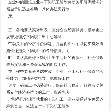
企业中的困难企业与下岗职工解除劳动关系所需经济补
偿金予以适当补助，具体办法另行制
定。
三、各地要从实际出发，区分企业经营状况，指导企业
妥善处理好下岗职工出中心解除
劳动关系的经济补偿问题，并督促企业采取切实有效措
施偿还拖欠下岗职工的各种债务。同
时，要认真做好下岗职工出中心后的再就业、社会保险
关系接续和三条保障线的衔接工作。
在工作中要充分考虑财政、企业、职工和社会保障的承
受能力，加强分类指导，把握好工作
进度，确保工作稳妥进行，保证社会稳定。解除劳动关
系支付经济补偿金的工作，应首先考
虑那些已实现再就业的下岗职工。企业要通过多种渠道
筹集资金，依法支付与下岗职工解除