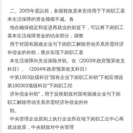
二、2005年底以前，各级财政原来安排用于下岗职工基
本生活保障的资金规模不减。各
地在确保稳定和促进再就业的前提下，可以将下岗职工
基本生活保障资金的结余部分，调整
用于对国有困难企业与下岗职工解除劳动关系所需经济
补偿金的补助，逐步实现下岗职工基
本生活保障向失业保险并轨。在《2003年政府预算收支
科目》、《2004年政府预算收支科目》
中第1903款级科目“国有企业下岗职工补助”下相应增设
第190303项级科目“下岗职工经
济补偿金补助”，用于反映财政对国有困难企业与下岗
职工解除劳动关系所需经济补偿金的补
助。
中央管理企业原则上执行企业所在地下岗职工出中心再
就业政策，中央财政对中央管理