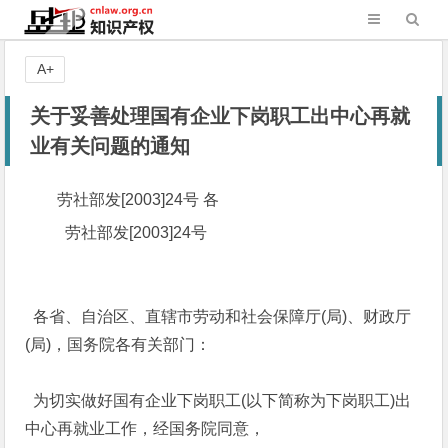
A+
关于妥善处理国有企业下岗职工出中心再就
业有关问题的通知
劳社部发[2003]24号 各
劳社部发[2003]24号
各省、自治区、直辖市劳动和社会保障厅(局)、财政厅
(局)，国务院各有关部门：
为切实做好国有企业下岗职工(以下简称为下岗职工)出
中心再就业工作，经国务院同意，