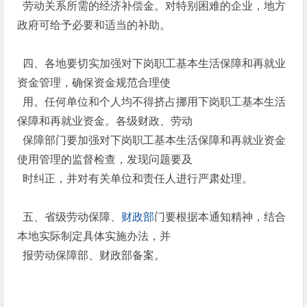
劳动关系所需的经济补偿金。对特别困难的企业，地方
政府可给予必要和适当的补助。
四、各地要切实加强对下岗职工基本生活保障和再就业
资金管理，确保资金规范合理使
用。任何单位和个人均不得挤占挪用下岗职工基本生活
保障和再就业资金。各级财政、劳动
保障部门要加强对下岗职工基本生活保障和再就业资金
使用管理的监督检查，发现问题要及
时纠正，并对有关单位和责任人进行严肃处理。
五、省级劳动保障、
财政部
门要根据本通知精神，结合
本地实际制定具体实施办法，并
报劳动保障部、财政部备案。