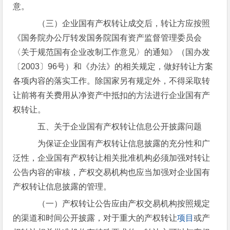
意。
（三）企业国有产权转让成交后，转让方应按照
《国务院办公厅转发国务院国有资产监督管理委员会
〈关于规范国有企业改制工作意见〉的通知》（国办发
〔2003〕96号）和《办法》的相关规定，做好转让方案
各项内容的落实工作。除国家另有规定外，不得采取转
让前将有关费用从净资产中抵扣的方法进行企业国有产
权转让。
五、关于企业国有产权转让信息公开披露问题
为保证企业国有产权转让信息披露的充分性和广
泛性，企业国有产权转让相关批准机构必须加强对转让
公告内容的审核，产权交易机构也应当加强对企业国有
产权转让信息披露的管理。
（一）产权转让公告应由产权交易机构按照规定
的渠道和时间公开披露，对于重大的产权转让
项目
或产