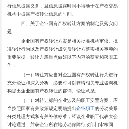
行信息披露义务，且信息披露时间不得晚于在产权交易
机构中披露产权转让信息的时间。
四、关于企业国有产权转让方案的制定及落实问
题
企业国有产权转让方案是相关批准机构审议、批
准转让行为以及产权转让成交后转让方落实相关事项的
重要依据，转让方应重点做好以下内容的研究和落实工
作：
（一）转让方应当对企业国有产权转让行为进行
充分论证和深入分析，必要时可以聘请相关专业咨询机
构提出企业国有产权转让的咨询、论证意见。
（二）对转让标的企业涉及的职工安置方案，应
当按照国家有关政策规定明确提出
企业职工
的劳动关系
分类处理方式和有关补偿标准，经该企业职工代表大会
讨论通过，并获企业所在地劳动保障行政部门审核同