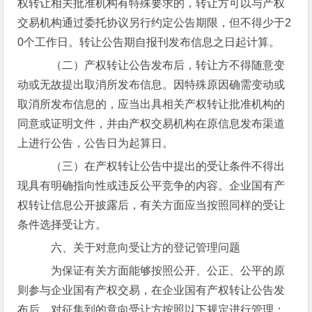
权转让相关批准机构有特殊要求的，转让方可以与产权
交易机构通过委托协议另行约定公告期限，但不得少于2
0个工作日。转让公告期自报刊发布信息之日起计算。
（二）产权转让公告发布后，转让方不得随意变
动或无故提出取消所发布信息。因特殊原因确需变动或
取消所发布信息的，应当出具相关产权转让批准机构的
同意或证明文件，并由产权交易机构在原信息发布渠道
上进行公告，公告日为起算日。
（三）在产权转让公告中提出的受让条件不得出
现具有明确指向性或违反公平竞争的内容。企业国有产
权转让信息公开披露后，有关方面应当按照同样的受让
条件选择受让方。
六、关于对意向受让方的登记管理问题
为保证有关方面能够按照公开、公正、公平的原
则参与企业国有产权交易，在企业国有产权转让公告发
布后，对征集到的意向受让方按照以下规定进行管理：