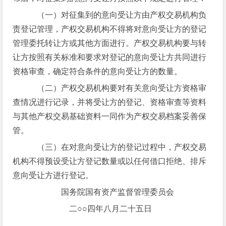
（一）对征集到的意向受让方由产权交易机构负
责登记管理，产权交易机构不得将对意向受让方的登记
管理委托转让方或其他方面进行。产权交易机构要与转
让方按照有关标准和要求对登记的意向受让方共同进行
资格审查，确定符合条件的意向受让方的数量。
（二）产权交易机构要对有关意向受让方资格审
查情况进行记录，并将受让方的登记、资格审查等资料
与其他产权交易基础资料一同作为产权交易档案妥善保
管。
（三）在对意向受让方的登记过程中，产权交易
机构不得预设受让方登记数量或以任何借口拒绝、排斥
意向受让方进行登记。
国务院国有资产监督管理委员会
二○○四年八月二十五日