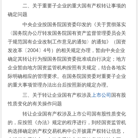
二、关于重要子企业的重大国有产权转让事项的
确定问题
中央企业按国务院国资委印发的《关于贯彻落实
〈国务院办公厅转发国务院国有资产监督管理委员会关
于规范国有企业改制工作意见的通知〉的通知》（国资
发改革〔2004〕4号）的相关规定办理，暂由中央企业
确定其转让行为报国务院国资委批准或自行决定；地方
企业暂由地方国资监管机构按照有关规定，结合各地实
际明确相应的管理要求。在国务院国资委对重要子企业
的重大事项管理办法出台后按照新的规定办理。
三、关于转让企业国有产权涉及
上市公司
国有股
性质变化的有关操作问题
转让企业国有产权涉及上市公司国有股性质变化
的，应按照《办法》规定的程序进行，到经国资监管机
构选择确定的产权交易机构中公开披露产权转让信息，