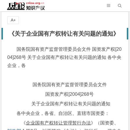
A+
《关于企业国有产权转让有关问题的通知》
国务院国有资产监督管理委员会文件 国资发产权[20
04]268号 关于企业国有产权转让有关问题的通知 各中央
企业，各
国务院国有资产监督管理委员会文件
国资发产权[2004]268号
关于企业国有产权转让有关问题的通知
各中央企业，各省、自治区、直辖市国资委：
《
企业国有产权转让管理暂行办法
》（国资委、