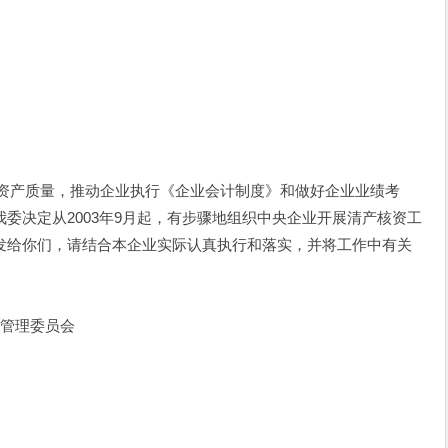
知
产质量，推动企业执行《企业会计制度》和做好企业业绩考
委决定从2003年9月起，有步骤地组织中央企业开展清产核资工
发给你们，请结合本企业实际认真执行和落实，并将工作中有关
委员会