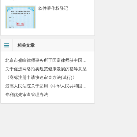
软件著作权登记
相关文章
北京市盛峰律师事务所于国富律师获中国拍卖行业协会表扬
关于促进网络拍卖规范健康发展的指导意见
《商标注册申请快速审查办法(试行)》
最高人民法院关于适用《中华人民共和国民法典》有关担保制度的解释
专利优先审查管理办法