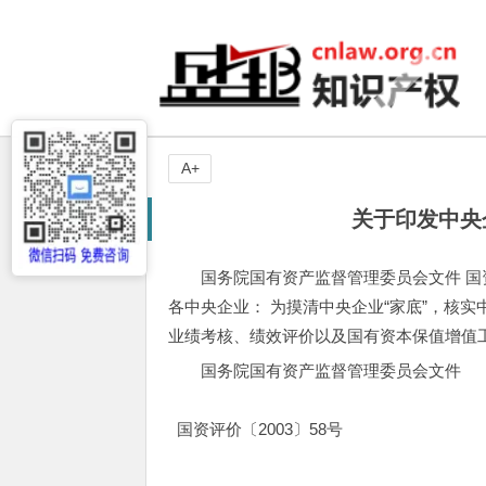
A+
关于印发中央
国务院国有资产监督管理委员会文件 国资
各中央企业： 为摸清中央企业“家底”，核
业绩考核、绩效评价以及国有资本保值增值工
国务院国有资产监督管理委员会文件
国资评价〔2003〕58号