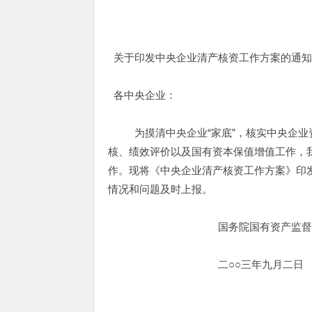
关于印发中央企业清产核资工作方案的通
各中央企业：
为摸清中央企业“家底”，核实中央企业资
核、绩效评价以及国有资本保值增值工作，我
作。现将《中央企业清产核资工作方案》印
情况和问题及时上报。
国务院国有资产监督管理
二○○三年九月二日