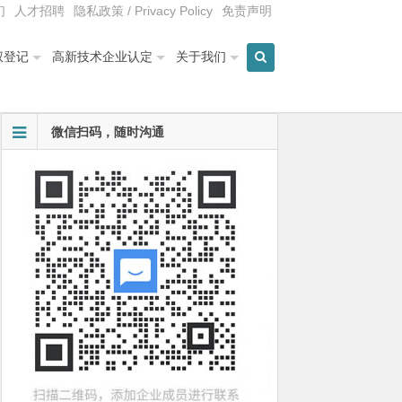
们
人才招聘
隐私政策 / Privacy Policy
免责声明
权登记
高新技术企业认定
关于我们
微信扫码，随时沟通