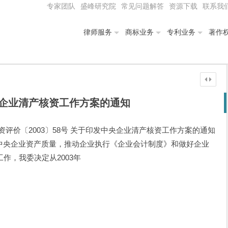
专家团队
盛峰研究院
常见问题解答
资源下载
联系我
律师服务
商标业务
专利业务
著作
企业清产核资工作方案的通知
评价〔2003〕58号 关于印发中央企业清产核资工作方案的通知
实中央企业资产质量，推动企业执行《企业会计制度》和做好企业
作，我委决定从2003年