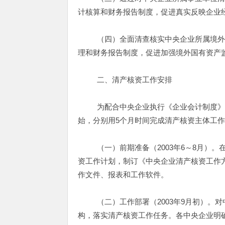
计核算和财务报告制度，促进真实反映企业
（四）全面清查核实中央企业所属境外子
理和财务报告制度，促进加强境外国有资产
二、清产核资工作安排
为配合中央企业执行《企业会计制度》工作
始，分别用5个月时间完成清产核资主体工作
（一）前期准备（2003年6～8月）。
资工作计划，制订《中央企业清产核资工作
作文件、报表和工作软件。
（二）工作部署（2003年9月初）。对
构，落实清产核资工作任务。各中央企业明