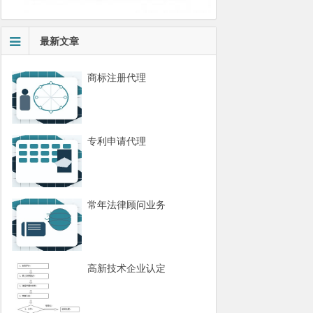
最新文章
商标注册代理
专利申请代理
常年法律顾问业务
高新技术企业认定