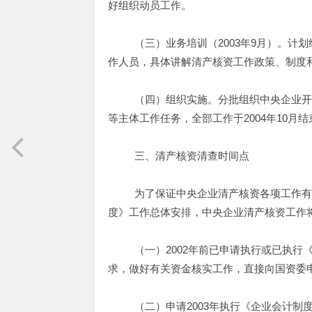
好组织动员工作。
（三）业务培训（2003年9月）。计划
作人员，具体讲解清产核资工作政策、制度
（四）组织实施。分批组织中央企业开展
等主体工作任务，全部工作于2004年10月结
三、清产核资清查时间点
为了保证中央企业清产核资各项工作有序
度》工作总体安排，中央企业清产核资工作
（一）2002年前已申请执行或已执行《
求，做好有关资金核实工作，直接向国资委
（二）申请2003年执行《企业会计制度》