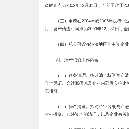
查时间点为2002年12月31日，全部工作于2
（三）申请在2004年或2005年执行《企
月，资产清查时间点为2003年12月31日，全
（四）总公司设在港澳地区的中资企业和
四、清产核资工作内容
（一）账务清理。指以清产核资资产清查
会计凭证、会计账簿以及企业内部资金往来
表相符。
（二）资产清查。指对企业各项资产进行
对外投资、账外资产的清理，以及企业有关