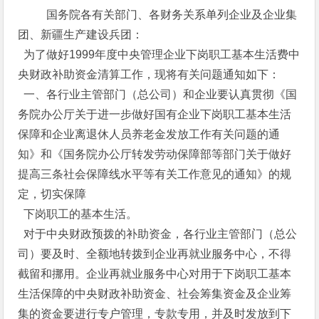
国务院各有关部门、各财务关系单列企业及企业集
团、新疆生产建设兵团：
为了做好1999年度中央管理企业下岗职工基本生活费中
央财政补助资金清算工作，现将有关问题通知如下：
一、各行业主管部门（总公司）和企业要认真贯彻《国
务院办公厅关于进一步做好国有企业下岗职工基本生活
保障和企业离退休人员养老金发放工作有关问题的通
知》和《国务院办公厅转发劳动保障部等部门关于做好
提高三条社会保障线水平等有关工作意见的通知》的规
定，切实保障
下岗职工的基本生活。
对于中央财政预拨的补助资金，各行业主管部门（总公
司）要及时、全额地转拨到企业再就业服务中心，不得
截留和挪用。企业再就业服务中心对用于下岗职工基本
生活保障的中央财政补助资金、社会筹集资金及企业筹
集的资金要进行专户管理，专款专用，并及时发放到下