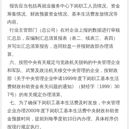
报告应当包括再就业服务中心下岗职工人员情况、资金
筹集情况、财政预拨资金情况、基本生活费发放情况等
内容。
行业主管部门（总公司）在对企业上报的数据进行审核
汇总后，应编制汇总清算报表（表二、续表三、表四）
并写出汇总清算报告，连同软盘一并报财政部办理清
算。
六、按照中央有关规定与党政机关脱钩的中央管理企业
和军队、武警及政法机关移交中央管理的企业，按财政
部《关于中央管理企业申请1999年度下岗职工基本生活
费财政补助资金有关问题的通知》（财经字〔1999〕30
7号）的有关规定办理清算。
七、为了确保下岗职工基本生活费及时发放，中央管理
企业办理2000年度下岗职工基本生活费中央财政补助资
金预拨时间，提前到每季度初10日内办理。具体程序仍
按现行规定执行。