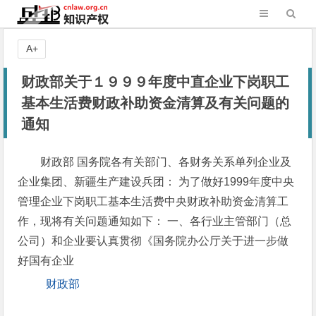
A+
财政部关于１９９９年度中直企业下岗职工
基本生活费财政补助资金清算及有关问题的
通知
财政部 国务院各有关部门、各财务关系单列企业及
企业集团、新疆生产建设兵团： 为了做好1999年度中央
管理企业下岗职工基本生活费中央财政补助资金清算工
作，现将有关问题通知如下： 一、各行业主管部门（总
公司）和企业要认真贯彻《国务院办公厅关于进一步做
好国有企业
财政部