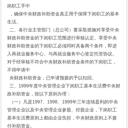
岗职工手中
，确保中央财政补助资金真正用于保障下岗职工的基本
生活。
二、各行业主管部门（总公司）要采取措施对享受中央
财政补助资金的下岗职工范围进行审核认定。享受中央
财政补助资金的下岗职工必须同时具备两个条件，即进
入再就业服务中心、与再就业服务中心签定托管协议。
对于经审核不符合中央财政补助资金条件的下岗职工，
不得申请中
央财政补助资金，已申请预拨的予以扣回。
三、1999年度中央管理企业下岗职工基本生活费中央财
政补助资金，按以下原则办理：
（一）凡是1997、1998、1999年三年连续盈利的中央
管理企业以及中央管理企业参股、控股企业，下岗职工
基本生活费原则上都由企业负担，中央财政原则上不拨
付补助资金。