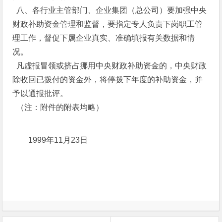
八、各行业主管部门、企业集团（总公司）要加强中央
财政补助资金管理和监督，要指定专人负责下岗职工管
理工作，督促下属企业真实、准确填报有关数据和情
况。
凡虚报冒领或挤占挪用中央财政补助资金的，中央财政
除收回已拨付的资金外，将停拨下年度的补助资金，并
予以通报批评。
（注：附件的附表均略）
1999年11月23日