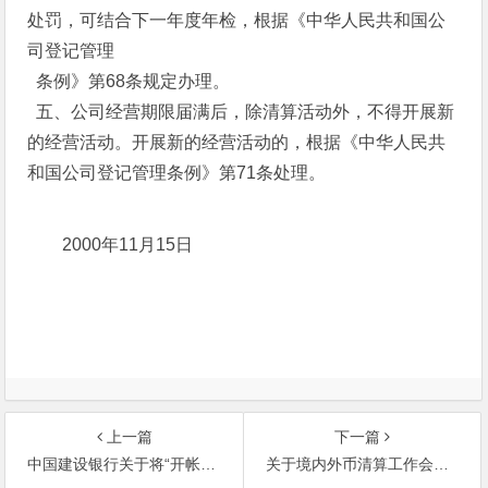
处罚，可结合下一年度年检，根据《中华人民共和国公
司登记管理
条例》第68条规定办理。
五、公司经营期限届满后，除清算活动外，不得开展新
的经营活动。开展新的经营活动的，根据《中华人民共
和国公司登记管理条例》第71条处理。
2000年11月15日
上一篇
下一篇
中国建设银行关于将“开帐与结算计划”清算银行业务并入资金清算系统等有关事项的通知
关于境内外币清算工作会计年终决算办法等有关问题的通知