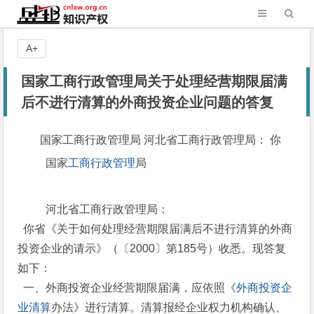
A+
国家工商行政管理局关于处理经营期限届满
后不进行清算的外商投资企业问题的答复
国家工商行政管理局 河北省工商行政管理局： 你
国家
工商行政管理
局
河北省工商行政管理局：
你省《关于如何处理经营期限届满后不进行清算的外商
投资企业的请示》（〔2000〕第185号）收悉。现答复
如下：
一、外商投资企业经营期限届满，应依照《
外商投资企
业清算
办法》进行清算。清算报经企业权力机构确认、