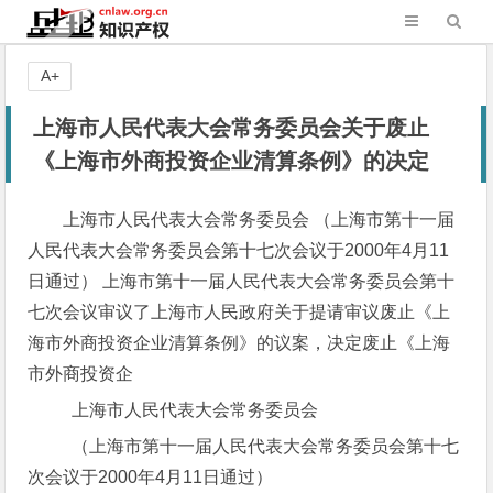
A+
上海市人民代表大会常务委员会关于废止
《上海市外商投资企业清算条例》的决定
上海市人民代表大会常务委员会 （上海市第十一届
人民代表大会常务委员会第十七次会议于2000年4月11
日通过） 上海市第十一届人民代表大会常务委员会第十
七次会议审议了上海市人民政府关于提请审议废止《上
海市外商投资企业清算条例》的议案，决定废止《上海
市外商投资企
上海市人民代表大会常务委员会
（上海市第十一届人民代表大会常务委员会第十七
次会议于2000年4月11日通过）