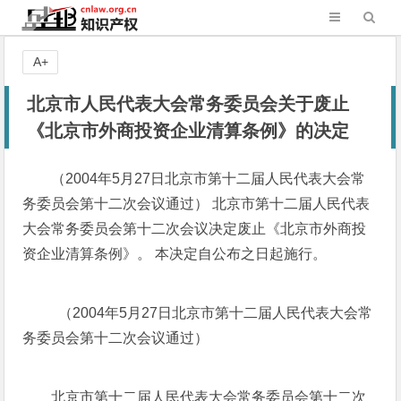
A+
北京市人民代表大会常务委员会关于废止
《北京市外商投资企业清算条例》的决定
（2004年5月27日北京市第十二届人民代表大会常
务委员会第十二次会议通过） 北京市第十二届人民代表
大会常务委员会第十二次会议决定废止《北京市外商投
资企业清算条例》。 本决定自公布之日起施行。
（2004年5月27日北京市第十二届人民代表大会常
务委员会第十二次会议通过）
北京市第十二届人民代表大会常务委员会第十二次