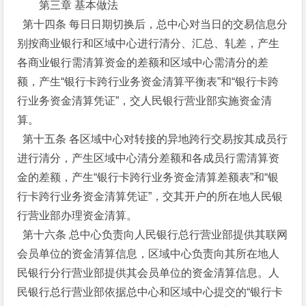
第三章 基本做法
第十四条 每日日期切换后，总中心对当日的交易信息分
别按商业银行和区域中心进行清分、汇总、轧差，产生
各商业银行需清算资金的差额和区域中心需清分的差
额，产生“银行卡跨行业务资金清算平衡表”和“银行卡跨
行业务资金清算凭证”，交人民银行营业部实施资金清
算。
第十五条 各区域中心对转接的异地跨行交易按其成员行
进行清分，产生区域中心清分差额和各成员行需清算资
金的差额，产生“银行卡跨行业务资金清算差额表”和“银
行卡跨行业务资金清算凭证”，交其开户的所在地人民银
行营业部办理资金清算。
第十六条 总中心负责向人民银行总行营业部提供其联网
会员单位的资金清算信息，区域中心负责向其所在地人
民银行分行营业部提供其会员单位的资金清算信息。人
民银行总行营业部依据总中心和区域中心提交的“银行卡