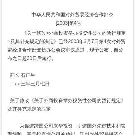
中华人民共和国对外贸易经济合作部令
[2003]第4号
《关于修改<外商投资举办投资性公司的暂行规定
>及其补充规定的决定》已经2003年3月7日第4次对外贸
易经济合作部部长办公会议审议通过，现予公布，自公
布之日起30日后施行。
部长 石广生
二○○三年三月七日
关于修改《关于外商投资举办投资性公司的暂行规定》
及其补充规定的决定
为促进跨国公司来华投资，引进国外先进技术和管
理经验，完善投资性公司的功能，现就对外贸易经济合