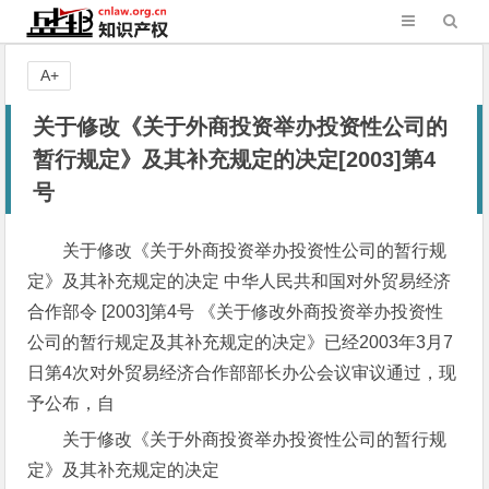
A+
关于修改《关于外商投资举办投资性公司的
暂行规定》及其补充规定的决定[2003]第4
号
关于修改《关于外商投资举办投资性公司的暂行规
定》及其补充规定的决定 中华人民共和国对外贸易经济
合作部令 [2003]第4号 《关于修改外商投资举办投资性
公司的暂行规定及其补充规定的决定》已经2003年3月7
日第4次对外贸易经济合作部部长办公会议审议通过，现
予公布，自
关于修改《关于外商投资举办投资性公司的暂行规
定》及其补充规定的决定