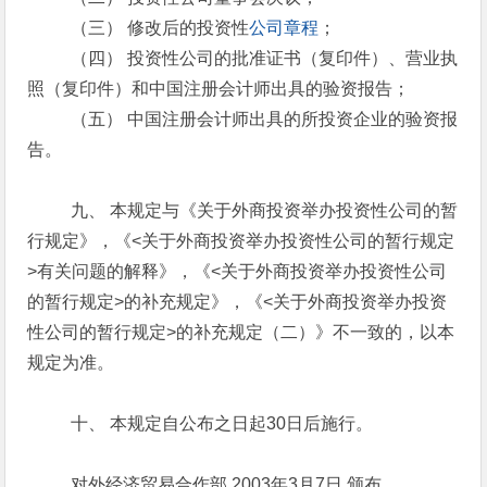
（三） 修改后的投资性
公司章程
；
（四） 投资性公司的批准证书（复印件）、营业执
照（复印件）和中国注册会计师出具的验资报告；
（五） 中国注册会计师出具的所投资企业的验资报
告。
九、 本规定与《关于外商投资举办投资性公司的暂
行规定》，《<关于外商投资举办投资性公司的暂行规定
>有关问题的解释》，《<关于外商投资举办投资性公司
的暂行规定>的补充规定》，《<关于外商投资举办投资
性公司的暂行规定>的补充规定（二）》不一致的，以本
规定为准。
十、 本规定自公布之日起30日后施行。
对外经济贸易合作部 2003年3月7日 颁布