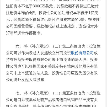
注册资本不低于3000万美元，其贷款额不得超过已缴付
注册资本额的4倍。投资性公司的注册资本不低于1亿美
元，其贷款额不得超过已缴付注册资本额的6倍。投资性
公司因经营需要，贷款额拟超过上述规定，应当报对外
贸易经济合作部批准。
六、 将《补充规定》（二）第二条修改为：投资性
公司可以作为发起人发起设立外商投资
股份有限公司
或
持有外商投资股份有限公司未上市流通的法人股。投资
性公司也可以根据国家有关规定持有境内其他股份有限
公司未上市流通的法人股。投资性公司应视为股份有限
公司境外发起人或股东。
七、 将《补充规定》（二）第五条修改为：投资性
公司进口系统集成配套产品或者进口试销产品应按有关
规定办理手续，并应使用投资性公司注册资本中的现汇