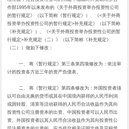
作部1995年以来发布的《关于外商投资举办投资性公司
的暂行规定》（以下简称《暂行规定》）、《<关于外商
投资举办投资性公司的暂行规定>补充规定》（以下简称
《补充规定》）、《<关于外商投资举办投资性公司的暂
行规定>补充规定（二）》（以下简称《补充规定》
（二））做如下修改：
一、 将《暂行规定》第三条第四项修改为：依法审
计的投资各方近三年的资产负债表。
二、 将《暂行规定》第四条修改为：外国投资者须
以可自由兑换的货币或其在中国境内获得的人民币利润
或因转股、清算等活动获得的人民币合法收益作为其向
投资性公司注册资本的出资。中国投资者可以人民币出
资。外国投资者以其人民币合法收益作为其向投资性公
司注册资本的出资的，应当提交相关证明文件及完税凭