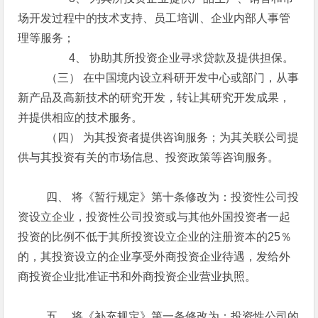
场开发过程中的技术支持、员工培训、企业内部人事管
理等服务；
4、 协助其所投资企业寻求贷款及提供担保。
（三） 在中国境内设立科研开发中心或部门，从事
新产品及高新技术的研究开发，转让其研究开发成果，
并提供相应的技术服务。
（四） 为其投资者提供咨询服务；为其关联公司提
供与其投资有关的市场信息、投资政策等咨询服务。
四、 将《暂行规定》第十条修改为：投资性公司投
资设立企业，投资性公司投资或与其他外国投资者一起
投资的比例不低于其所投资设立企业的注册资本的25％
的，其投资设立的企业享受外商投资企业待遇，发给外
商投资企业批准证书和外商投资企业营业执照。
五、 将《补充规定》第一条修改为：投资性公司的