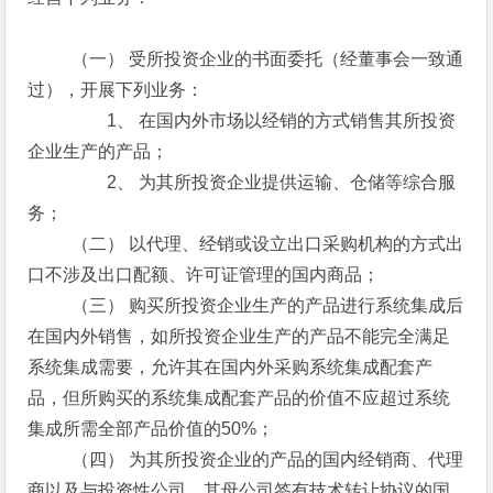
（一） 受所投资企业的书面委托（经董事会一致通
过），开展下列业务：
1、 在国内外市场以经销的方式销售其所投资
企业生产的产品；
2、 为其所投资企业提供运输、仓储等综合服
务；
（二） 以代理、经销或设立出口采购机构的方式出
口不涉及出口配额、许可证管理的国内商品；
（三） 购买所投资企业生产的产品进行系统集成后
在国内外销售，如所投资企业生产的产品不能完全满足
系统集成需要，允许其在国内外采购系统集成配套产
品，但所购买的系统集成配套产品的价值不应超过系统
集成所需全部产品价值的50%；
（四） 为其所投资企业的产品的国内经销商、代理
商以及与投资性公司、其母公司签有技术转让协议的国