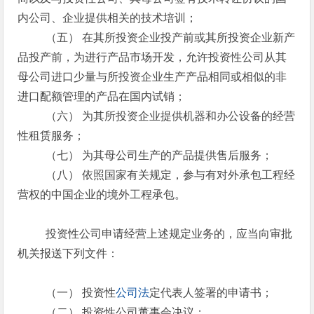
内公司、企业提供相关的技术培训；
（五） 在其所投资企业投产前或其所投资企业新产
品投产前，为进行产品市场开发，允许投资性公司从其
母公司进口少量与所投资企业生产产品相同或相似的非
进口配额管理的产品在国内试销；
（六） 为其所投资企业提供机器和办公设备的经营
性租赁服务；
（七） 为其母公司生产的产品提供售后服务；
（八） 依照国家有关规定，参与有对外承包工程经
营权的中国企业的境外工程承包。
投资性公司申请经营上述规定业务的，应当向审批
机关报送下列文件：
（一） 投资性
公司法
定代表人签署的申请书；
（二） 投资性公司董事会决议；