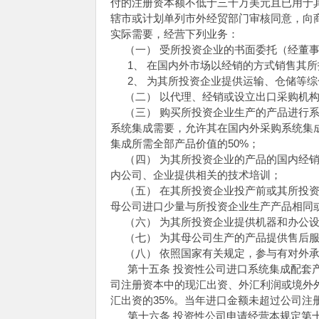
付的注册资本额不低于三千万美元且已用于
辖市或计划单列市外经贸部门审核同意，向
实际需要，经营下列业务：
（一） 受所投资企业的书面委托（经董事
1、 在国内外市场以经销的方式销售其所
2、 为其所投资企业提供运输、仓储等综
（二） 以代理、经销或设立出口采购机构
（三） 购买所投资企业生产的产品进行系
系统集成需要，允许其在国内外采购系统集
集成所需全部产品价值的50%；
（四） 为其所投资企业的产品的国内经销
内公司、企业提供相关的技术培训；
（五） 在其所投资企业投产前或其所投资
母公司进口少量与所投资企业生产产品相同
（六） 为其所投资企业提供机器和办公设
（七） 为其母公司生产的产品提供售后
（八） 依照国家有关规定，参与有对外承
第十五条 投资性公司进口系统集成配套产
司注册资本中的现汇出资、外汇利润或境外
汇出资的35%。当年进口金额未超过公司注
第十六条 投资性公司申请经营本规定第十