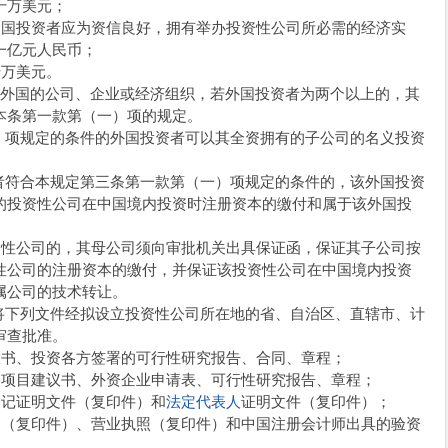
千万美元；
国投资者应为资信良好，拥有举办投资性公司所必需的经济实
一亿元人民币；
万美元。
外国的公司、企业或经济组织，若外国投资者为两个以上的，其
本条第一款第（一）项的规定。
项规定的条件的外国投资者可以其全资拥有的子公司的名义投资
符合本规定第三条第一款第（一）项规定的条件的，该外国投资
的投资性公司在中国境内投资时注册资本的缴付和属于该外国投
性公司的，其母公司须向审批机关出具保证函，保证其子公司按
性公司的注册资本的缴付，并保证该投资性公司在中国境内投资
属公司的技术转让。
下列文件经拟设立投资性公司所在地的省、自治区、直辖市、计
审查批准。
书、投资各方签署的可行性研究报告、合同、章程；
项目建议书、外资企业申请表、可行性研究报告、章程；
记证明文件（复印件）和
法定代表人
证明文件（复印件）；
（复印件）、营业执照（复印件）和中国注册会计师出具的验资