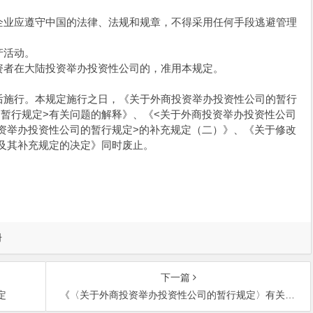
业应遵守中国的法律、法规和规章，不得采用任何手段逃避管理
产活动。
者在大陆投资举办投资性公司的，准用本规定。
施行。本规定施行之日，《关于外商投资举办投资性公司的暂行
暂行规定>有关问题的解释》、《<关于外商投资举办投资性公司
资举办投资性公司的暂行规定>的补充规定（二）》、《关于修改
>及其补充规定的决定》同时废止。
册
下一篇
定
《〈关于外商投资举办投资性公司的暂行规定〉有关问题的解释〉》（[1996]外经贸法发第124号