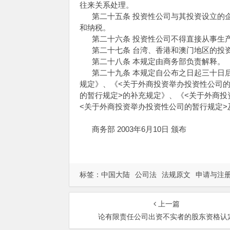
往来关系处理。
第二十五条 投资性公司与其投资设立的企
和纳税。
第二十六条 投资性公司不得直接从事生
第二十七条 台湾、香港和澳门地区的投资
第二十八条 本规定由商务部负责解释。
第二十九条 本规定自公布之日起三十日后
规定》、《<关于外商投资举办投资性公司的
的暂行规定>的补充规定》、《<关于外商投
<关于外商投资举办投资性公司的暂行规定
商务部 2003年6月10日 颁布
标签：
中国大陆
公司法
法规原文
申请与注
上一篇
论有限责任公司出资不实者的股东资格认