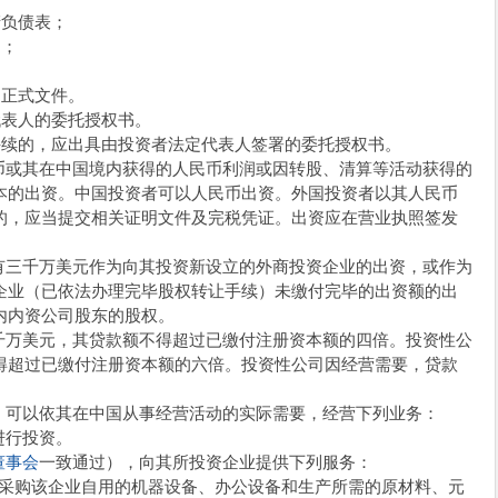
负债表；
函；
正式文件。
表人的委托授权书。
续的，应出具由投资者法定代表人签署的委托授权书。
或其在中国境内获得的人民币利润或因转股、清算等活动获得的
本的出资。中国投资者可以人民币出资。外国投资者以其人民币
的，应当提交相关证明文件及完税凭证。出资应在营业执照签发
三千万美元作为向其投资新设立的外商投资企业的出资，或作为
企业（已依法办理完毕股权转让手续）未缴付完毕的出资额的出
内内资公司股东的股权。
万美元，其贷款额不得超过已缴付注册资本额的四倍。投资性公
得超过已缴付注册资本额的六倍。投资性公司因经营需要，贷款
可以依其在中国从事经营活动的实际需要，经营下列业务：
进行投资。
董事会
一致通过），向其所投资企业提供下列服务：
采购该企业自用的机器设备、办公设备和生产所需的原材料、元