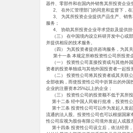
器件、零部件和在国内外销售其所投资企业
2、 在外汇管理部门的同意和监督下，在
3、 为其所投资企业提供产品生产、销售
服务；
4、 协助其所投资企业寻求贷款及提供担
（三） 在中国境内设立科研开发中心或部
并提供相应的技术服务。
（四） 为其投资者提供咨询服务，为其关
第十一条 本规定所称投资性公司所投资企
（一） 投资性公司直接投资或与其他外国
资者的投资单独或与其他外国投资者一起投
（二） 投资性公司将其投资者或其关联公
全部收购，而使投资性公司中折算出的外国
企业的注册资本25%以上的企业；
（三） 投资性公司的投资额不低于其所投
第十二条 经中国人民银行批准，投资性公
第十三条 投资性公司可以作为发起人发起
流通的法人股。投资性公司也可以根据国家
性公司应视为股份有限公司境外发起人或股
第十四条 投资性公司设立后，依法经营，