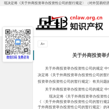
现决定将《关于外商投资举办投资性公司的暂行规定〉（对外贸易经济合作部令
A+
关于外商投资举办投
关于外商投资举办投资性公司的规定 中华人民
决定将《关于外商投资举办投资性公司的暂行规
投资举办投资性公司的暂行规定〉有关问题的解
关于外商投资举办投资性公司的规定 中华人
现决定将《关于外商投资举办投资性公司
《〈关于外商投资举办投资性公司的暂行规定〉
于外商投资举办投资性公司的暂行规定〉的补充