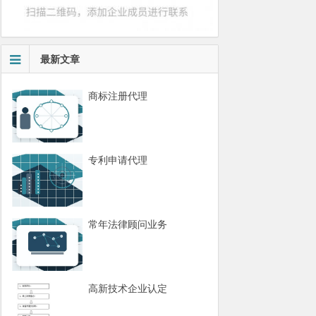
最新文章
商标注册代理
专利申请代理
常年法律顾问业务
高新技术企业认定