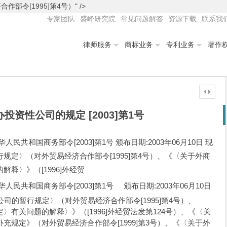
[1995]第4号）" />
专家团队
盛峰研究院
常见问题解答
资源下载
联系我
律师服务
商标业务
专利业务
著作
资性公司的规定 [2003]第1号
共和国商务部令[2003]第1号 颁布日期:2003年06月10日 现
定〉（对外贸易经济合作部令[1995]第4号）、《〈关于外商
释〉》（[1996]外经贸
民共和国商务部令[2003]第1号 颁布日期:2003年06月10日
的暂行规定〉（对外贸易经济合作部令[1995]第4号）、
有关问题的解释〉》（[1996]外经贸法发第124号）、《〈关
规定》（对外贸易经济合作部令[1999]第3号）、《〈关于外