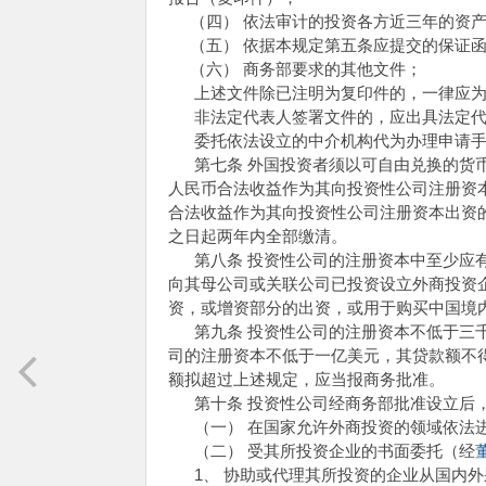
（四） 依法审计的投资各方近三年的资产
（五） 依据本规定第五条应提交的保证
（六） 商务部要求的其他文件；
上述文件除已注明为复印件的，一律应为
非法定代表人签署文件的，应出具法定代
委托依法设立的中介机构代为办理申请手
第七条 外国投资者须以可自由兑换的货币
人民币合法收益作为其向投资性公司注册资
合法收益作为其向投资性公司注册资本出资
之日起两年内全部缴清。
第八条 投资性公司的注册资本中至少应有
向其母公司或关联公司已投资设立外商投资
资，或增资部分的出资，或用于购买中国境
第九条 投资性公司的注册资本不低于三千
司的注册资本不低于一亿美元，其贷款额不
额拟超过上述规定，应当报商务批准。
第十条 投资性公司经商务部批准设立后，
（一） 在国家允许外商投资的领域依法
（二） 受其所投资企业的书面委托（经
1、 协助或代理其所投资的企业从国内外