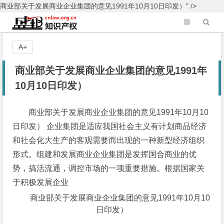
商业部关于发展商业企业集团的意见1991年10月10日印发）" />
A+
商业部关于发展商业企业集团的意见1991年
10月10日印发）
商业部关于发展商业企业集团的意见1991年10月10
日印发） 企业集团是适应我国社会主义有计划商品经济
和社会化大生产的客观需要而出现的一种新型经济组织
形式。组建和发展商业企业集团是发挥国合商业的优
势，搞活流通，调控市场的一项重要措施。根据国家关
于积极发展企业
商业部关于发展商业企业集团的意见1991年10月10
日印发）