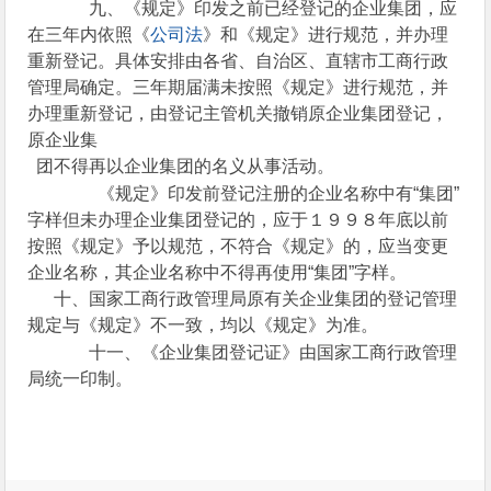
九、《规定》印发之前已经登记的企业集团，应
在三年内依照《
公司法
》和《规定》进行规范，并办理
重新登记。具体安排由各省、自治区、直辖市工商行政
管理局确定。三年期届满未按照《规定》进行规范，并
办理重新登记，由登记主管机关撤销原企业集团登记，
原企业集
团不得再以企业集团的名义从事活动。
《规定》印发前登记注册的企业名称中有“集团”
字样但未办理企业集团登记的，应于１９９８年底以前
按照《规定》予以规范，不符合《规定》的，应当变更
企业名称，其企业名称中不得再使用“集团”字样。
十、国家工商行政管理局原有关企业集团的登记管理
规定与《规定》不一致，均以《规定》为准。
十一、《企业集团登记证》由国家工商行政管理
局统一印制。