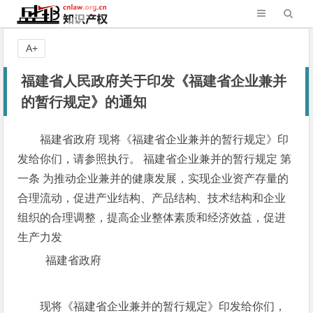
A+
福建省人民政府关于印发《福建省企业兼并
的暂行规定》的通知
福建省政府 现将《福建省企业兼并的暂行规定》印
发给你们，请参照执行。 福建省企业兼并的暂行规定 第
一条 为推动企业兼并的健康发展，实现企业资产存量的
合理流动，促进产业结构、产品结构、技术结构和企业
组织的合理调整，提高企业整体素质和经济效益，促进
生产力发
福建省政府
现将《福建省企业兼并的暂行规定》印发给你们，