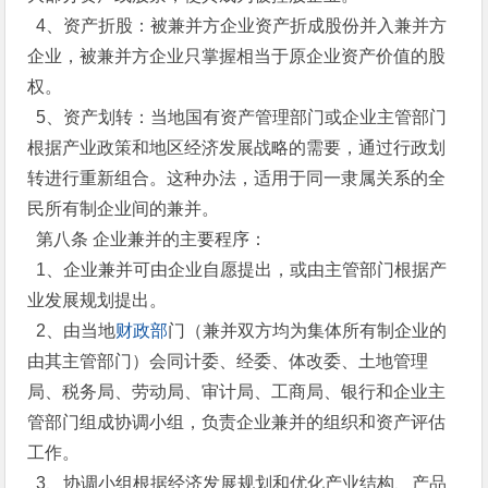
4、资产折股：被兼并方企业资产折成股份并入兼并方
企业，被兼并方企业只掌握相当于原企业资产价值的股
权。
5、资产划转：当地国有资产管理部门或企业主管部门
根据产业政策和地区经济发展战略的需要，通过行政划
转进行重新组合。这种办法，适用于同一隶属关系的全
民所有制企业间的兼并。
第八条 企业兼并的主要程序：
1、企业兼并可由企业自愿提出，或由主管部门根据产
业发展规划提出。
2、由当地
财政部
门（兼并双方均为集体所有制企业的
由其主管部门）会同计委、经委、体改委、土地管理
局、税务局、劳动局、审计局、工商局、银行和企业主
管部门组成协调小组，负责企业兼并的组织和资产评估
工作。
3、协调小组根据经济发展规划和优化产业结构、产品