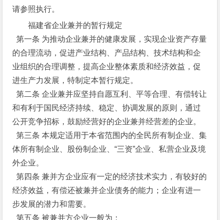
请参照执行。
福建省企业兼并的暂行规定
第一条 为推动企业兼并的健康发展，实现企业资产存量
的合理流动，促进产业结构、产品结构、技术结构和企
业组织的合理调整，提高企业整体素质和经济效益，促
进生产力发展，特制定本暂行规定。
第二条 企业兼并应坚持自愿互利、平等合理、有偿转让
和有利于国民经济持续、稳定、协调发展的原则，通过
公开竞争招标，鼓励经营好的企业兼并经营差的企业。
第三条 本规定适用于本省范围内的全民所有制企业、集
体所有制企业、股份制企业、“三资”企业、私营企业及境
外企业。
第四条 兼并方企业应有一定的经济技术实力，有较好的
经济效益，有偿还被兼并企业债务的能力；企业有进一
步发展的潜力和需要。
第五条 被兼并方企业一般为：