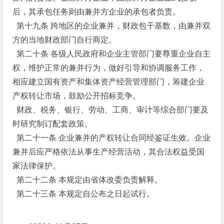
后，其承包任务则由兼并方企业的承包者负责。
第十九条 跨地区的企业兼并，财政包干基数，由兼并双
方的当地财政部门自行商定。
第二十条 各级人民政府和企业主管部门要尊重企业自主
权，维护正常的兼并行为，做好引导和协调服务工作，
相应建立国有资产和集体资产经营管理部门，筹建企业
产权转让市场，鼓励公开招标竞争。
财政、税务、银行、劳动、工商、审计等综合部门要及
时研究制订配套政策。
第二十一条 企业兼并的产权转让合同经鉴证生效。企业
兼并后应严格依法从事生产经营活动，其合法权益受国
家法律保护。
第二十二条 本规定由省体改委负责解释。
第二十三条 本规定自公布之日起试行。