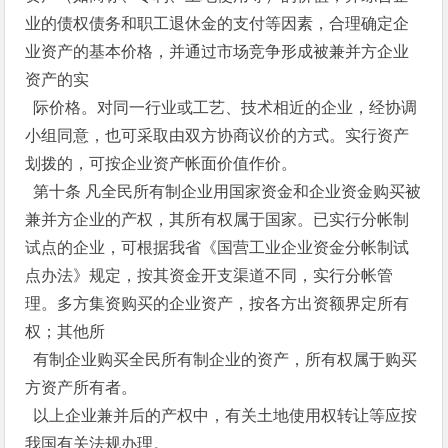
业的债权债务和职工退休金的支付等因素，合理确定企
业资产的基本价格，并通过市场竞争形成被兼并方企业
资产的实
际价格。对同一行业或工艺、技术相近的企业，经协调
小组同意，也可采取由双方协商议价的方式。实行资产
划拨的，可按企业资产帐面价值作价。
第十条 凡全民所有制企业用国家资金和企业资金购买被
兼并方企业的产权，其所有权属于国家。已实行分帐制
试点的企业，可根据我省《国营工业企业资金分帐制试
点办法》规定，按其资金开支渠道不同，实行分帐管
理。多方集资购买的企业资产，按各方出资额界定所有
权；其他所
有制企业购买全民所有制企业的资产，所有权属于购买
方资产所有者。
以上企业兼并后的产权中，有关土地使用权转让等应按
我国有关法规办理。