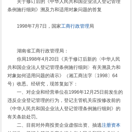
关于修订后的《中华人民共和国企业法人登记管理
条例施行细则》溯及力和适用对象问题的答复
1998年7月7日，国家
工商行政管理
局
湖南省工商行政管理局：
你局1998年4月20日《关于修订后新的〈中华人民
共和国企业法人登记管理条例施行细则〉有关溯及力和
对象如何适用问题的请示》（湘工商法字〔1998〕64
号）收悉。经研究，现答复如下：
一、对企业和经营单位在1996年12月25日前发生的
违反企业登记管理的行为，登记主管机关应按修改前的
《中华人民共和国企业法人登记管理条例施行细则》的
有关条款处罚。
二、目前对外商投资企业虚假出资、抽逃
注册资本