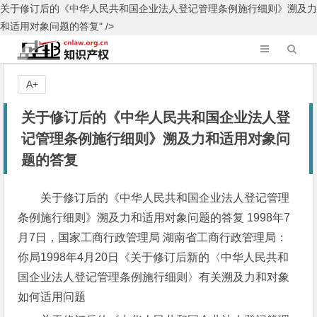
关于修订后的《中华人民共和国企业法人登记管理条例施行细则》溯及力
和适用对象问题的答复" />
A+
关于修订后的《中华人民共和国企业法人登
记管理条例施行细则》溯及力和适用对象问
题的答复
关于修订后的《中华人民共和国企业法人登记管理
条例施行细则》溯及力和适用对象问题的答复 1998年7
月7日，国家工商行政管理局 湖南省工商行政管理局：
你局1998年4月20日《关于修订后新的〈中华人民共和
国企业法人登记管理条例施行细则〉有关溯及力和对象
如何适用问题