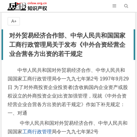
A+
对外贸易经济合作部、中华人民共和国国家
工商行政管理局关于发布《中外合资经营企
业合营各方出资的若干规定
中华人民共和国对外贸易经济合作、中华人民共和
国国家工商行政管理局令一九九七年第2号 1997年9月29
日 为了对外商投资企业投资者(含收购国内企业资产或股
权设立的外商投资企业)出资加强管理，现就《中外合资
经营企业合营各方出资的若干规定》作如下补充规定：
一、对通
中华人民共和国对外贸易经济合作、中华人民共和
国国家
工商行政管理
局令一九九七年第2号