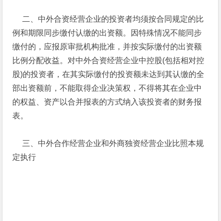
二、中外合资经营企业的投资者均须按合同规定的比
例和期限同步缴付认缴的出资额。因特殊情况不能同步
缴付的，应报原审批机构批准，并按实际缴付的出资额
比例分配收益。对中外合资经营企业中控股(包括相对控
股)的投资者，在其实际缴付的投资额未达到其认缴的全
部出资额前，不能取得企业决策权，不得将其在企业中
的权益、资产以合并报表的方式纳入该投资者的财务报
表。
三、中外合作经营企业和外商独资经营企业比照本规
定执行