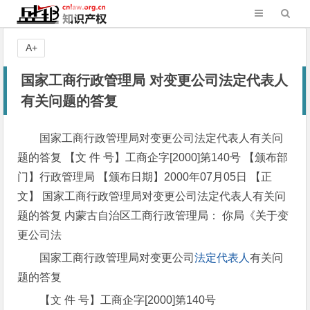
A+
国家工商行政管理局 对变更公司法定代表人
有关问题的答复
国家工商行政管理局对变更公司法定代表人有关问
题的答复 【文 件 号】工商企字[2000]第140号 【颁布部
门】行政管理局 【颁布日期】2000年07月05日 【正
文】 国家工商行政管理局对变更公司法定代表人有关问
题的答复 内蒙古自治区工商行政管理局： 你局《关于变
更公司法
国家工商行政管理局对变更公司
法定代表人
有关问
题的答复
【文 件 号】工商企字[2000]第140号