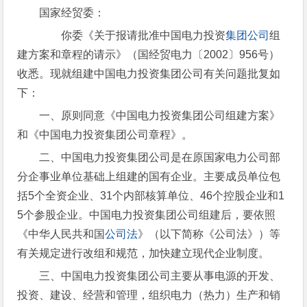
国家经贸委：
你委《关于报请批准中国电力投资
集团公司
组
建方案和章程的请示》（国经贸电力〔2002〕956号）
收悉。现就组建中国电力投资集团公司有关问题批复如
下：
一、原则同意《中国电力投资集团公司组建方案》
和《中国电力投资集团公司章程》。
二、中国电力投资集团公司是在原国家电力公司部
分企事业单位基础上组建的国有企业。主要成员单位包
括5个全资企业、31个内部核算单位、46个控股企业和1
5个参股企业。中国电力投资集团公司组建后，要依照
《中华人民共和国
公司法
》（以下简称《公司法》）等
有关规定进行改组和规范，加快建立现代企业制度。
三、中国电力投资集团公司主要从事电源的开发、
投资、建设、经营和管理，组织电力（热力）生产和销