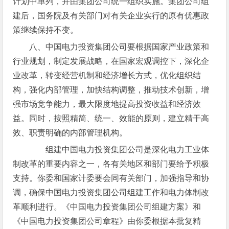
计划中单列，并由集团公司统一组织实施。集团公司组
建后，国务院及有关部门对有关企业实行的原有优惠政
策继续保持不变。
八、中国电力投资集团公司要根据国家产业政策和
行业规划，制定发展战略，在国家宏观调控下，深化企
业改革，转变经营机制和经济增长方式，优化组织结
构，强化内部管理，加快结构调整，推动技术创新，增
强市场竞争能力，最大限度地提高投资收益和经济效
益。同时，按照精简、统一、效能的原则，建立精干高
效、职责明确的内部管理机构。
组建中国电力投资集团公司是深化电力工业体
制改革的重要内容之一，各有关地区和部门要给予积极
支持。你委和国家计委要会同有关部门，加强指导和协
调，确保中国电力投资集团公司组建工作和电力体制改
革顺利进行。《中国电力投资集团公司组建方案》和
《中国电力投资集团公司章程》由你委根据本批复精