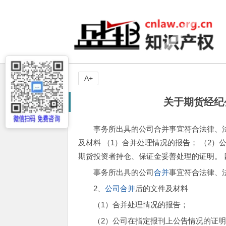
A+
关于期货经纪
事务所出具的公司合并事宜符合法律、
及材料 （1）合并处理情况的报告； （2）
期货投资者持仓、保证金妥善处理的证明。
事务所出具的公司
合并
事宜符合法律、
2、
公司合并
后的文件及材料
（1）合并处理情况的报告；
（2）公司在指定报刊上公告情况的证