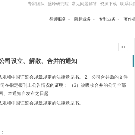
专家团队
盛峰研究院
常见问题解答
资源下载
联系我
律师服务
商标业务
专利业务
著作
公司设立、解散、合并的通知
法规和中国证监会规章规定的法律意见书。 2、公司合并后的文件
公司在指定报刊上公告情况的证明； （3）被吸收合并的公司全部
 四、本通知自发布之日起
法规和中国证监会规章规定的法律意见书。
明；