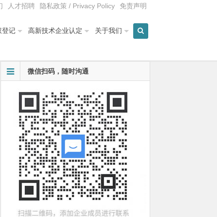
们
人才招聘
隐私政策 / Privacy Policy
免责声明
权登记
高新技术企业认定
关于我们
微信扫码，随时沟通