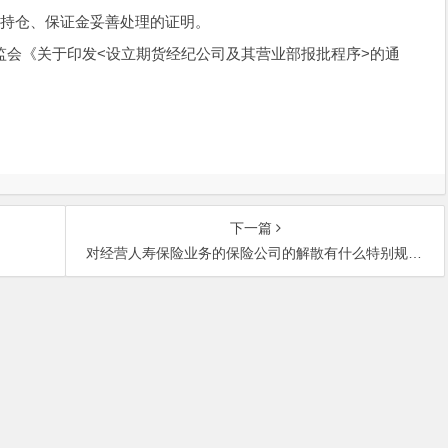
者持仓、保证金妥善处理的证明。
监会《关于印发<设立期货经纪公司及其营业部报批程序>的通
下一篇
对经营人寿保险业务的保险公司的解散有什么特别规定？