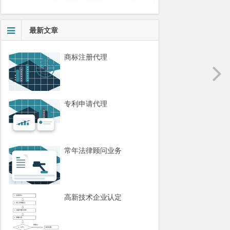
最新文章
商标注册代理
专利申请代理
常年法律顾问业务
高新技术企业认定