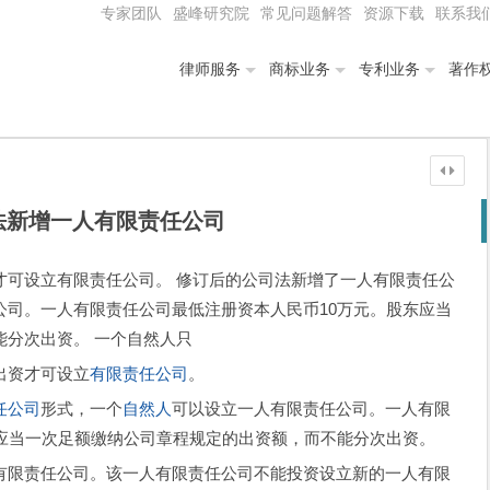
专家团队
盛峰研究院
常见问题解答
资源下载
联系我
律师服务
商标业务
专利业务
著作
法新增一人有限责任公司
才可设立有限责任公司。 修订后的公司法新增了一人有限责任公
公司。一人有限责任公司最低注册资本人民币10万元。股东应当
能分次出资。 一个自然人只
出资才可设立
有限责任公司
。
任公司
形式，一个
自然人
可以设立一人有限责任公司。一人有限
东应当一次足额缴纳公司章程规定的出资额，而不能分次出资。
限责任公司。该一人有限责任公司不能投资设立新的一人有限