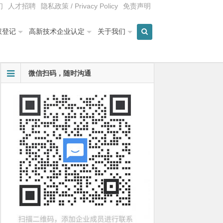
们
人才招聘
隐私政策 / Privacy Policy
免责声明
权登记
高新技术企业认定
关于我们
微信扫码，随时沟通