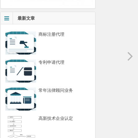
最新文章
商标注册代理
专利申请代理
常年法律顾问业务
高新技术企业认定