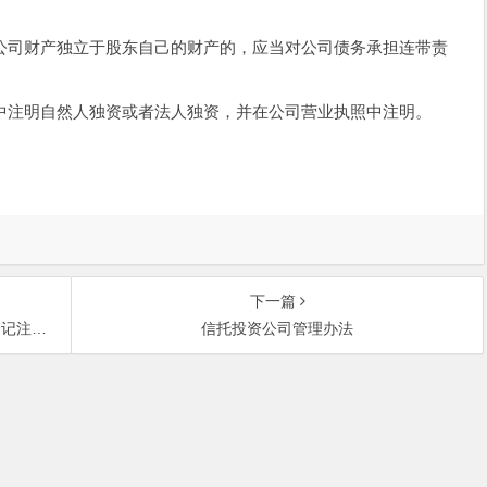
司财产独立于股东自己的财产的，应当对公司债务承担连带责
注明自然人独资或者法人独资，并在公司营业执照中注明。
下一篇
注册问题的
信托投资公司管理办法