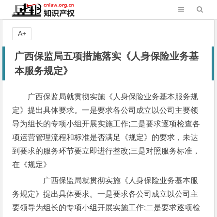
A+
广西保监局五项措施落实《人身保险业务基
本服务规定》
广西保监局就贯彻实施《人身保险业务基本服务规
定》提出具体要求。一是要求各公司成立以公司主要领
导为组长的专项小组开展实施工作;二是要求逐项检查各
项运营管理流程和标准是否满足《规定》的要求，未达
到要求的服务环节要立即进行整改;三是对照服务标准，
在《规定》
广西保监局就贯彻实施《人身保险业务基本服
务规定》提出具体要求。一是要求各公司成立以公司主
要领导为组长的专项小组开展实施工作;二是要求逐项检