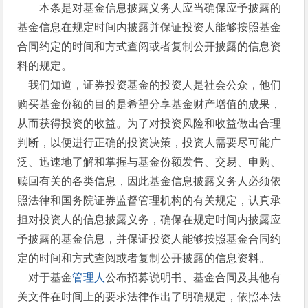
本条是对基金信息披露义务人应当确保应予披露的
基金信息在规定时间内披露并保证投资人能够按照基金
合同约定的时间和方式查阅或者复制公开披露的信息资
料的规定。
我们知道，证券投资基金的投资人是社会公众，他们
购买基金份额的目的是希望分享基金财产增值的成果，
从而获得投资的收益。为了对投资风险和收益做出合理
判断，以便进行正确的投资决策，投资人需要尽可能广
泛、迅速地了解和掌握与基金份额发售、交易、申购、
赎回有关的各类信息，因此基金信息披露义务人必须依
照法律和国务院证券监督管理机构的有关规定，认真承
担对投资人的信息披露义务，确保在规定时间内披露应
予披露的基金信息，并保证投资人能够按照基金合同约
定的时间和方式查阅或者复制公开披露的信息资料。
对于基金
管理人
公布招募说明书、基金合同及其他有
关文件在时间上的要求法律作出了明确规定，依照本法