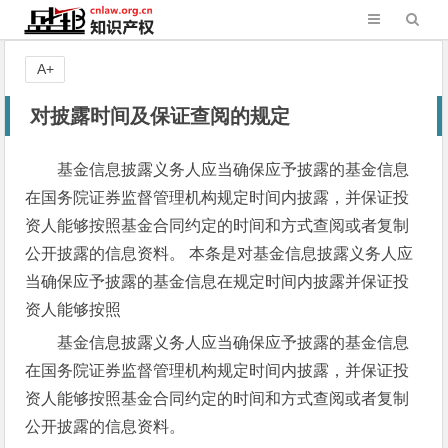
A+
对披露时间及保证查阅的规定
基金信息披露义务人应当确保应予披露的基金信息
在国务院证券监督管理机构规定时间内披露，并保证投
资人能够按照基金合同约定的时间和方式查阅或者复制
公开披露的信息资料。 本条是对基金信息披露义务人应
当确保应予披露的基金信息在规定时间内披露并保证投
资人能够按照
基金信息披露义务人应当确保应予披露的基金信息
在国务院证券监督管理机构规定时间内披露，并保证投
资人能够按照基金合同约定的时间和方式查阅或者复制
公开披露的信息资料。