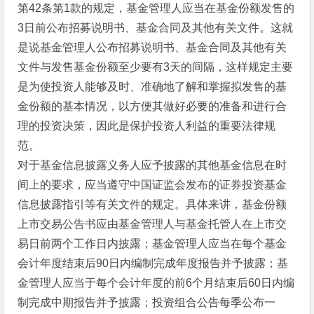
第42条第1款的规定，基金管理人应当在基金份额发售的
3日前公布招募说明书、基金合同及其他有关文件。这就
是说基金管理人公布招募说明书、基金合同及其他有关
文件与发售基金份额至少要有3天的间隔，这样规定主要
是为使投资人能够及时、准确地了解和掌握拟发售的基
金份额的基本情况，以方便其做好必要的准备和进行合
理的投资决策，因此是保护投资人利益的重要法律规
范。
对于基金信息披露义务人应予披露的其他基金信息在时
间上的要求，应当遵守中国证监会发布的证券投资基金
信息披露指引等有关文件的规定。具体来讲，基金份额
上市交易公告书应由基金管理人与基金托管人在上市交
易日前两个工作日内披露；基金管理人应当在每个基金
会计年度结束后90日内编制完成年度报告并予披露；基
金管理人应当于每个会计年度的前6个月结束后60日内编
制完成中期报告并予披露；投资组合公告每季公布一