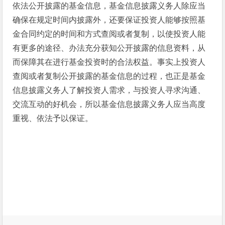
依法公开披露的基金信息，基金信息披露义务人除应当
确保在规定时间内披露外，还要保证投资人能够按照基
金合同约定的时间和方式查阅或者复制，以使投资人能
有更多的途径、办法充分获知公开披露的信息资料，从
而保障其在进行基金投资时的合法权益。事实上投资人
查阅或者复制公开披露的基金信息的过程，也正是基金
信息披露义务人了解投资人需求，与投资人寻求沟通、
交流互动的好机会，所以基金信息披露义务人应当高度
重视、依法予以保证。