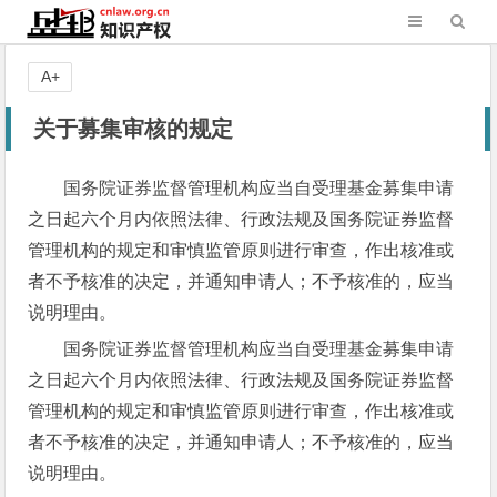
A+
关于募集审核的规定
国务院证券监督管理机构应当自受理基金募集申请
之日起六个月内依照法律、行政法规及国务院证券监督
管理机构的规定和审慎监管原则进行审查，作出核准或
者不予核准的决定，并通知申请人；不予核准的，应当
说明理由。
国务院证券监督管理机构应当自受理基金募集申请
之日起六个月内依照法律、行政法规及国务院证券监督
管理机构的规定和审慎监管原则进行审查，作出核准或
者不予核准的决定，并通知申请人；不予核准的，应当
说明理由。