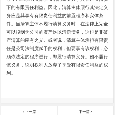
下的有限责任利益。因此，清算主体履行其法定义
务应是其享有有限责任利益的前置程序和实体条
件。当清算主体不履行清算义务时，在法律上完全
可以拟制为公司的资产足以清偿债务，这也是非破
产清算的应有之义。或者说，清算主体承担有限责
任是公司法制度赋予的权利，但要享有该权利，必
须依法定的程序进行，即履行清算义务。如不履行
该义务，说明权利人放弃了享受有限责任利益的权
利。
上一篇
下一篇