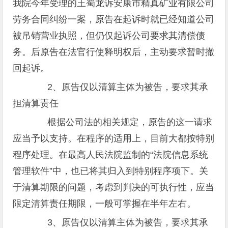
我院今年受理的王蜀龙诉安康市精真矿业有限公司
劳务合同纠纷一案，原告在起诉时就已经知道公司
被吊销营业执照，但仍仅起诉公司要求其清偿债
务。后原告在法官行使释明权后，主动要求暂时撤
回起诉。
2、原告仅以清算主体为被告，要求其承
担清算责任
根据公司法的相关规定，原告的这一请求
应当予以支持。在程序的适用上，目前大都按特别
程序处理。在最高人民法院监制的“法院信息系统
管理软件”中，也已将其归入到特别程序项下。关
于清算期限的问题，考虑到判决的可执行性，应当
限定清算责任期限，一般可掌握在半年左右。
3、原告仅以清算主体为被告，要求其承