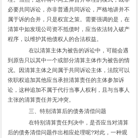
必要共同诉讼，亦非普通共同诉讼，严格地讲并不
属于诉的合并，只是权宜之策。需要强调的是，在
清算中如发现公司资不抵债时，应当依法转入破产
程序，以维护其他债权人的合法权益。
在以清算主体为被告的诉讼中，可能会遇
到原告只以其中一个或部分清算主体作为被告的情
况。因清算主体之间属于共同诉讼主体，法院可以
依职权追加其他应当承担清算责任的主体参加诉
讼，这种追加不属于代行当事人权利，且与当事人
主张的清算责任并无冲突。
三、特别清算后的债务清偿问题
在特别清算责任判决中，是否应当对清算
后的债务清偿问题作出相应处理呢?对此，一种观