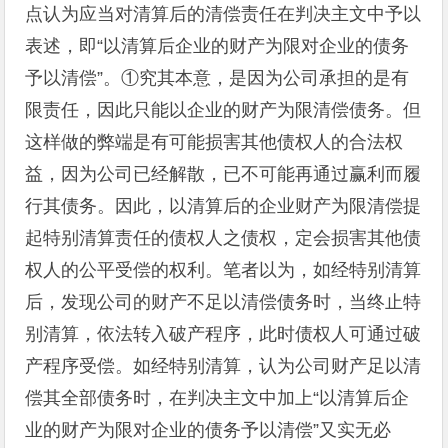
点认为应当对清算后的清偿责任在判决主文中予以
表述，即“以清算后企业的财产为限对企业的债务
予以清偿”。①究其本意，是因为公司承担的是有
限责任，因此只能以企业的财产为限清偿债务。但
这样做的弊端是有可能损害其他债权人的合法权
益，因为公司已经解散，已不可能再通过赢利而履
行其债务。因此，以清算后的企业财产为限清偿提
起特别清算责任的债权人之债权，定会损害其他债
权人的公平受偿的权利。笔者以为，如经特别清算
后，发现公司的财产不足以清偿债务时，当终止特
别清算，依法转入破产程序，此时债权人可通过破
产程序受偿。如经特别清算，认为公司财产足以清
偿其全部债务时，在判决主文中加上“以清算后企
业的财产为限对企业的债务予以清偿”又实无必