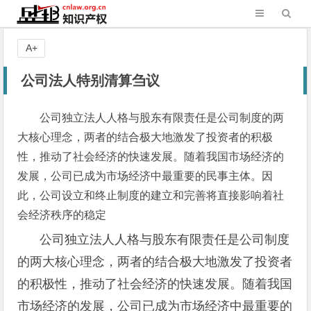
A+
公司法人特别清算刍议
公司独立法人人格与股东有限责任是公司制度的两
大核心理念，两者的结合极大地激发了投资者的积极
性，推动了社会经济的快速发展。随着我国市场经济的
发展，公司已成为市场经济中最重要的民事主体。因
此，公司设立和终止制度的建立和完善将直接影响着社
会经济秩序的稳定
公司独立法人人格与股东有限责任是公司制度
的两大核心理念，两者的结合极大地激发了投资者
的积极性，推动了社会经济的快速发展。随着我国
市场经济的发展，公司已成为市场经济中最重要的