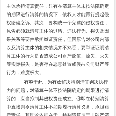
主体承担清算责任，只有在清算主体未按法院确定
的期限进行清算的情况下，债权人才能再行提起侵
权赔偿之诉。其次，要构成一个完整的侵权责任，
原告必须就清算主体的过错、违法行为、损失及因
果关系等要件承担举证责任，但因原告对公司内部
以及清算主体的相关情况并不熟悉，要举证证明清
算主体的行为是否造成公司财产贬值、流失、灭失
等实际损失，是否存在恶意处置或侵占公司财产等
行为，难度极大。
有鉴于此，为有效解决特别清算判决执行
力的问题，对清算主体不按法院确定的期限进行清
算的，应当拟制其侵权责任成立。③即在特别清算
中直接判令清算主体不如期履行清算义务，承担赔
偿责任。其理论依据在于，特别清算属于非破产清