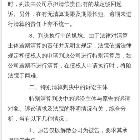
时，判决由公司承担清偿责任;有的裁定驳回起
诉。另外，在有无清算期限及期限长短、逾期未进
行清算的责任上亦不统一。
3、判决执行中的尴尬。由于法律对清算
主体逾期清算的责任并无明文规定，法院依据法律
规定和债权人的申请判决公司进行特别清算后，如
公司逾期不进行清算，在债权人申请执行时，将陷
法院于两难。
二、特别清算判决中的诉讼主体
特别清算判决中的诉讼主体与原告的诉请
对象、诉讼请求及法院的释明情况有关，综合分
析，当有以下几种情况：
1、原告仅以解散公司为被告，要求其承