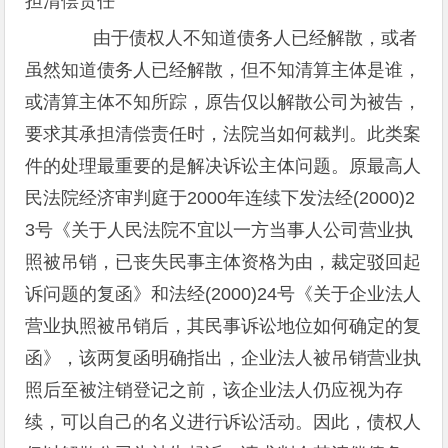
担清偿责任
由于债权人不知道债务人已经解散，或者
虽然知道债务人已经解散，但不知清算主体是谁，
或清算主体不知所踪，原告仅以解散公司为被告，
要求其承担清偿责任时，法院当如何裁判。此类案
件的处理最重要的是解决诉讼主体问题。原最高人
民法院经济审判庭于2000年连续下发法经(2000)2
3号《关于人民法院不宜以一方当事人公司营业执
照被吊销，已丧失民事主体资格为由，裁定驳回起
诉问题的复函》和法经(2000)24号《关于企业法人
营业执照被吊销后，其民事诉讼地位如何确定的复
函》，该两复函明确指出，企业法人被吊销营业执
照后至被注销登记之前，该企业法人仍应视为存
续，可以自己的名义进行诉讼活动。因此，债权人