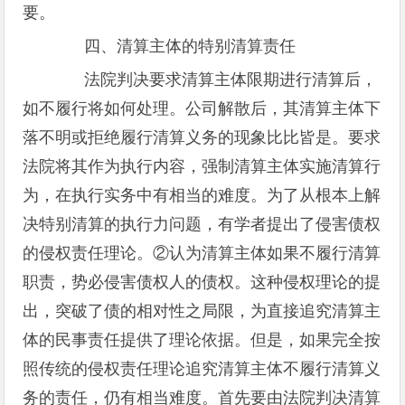
要。
四、清算主体的特别清算责任
法院判决要求清算主体限期进行清算后，
如不履行将如何处理。公司解散后，其清算主体下
落不明或拒绝履行清算义务的现象比比皆是。要求
法院将其作为执行内容，强制清算主体实施清算行
为，在执行实务中有相当的难度。为了从根本上解
决特别清算的执行力问题，有学者提出了侵害债权
的侵权责任理论。②认为清算主体如果不履行清算
职责，势必侵害债权人的债权。这种侵权理论的提
出，突破了债的相对性之局限，为直接追究清算主
体的民事责任提供了理论依据。但是，如果完全按
照传统的侵权责任理论追究清算主体不履行清算义
务的责任，仍有相当难度。首先要由法院判决清算