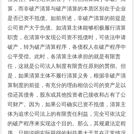
算，而非破产清算与破产清算的本质区别在于企业
是否已资不抵债。如前所述，非破产清算的前提是
公司资产大于负债。如清算主体能够积极履行清算
职责，在清算中发现公司资不抵债时，可依法申请
破产，转为破产清算程序，各债权人在破产程序中
公平受偿。此时，各清算主体承担的就是有限责
任，这就是公司法人制度有限责任原则的贯彻。但
是，如果清算主体不履行清算义务，根据非破产清
算制度的前提，有充分的理由相信公司的资产足以
偿还其债务，股东或其他投资者已接收和占有了公
司财产。因为，如果公司确实已资不抵债，清算主
体为追求公司法上的有限责任利益，完全可依法定
的破产程序来实现这个目的。那么，其规避法定程
序，只能说明实际获得的利益要大于其在正常情况