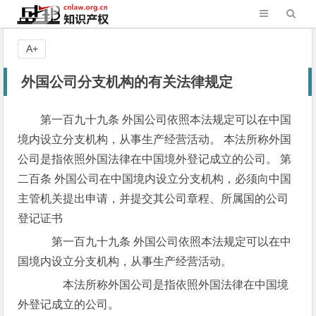
A+
外国公司分支机构的有关法律规定
第一百九十九条 外国公司依照本法规定可以在中国
境内设立分支机构，从事生产经营活动。 本法所称外国
公司是指依照外国法律在中国境外登记成立的公司。 第
二百条 外国公司在中国境内设立分支机构，必须向中国
主管机关提出申请，并提交其公司章程、所属国的公司
登记证书
第一百九十九条 外国公司依照本法规定可以在中
国境内设立分支机构，从事生产经营活动。
本法所称外国公司是指依照外国法律在中国境
外登记成立的公司。