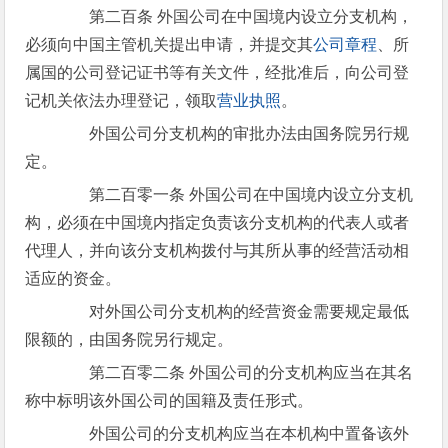
第二百条 外国公司在中国境内设立分支机构，
必须向中国主管机关提出申请，并提交其
公司章程
、所
属国的公司登记证书等有关文件，经批准后，向公司登
记机关依法办理登记，领取
营业执照
。
外国公司分支机构的审批办法由国务院另行规
定。
第二百零一条 外国公司在中国境内设立分支机
构，必须在中国境内指定负责该分支机构的代表人或者
代理人，并向该分支机构拨付与其所从事的经营活动相
适应的资金。
对外国公司分支机构的经营资金需要规定最低
限额的，由国务院另行规定。
第二百零二条 外国公司的分支机构应当在其名
称中标明该外国公司的国籍及责任形式。
外国公司的分支机构应当在本机构中置备该外