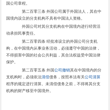
国公司章程。
第二百零三条 外国公司属于外国法人，其在中
国境内设立的分支机构不具有中国法人资格。
外国公司对其分支机构在中国境内进行经营活
动承担民事责任。
第二百零四条 经批准设立的外国公司分支机
构，在中国境内从事业务活动，必须遵守中国的法律，
不得损害中国的社会公共利益，其合法权益受中国法律
保护。
第二百零五条 外国
公司撤销
其在中国境内的分
支机构时，必须依法
清偿
债务，按照本法有关
公司清算
程序的规定进行清算。未清偿债务之前，不得将其分支
机构的财产移至中国境外。