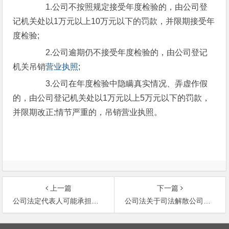
1.公司不按照规定接受年度检验的，由公司登
记机关处以1万元以上10万元以下的罚款，并限期接受年
度检验;
2.公司逾期仍不接受年度检验的，由公司登记
机关吊销
营业执照
;
3.公司在年度检验中隐瞒真实情况、弄虚作假
的，由公司登记机关处以1万元以上5万元以下的罚款，
并限期改正;情节严重的，吊销营业执照。
上一篇
下一篇
公司法定代表人可能承担哪些法律责任？
公司法关于司法解散公司的条件规定
文