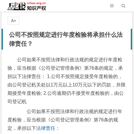
A+
公司不按照规定进行年度检验将承担什么法
律责任？
公司如果不按照法律和行政法规的规定进行年度检
验，应当根据《公司登记管理条例》第76条的规定，承
担以下法律责任： 1.公司不按照规定接受年度检验的，
由公司登记机关处以1万元以上10万元以下的罚款，并限
期接受年度检验; 2.公司逾期仍不接受年度检验的，由公
司登记机
公司如果不按照法律和行政法规的规定进行年
度检验，应当根据《公司登记管理条例》第76条的规
定，承担以下
法律责任
：