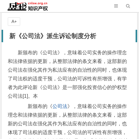
A+
新《公司法》派生诉讼制度分析
新颁布的《公司法》，意味着公司实务的操作理念
和法律依据的更新，从整部法律的条文来看，这部新的
公司法在强化其作为私法应有的自治性的同时，也体现
了司法权的适度干预，公司法的可诉性有所增强，有学
者为此评论新《公司法》是一部强化投资信心的护权型
公司法[1]。本
新颁布的《
公司法
》，意味着公司实务的操作
理念和法律依据的更新，从整部法律的条文来看，这部
新的公司法在强化其作为私法应有的自治性的同时，也
体现了司法权的适度干预，公司法的可诉性有所增强，