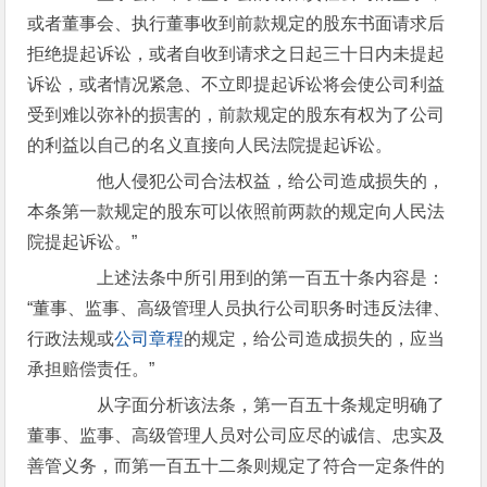
或者董事会、执行董事收到前款规定的股东书面请求后
拒绝提起诉讼，或者自收到请求之日起三十日内未提起
诉讼，或者情况紧急、不立即提起诉讼将会使公司利益
受到难以弥补的损害的，前款规定的股东有权为了公司
的利益以自己的名义直接向人民法院提起诉讼。
他人侵犯公司合法权益，给公司造成损失的，
本条第一款规定的股东可以依照前两款的规定向人民法
院提起诉讼。”
上述法条中所引用到的第一百五十条内容是：
“董事、监事、高级管理人员执行公司职务时违反法律、
行政法规或
公司章程
的规定，给公司造成损失的，应当
承担赔偿责任。”
从字面分析该法条，第一百五十条规定明确了
董事、监事、高级管理人员对公司应尽的诚信、忠实及
善管义务，而第一百五十二条则规定了符合一定条件的