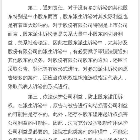
第二，通知责任。对于没有参加诉讼的其他股
东特别是中小股东而言，股东派生诉讼对其实际利益也
是有着重大影响的。对于股份有限公司特别是上市公司
而言，股东派生诉讼更是关系大量中小股东的切身利
益，关系社会稳定。因此在股东派生诉讼中，尤其涉及
股份有限公司的派生诉讼中，有必要赋予审理法院通知
其他股东的义务。对股份有限公司股东的通知，还应当
采取公告、登记等有效形式进行。对参加派生诉讼的原
告较多的案件，还应当依职权组织推选或指定代表人，
采取代表人诉讼的形式进行。
第三，依法保护公司利益，防止股东滥用诉
权。在派生诉讼中，原告与被告进行勾结损害公司利益
的可能性是存在的。此外，还存在股东滥用起诉权损害
公司利益的可能性。因此，法官充分发挥职能作用保护
公司利益是必要的。法院在此类案件的审理中，不能完