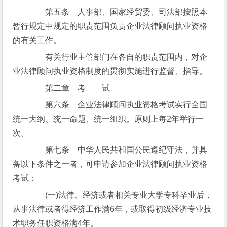
第五条 人事部、国家经贸委、司法部按照本
暂行规定中规定的职责范围负责企业法律顾问执业资格
的有关工作。
有关行业主管部门在各自的职责范围内，对企
业法律顾问执业资格制度的贯彻实施进行监督、指导。
第二章 考 试
第六条 企业法律顾问执业资格考试实行全国
统一大纲、统一命题、统一组织。原则上每2年举行一
次。
第七条 中华人民共和国公民遵纪守法，并具
备以下条件之一者，可申请参加企业法律顾问执业资格
考试：
(一)法律、经济或者相关专业大学专科毕业后，
从事法律或者得经济工作满6年，或取得初级经济专业技
术职务任职资格满4年。