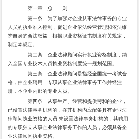
第一章 总 则
第一条 为了加强对企业从事法律事务的专业
人员的执业准入控制，促进企业依法经营管理和依法维
护自身的合法权益，根据职业资格证书制度有关规定，
制定本规定。
第二条 企业法律顾问实行执业资格制度，纳
入全国专业技术人员执业资格制度统一规划范围。
第三条 企业法律顾问是指经全国统一考试合
格，由企业聘用，专职从事企业法律事务工作并经注
册，本企业内部的专业人员。
第四条 从事生产、经营和提供劳和的企业，
已设置法律事务机构的，在其机构内应配备具有企业法
律顾问执业资格的人员;未设置法律事务机构的，其聘用
的专职独立从事企业法律事务工作的人员，必须具备企
业法律顾问执业资格。