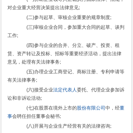
对企业重大经营决策提出法律意见;
(二)参与起草、审核企业重要的规章制度;
(三)审核企业合同，参加重大合同的起草、谈判
工作;
(四)参与企业的合并、分立、破产、投资、租
赁、资产转让及投标、招标等重要经济活动，提出法律
意见，处理有关法律事务;
(五)办理企业工商登记、商标注册、专利申请等
有关法律事务;
(六)接受企业
法定代表人
委托、代理企业参加诉
讼和非诉讼活动;
(七)在股票在境外上市的
股份有限公司
中，经
董
事
会聘任担任董事会秘书;
(八)开展与企业生产经营有关的法律咨询;