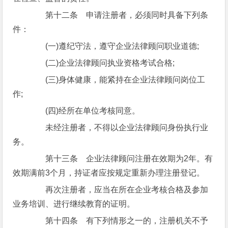
第十二条 申请注册者，必须同时具备下列条
件：
(一)遵纪守法，遵守企业法律顾问职业道德;
(二)企业法律顾问执业资格考试合格;
(三)身体健康，能紧持在企业法律顾问岗位工
作;
(四)经所在单位考核同意。
未经注册者，不得以企业法律顾问身份执行业
务。
第十三条 企业法律顾问注册在效期为2年。有
效期满前3个月，持证者应按规定重新办理注册登记。
再次注册者，应当在所在企业考核合格及参加
业务培训、进行继续教育的证明。
第十四条 有下列情形之一的，注册机关不予