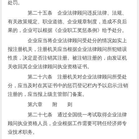
处罚。
第二十五条 企业法律顾问违反法律、法规、
有关政策规定、职业道德、企业规章制度，造成不良后
果的，企业可以根据《企业职工奖惩条例》给予处分。
企业应当将企业法律顾问受处分的情况如实上
报注册机关，注册机关应当根据企业法律顾问所犯错误
性质，决定是否注销其注册。被注销注册的，由发证机
关收回其企业法律顾问执业资格证书。
第二十六条 注册机关对企业法律顾问所受处
分，应当及时在其证书中的惩罚登记栏内予以启示;注销
注册的，应当报上级主管部门备案。
第六章 附 则
第二十七条 通过全国统一考试取得企业法律
顾问执业资格人员，企业根据工作需要可聘任经济师专
业技术职务。