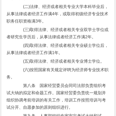
(二)法律、经济或者相关专业大学本科毕业后，
从事法律或者经济工作满4年，或取得初级经济专业技术
职务任职资格满3年。
(三)取得法律、经济或者相关专业双学士学位或
者研究生学历后，从事法律或者经济工作满2年。
(四)取得法律、经济或者相关专业硕士学位后，
从事法律或者经济工作满1年。
(五)取得法律、经济或者相关专业博士学位。
(六)按照国家有关规定评聘为经济师专业技术职
务。
第八条 国家经贸委员会同司法部负责组织考
试大纳的拟定和命题工作。国家经贸委负责统一规划并
组织协调考前培训的有关工作，培训工作按照培训与考
试分开、自愿参加的原则组织进行。
第九条 人事部组织专家审定考试大纳和试