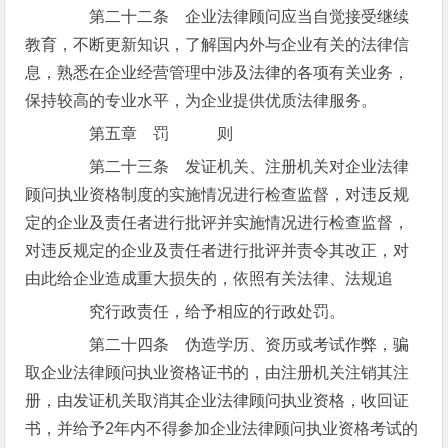
第二十二条 企业法律顾问应当自觉接受继续
教育，不断更新知识，了解国内外与企业有关的法律信
息，熟悉在企业经营管理中涉及法律的各项有关业务，
保持较高的专业水平，为企业提供优质法律服务。
第五章 罚 则
第二十三条 发证机关、注册机关对企业法律
顾问执业资格制度的实施情况进行检查监督，对违反规
定的企业及责任者进行批评并实施情况进行检查监督，
对违反规定的企业及责任者进行批评并责令其改正，对
由此给企业造成重大损失的，依照有关法律、法规追
究行政责任，给予相应的行政处罚。
第二十四条 伪造学历、资历或考试作弊，骗
取企业法律顾问执业资格证书的，由注册机关注销其注
册，由发证机关取消其企业法律顾问执业资格，收回证
书，并给予2年内不得参加企业法律顾问执业资格考试的