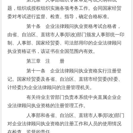
题，组织或授权组织实施各项考务工作。会同国家经贸
委对考试进行监督、检查、指导，确定合格标准。
第十条 企业法律顾问执业资格考试合格者，
由省、自治区、直辖市人事(职改)部门颁发人事部统一印
制、人事部、国家经贸委、司法部用印的企业法律顾问
执业资格证书，该证书在全国范围内有效。
第三章 注 册
第十一条 企业法律顾问执业资格实行注册登
记。国家经贸委及各省、自治区、直辖市经贸委(经委、
计经委)为企业法律顾问的注册管理机关。
有关待业主管部门负责本系统中央直属企业企
业法律顾问执业资格的注册管理工作。
人事部和各省、自治区、直辖市人事(职改)部门
对企业法律顾问执业资格的注册工作和人员的使用情况
在检查、监督的责任。