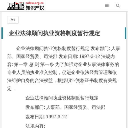
A+
企业法律顾问执业资格制度暂行规定
企业法律顾问执业资格制度暂行规定 发布部门: 人事
部、国家经贸委、司法部 发布日期: 1997-3-12 法规内
容: 第一章 总 则 第一条 为了加强对企业从事法律事务的
专业人员的执业准入控制，促进企业依法经营管理和依
法维护自身的合法权益，根据职业资格证书制度有关规
定，
企业法律顾问执业资格制度暂行规定
发布部门: 人事部、国家经贸委、司法部
发布日期: 1997-3-12
法规内容: