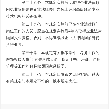
第二十八条 本规定实施后，取得企业法律顾
问执业资格是在企业法律顾问岗位上评聘高级经济专业
技术职务的必备条件。
第二十九条 本规定实施前已在企业法律顾问
岗位工作的人员，应当在规定实施后4年内取得企业法律
顾问执业资格。否则，不得继续以企业法律顾问的身份
执行业务。
第三十条 本规定有关报考条件、考务工作的
解释权属人事部;有关考试大纲、指定用书、培训、注册
管理等工作的解释权属国家经贸委。
第三十一条 本规定自发布之日起实施。过去
有关规定与本规定不符的，以本规定为准。