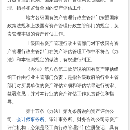
理、指导和监督全国的资产评估工作。
地方各级国有资产管理行政主管部门按照国家
政策法规和上级国有资产管理行政主管部门的规定，负
责管理本级的资产评估工作。
上级国有资产管理行政主管部门对下级国有资
产管理行政主管部门在资产评估管理工作中不符合《办
法》和本细则规定的做法，有权进行纠正。
《办法》第八条第二款所说的国有资产评估组
织工作由行业主管部门负责，是指各级政府的行业主管
部门对所属单位的资产评估立项和评估结果进行初审、
签署意见，并对本行业的资产评估工作负责督促和指
导。
第十五条《办法》第九条所说的资产评估公
司、
会计师事务所
、审计事务所、财务咨询公司等资产
评估机构，必须是经工商行政管理部门注册登记、具有