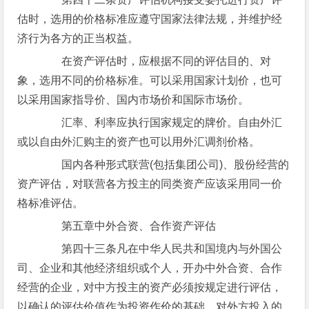
估时，选用的价格标准应遵守国家法律法规，并维护经
济行为各方的正当权益。
在资产评估时，应根据不同的评估目的、对
象，选用不同的价格标准。可以采用国家计划价，也可
以采用国家指导价、国内市场价和国际市场价。
汇率、利率应执行国家规定的牌价。自由外汇
或以自由外汇购主的资产也可以用外汇调剂价格。
国内各种形式联营(包括集团公司)、股份经营的
资产评估，对联营各方投主的同类资产应该采用同一价
格标准评估。
第五章中外合资、合作资产评估
第四十三条凡在中华人民共和国境内与外国公
司、企业和其他经济组织或个人，开办中外合资、合作
经营的企业，对中方投主的资产必须按规定进行评估，
以确认的评估价值作为投资作价的基础。对外方投入的