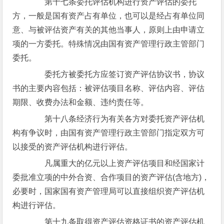
第十七条委托评估机构进行资产评估的委托
方，一般是国有资产占有单位，也可以是经占有单位同
意、与被评估资产有关的其他当事人，原则上由申请立
项的一方委托。特殊情况由国有资产管理行政主管部门
委托。
委托方被委托方应签订资产评估协议书，协议
书的主要内容包括：被评估项目名称、评估内容、评估
期限、收费办法和金额、违约责任等。
第十八条经济行为有关各方对委托资产评估机
构有争议时，由国有资产管理行政主管部门指定双方可
以接受的资产评估机构进行评估。
凡属重大的亿元以上资产评估项目和经国家计
委批准立项的中外合资、合作项目的资产评估(含地方)，
必要时，国家国有资产管理局可以直接组织资产评估机
构进行评估。
第十九条取得资产评估资格证书的资产评估机