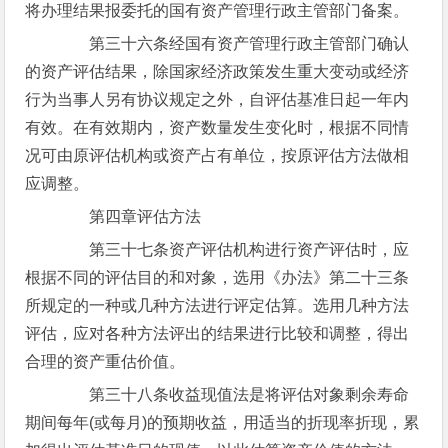
将办理结果报委托的国有资产管理行政主管部门备案。
第三十六条经国有资产管理行政主管部门确认
的资产评估结果，除国家经济政策发生重大变动或经济
行为当事人另有协议规定之外，自评估基准日起一年内
有效。在有效期内，资产数量发生变化时，根据不同情
况可由原评估机构或资产占有单位，按原评估方法做相
应调整。
第四章评估方法
第三十七条资产评估机构进行资产评估时，应
根据不同的评估目的和对象，选用《办法》第二十三条
所规定的一种或几种方法进行评定估算。选用几种方法
评估，应对各种方法评出的结果进行比较和调整，得出
合理的资产重估价值。
第三十八条收益现值法是将评估对象剩余寿命
期间每年(或每月)的预期收益，用适当的折现率折现，累