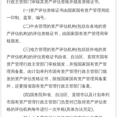
行政主管部门审核其资产评估资格并颁发资格证书。
(一)资产评估资格证书由国家国有资产管理局统
一印制、盖章、编号。
(二)中央管理的资产评估机构(包括在各地的资
产评估机构)的评估资格证书，由国家国有资产管理局审
核颁发。
(三)地方管理的资产评估机构(包括驻外地的资
产评估机构)的评估资格证书由省、自治区、直辖市国有
资产管理行政主管部门审核颁发，并报国家国有资产管
理局备案。由计划单列市国有资产管理行政主管部门颁
发的资产评估资格证书，除报国家国有资产管理局备案
外，还要报省国有资产管理行政主管部门备案。
(四)国务院和省、自治区、直辖市以及计划单列
市国有资产管理行政主管部门负责对已取得资产评估资
格的评估机构每年进行一次年检(具体办法另定)。