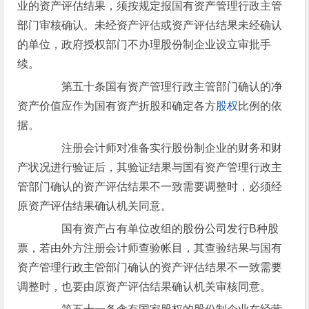
业的资产评估结果，须按规定报国有资产管理行政主管
部门审核确认。未经资产评估或资产评估结果未经确认
的单位，政府授权部门不办理股份制企业设立审批手
续。
第五十条国有资产管理行政主管部门确认的净
资产价值应作为国有资产折股和确定各方
股权
比例的依
据。
注册会计师对准备实行股份制企业的财务和财
产状况进行验证后，其验证结果与国有资产管理行政主
管部门确认的资产评估结果不一致需要调整时，必须经
原资产评估结果确认机关同意。
国有资产占有单位改组的股份公司发行B种股
票，若由外方注册会计师查验帐目，其查验结果与国有
资产管理行政主管部门确认的资产评估结果不一致需要
调整时，也要由原资产评估结果确认机关审核同意。