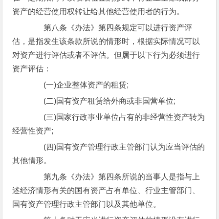
资产的经营使用权转让给其他经营使用者的行为。
第八条《办法》第四条规定可以进行资产评
估，是指发生该条款所说的情形时，根据实际情况可以
对资产进行评估或者不评估。但属于以下行为必须进行
资产评估：
(一)企业整体资产的租赁;
(二)国有资产租赁给外商或非国营单位;
(三)国家行政事业单位占有的非经营性资产转为
经营性资产;
(四)国有资产管理行政主管部门认为应当评估的
其他情形。
第九条《办法》第四条所说的当事人是指与上
述经济情形有关的国有资产占有单位、行业主管部门、
国有资产管理行政主管部门以及其他单位。