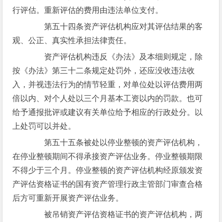
行评估。重新评估的费用由违法单位支付。
第五十四条资产评估机构应对其评估结果的客
观、公正、真实性承担法律责任。
资产评估机构违反《办法》及本细则规定，除
按《办法》第三十二条规定处罚外，还应没收违法收
入，并视违法行为的情节轻重，对单位处以评估费用两
倍以内、对个人处以三个月基本工资以内的罚款。也可
给予通报批评或建议有关单位给予相应的行政处分。以
上处罚可以并处。
第五十五条被处以停业整顿的资产评估机构，
在停业整顿期间不得承接资产评估业务。停业整顿期限
不得少于三个月。停业整顿的资产评估机构经原颁发资
产评估资格证书的国有资产管理行政主管部门审查合格
后方可重新开展资产评估业务。
被吊销资产评估资格证书的资产评估机构，两