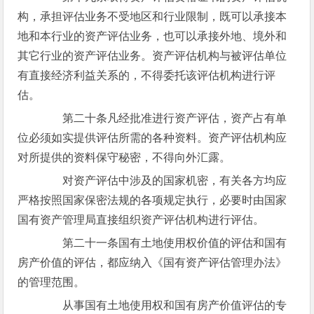
构，承担评估业务不受地区和行业限制，既可以承接本
地和本行业的资产评估业务，也可以承接外地、境外和
其它行业的资产评估业务。资产评估机构与被评估单位
有直接经济利益关系的，不得委托该评估机构进行评
估。
第二十条凡经批准进行资产评估，资产占有单
位必须如实提供评估所需的各种资料。资产评估机构应
对所提供的资料保守秘密，不得向外汇露。
对资产评估中涉及的国家机密，有关各方均应
严格按照国家保密法规的各项规定执行，必要时由国家
国有资产管理局直接组织资产评估机构进行评估。
第二十一条国有土地使用权价值的评估和国有
房产价值的评估，都应纳入《国有资产评估管理办法》
的管理范围。
从事国有土地使用权和国有房产价值评估的专