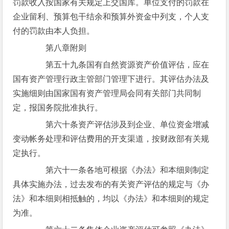
罚款收入按国家有关规定上交国库。单位支付的罚款在
企业留利、预算包干结余和预算外资金中列支，个人支
付的罚款由本人负担。
第八章附则
第五十九条国有自然资源资产价值评估，应在
国有资产管理行政主管部门管理下进行。其评估办法及
实施细则由国家国有资产管理局会同有关部门共同制
定，报国务院批准执行。
第六十条资产评估涉及到企业、单位资金增减
变动帐务处理和评估费用的开支渠道，按财政部有关规
定执行。
第六十一条各地可根据《办法》和本细则制定
具体实施办法，过去发布的有关资产评估的规定与《办
法》和本细则相抵触的，均以《办法》和本细则的规定
为准。