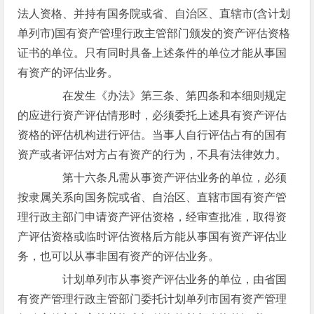
法人资格、并持有国务院或省、自治区、直辖市(含计划
单列市)国有资产管理行政主管部门颁发的资产评估资格
证书的单位。只有同时具备上述条件的单位才能从事国
有资产的评估业务。
在发生《办法》第三条、第四条和本细则规定
的应进行资产评估情形时，必须委托上述具有资产评估
资格的评估机构进行评估。当事人自行评估占有的国有
资产或者评估对方占有资产的行为，不具有法律效力。
第十六条凡需从事资产评估业务的单位，必须
按隶属关系向国务院或省、自治区、直辖市国有资产管
理行政主部门申请资产评估资格，经审查批准，取得资
产评估资格或临时评估资格后方能从事国有资产评估业
务，也可以从事非国有资产的评估业务。
计划单列市从事资产评估业务的单位，由省国
有资产管理行政主管部门委托计划单列市国有资产管理