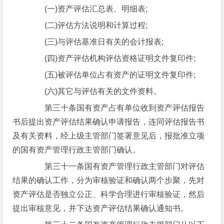
(一)资产评估汇总表、明细表;
(二)评估方法说明和计算过程;
(三)与评估基准日有关的会计报表;
(四)资产评估机构评估资格证明文件复印件;
(五)被评估单位占有资产的证明文件复印件;
(六)其它与评估有关的文件资料。
第三十条国有资产占有单位收到资产评估报告
书后提出资产评估结果确认申请报告，连同评估报告书
及有关资料，经上级主管部门签署意见后，报批准立项
的国有资产管理行政主管部门确认。
第三十一条国有资产管理行政主管部门对评估
结果的确认工作，分为审核验证和确认两个步聚，先对
资产评估是否独立公正、科学合理进行审核验证，然后
提出审核意见，并下达资产评估结果确认通知书。