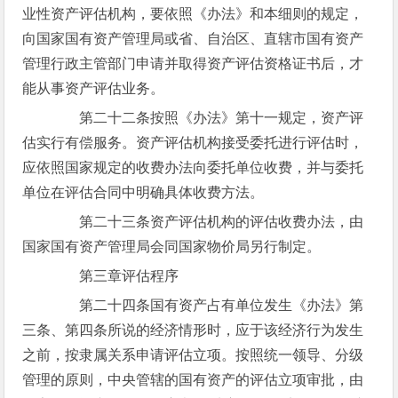
业性资产评估机构，要依照《办法》和本细则的规定，
向国家国有资产管理局或省、自治区、直辖市国有资产
管理行政主管部门申请并取得资产评估资格证书后，才
能从事资产评估业务。
第二十二条按照《办法》第十一规定，资产评
估实行有偿服务。资产评估机构接受委托进行评估时，
应依照国家规定的收费办法向委托单位收费，并与委托
单位在评估合同中明确具体收费方法。
第二十三条资产评估机构的评估收费办法，由
国家国有资产管理局会同国家物价局另行制定。
第三章评估程序
第二十四条国有资产占有单位发生《办法》第
三条、第四条所说的经济情形时，应于该经济行为发生
之前，按隶属关系申请评估立项。按照统一领导、分级
管理的原则，中央管辖的国有资产的评估立项审批，由