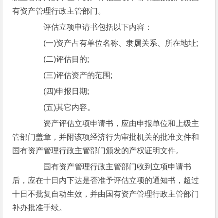
有资产管理行政主管部门。
评估立项申请书包括以下内容：
(一)资产占有单位名称、隶属关系、所在地址;
(二)评估目的;
(三)评估资产的范围;
(四)申报日期;
(五)其它内容。
资产评估立项申请书，应由申报单位和上级主
管部门盖章，并附该项经济行为审批机关的批准文件和
国有资产管理行政主管部门颁发的产权证明文件。
国有资产管理行政主管部门收到立项申请书
后，应在十日内下达是否准予评估立项的通知书，超过
十日不批复自动生效，并由国有资产管理行政主管部门
补办批准手续。