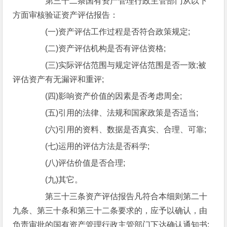
第三十二条国有资产管理行政主管部门从以下
方面审核验证资产评估报告：
(一)资产评估工作过程是否符合政策规定;
(二)资产评估机构是否有评估资格;
(三)实际评估范围与规定评估范围是否一致;被
评估资产有无漏评和重评;
(四)影响资产价值的因素是否考虑周全;
(五)引用的法律、法规和国家政策是否适当;
(六)引用的资料、数据是否真实、合理、可靠;
(七)运用的评估方法是否科学;
(八)评估价值是否合理;
(九)其它。
第三十三条资产评估报告凡符合本细则第二十
九条、第三十条和第三十二条要求的，应予以确认，由
负责审批的国有资产管理行政主管部门下达确认通知书;