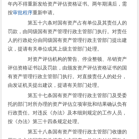
年内不得重新发给资产评估资格证书。两年期满后，需
按
审批程序
重新申请。
第五十六条对国有资产占有单位及其责任人的
罚款，由同级国有资产管理行政主管部门执行。对责任
人的行政处分由同级国有资产管理行政主管部门提出建
议，提请有关单位或其上级主管部门处理。
对资产评估机构的警告、停业整顿、吊销资产
评估资格证书以及罚款，由颁发资产评估资格证书的国
有资产管理行政主管部门执行。对直接责任人的处分，
由发证机关提出建议，提请有关部门处理。
第五十七条国有资产管理行政主管部门及受委
托的部门对所办理的资产评估立项审批和结果确认负有
行政责任。对违反《办法》及本细则规定的工作人员，
按《办法》第三十四条规定处理。
第五十八条国有资产管理行政主管部门收缴的