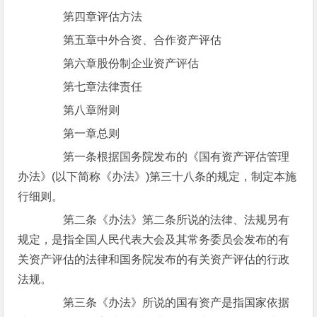
第四章评估方法
第五章中外合资、合作资产评估
第六章股份制企业资产评估
第七章法律责任
第八章附则
第一章总则
第一条根据国务院发布的《国有资产评估管理
办法》(以下简称《办法》)第三十八条的规定，制定本施
行细则。
第二条《办法》第二条所说的法律、法规另有
规定，是指全国人民代表大会及其常务委员会发布的有
关资产评估的法律和国务院发布的有关资产评估的行政
法规。
第三条《办法》所说的国有资产是指国家依据