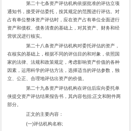
第二十七条资产评估机构依据批准的评估立项
通知书，接受评估委托，按其规定的范围进行评估。对
占有单位整体资产评估时，应在资产占有单位全面进行
资产和债权、债务清查的基础上，对其资产、财务和经
营状况进行核实。
第二十八条资产评估机构对委托评估的资产，
在核实的基础上，根据不同的评估目的和对象，依照国
家的法律、法规和政策规定，考虑影响资产价值的各种
因素，运用科学的评估方法，选择适当的评估参数，独
立、公正、合理地评估出资产的价值。
第二十九条资产评估机构在评估后应向委托单
侠提交资产评估结果报告书，其内容包括;正文和附件两
部分。
正文的主要内容：
(一)评估机构名称;