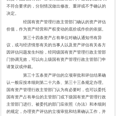
不符合要求的，分别情况做出修改、重评或不予确认的
决定。
经国有资产管理行政主管部门确认的资产评估
价值，作为资产经营和产权变动的底价或作价的依据。
第三十四条资产占有单位对确认通知书有异
议，或与经济情形有关的当事人以及资产评估有关各方
因评估问题发生纠纷，经同级国有资产管理行政主管部
门协调无效，可以向上级国有资产管理行政主管部门申
请复议或仲裁。
第三十五条资产评估的立项审批和评估结果确
认一般应按本细则第二十六条、第三十三条规定办理。
国有资产管理行政主管部门认为有必要时，也可以委托
国有资产占有单位的主管部门或下级国有资产管理行政
主管部门进行。被委托的部门应依照《办法》和本细则
的规定，办理资产评估的立项审批和结果确认工作，并