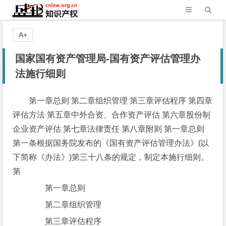
A+
国家国有资产管理局-国有资产评估管理办
法施行细则
第一章总则 第二章组织管理 第三章评估程序 第四章
评估方法 第五章中外合资、合作资产评估 第六章股份制
企业资产评估 第七章法律责任 第八章附则 第一章总则
第一条根据国务院发布的《国有资产评估管理办法》(以
下简称《办法》)第三十八条的规定，制定本施行细则。
第
第一章总则
第二章组织管理
第三章评估程序