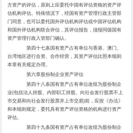
方资产的评估，原则上应委托中国有评估资格的资产评
估机构评估。特殊情况下，经国有资产管理行政主管部
门同意，也可以委托国外评估机构评估或中国评估机构
和国外评估机构联合评估，其评估报告，须报同级国有
资产管理行政入管部门确认。
第四十七条国有资产占有单位与香港、澳门、
台湾地区进行合资、合作经营，其资产评估比照本细则
本章有关规定办理。
第六章股份制企业资产评估
第四十八条国有资产占有单位改组为股份制企
业(包括法人持股、内部职工持股、向社会发行股票不上
市交易和向社会发行股票并上市交易)前，应按《办法》
和本细则规定，委托具有资产评估资格的机构进行资产
评估。
第四十九条国有资产占有单位改组为股份制企