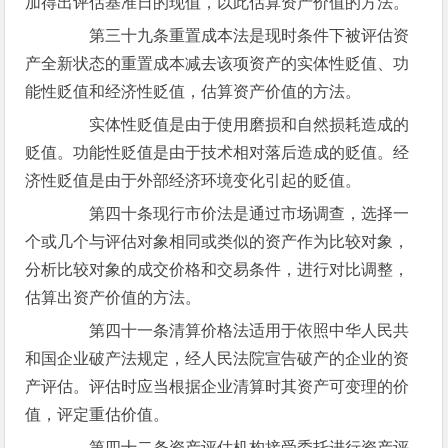
加得出评估基准日的现值，以此估算资产价值的方法。
第三十九条重置成本法是现时条件下被评估资
产全新状态的重置成本减去该项资产的实体性贬值、功
能性贬值和经济性贬值，估算资产价值的方法。
实体性贬值是由于使用磨损和自然损耗造成的
贬值。功能性贬值是由于技术相对落后造成的贬值。经
济性贬值是由于外部经济环境变化引起的贬值。
第四十条现行市价法是通过市场调查，选择一
个或几个与评估对象相同或类似的资产作为比较对象，
分析比较对象的成交价格和交易条件，进行对比调整，
估算出资产价值的方法。
第四十一条清算价格法适用于依照中华人民共
和国企业破产法规定，经人民法院宣告破产的企业的资
产评估。评估时应当根据企业清算时其资产可变理的价
值，评定重估价值。
第四十二条资产评估机构接受委托进行资产评