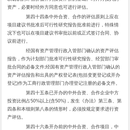
资产，必要时经外方同意也可进行评估。
第四十四条中外合资、合作的评估原则上应在
项目建议书批准后可行性研究报告批准前进行，特殊情
况下也可以在项目建议书审批以前或正式签订合同、协
议前进行。
经国有资产管理行政入管部门确认的资产评估
报告，作为计划部门批准可行性研究报告、经贸部门审
批合同的必备文件;经国有资产管理行政入管部门确认的
资产评估报告和出具的产权登记表(包括变更登记或开办
登记)作为工商行政管理部门办理登记注册的必备文件。
第四十五条已开办的中外合资、合作企业中方
投资比例占50%以上(含50%)，发生《办法》第三条、第
四条和本细则第八条的情形时，必须按规定要求进行资
产评估。
第四十六条开办前的中外合资、合作项目，中