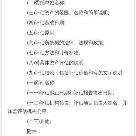
(二)委托单位名称;
(三)评估资产的范围、名称和简单说明;
(四)评估基准日期;
(五)评估原则;
(六)评估所依据的法律、法规和政策;
(七)评估方法和计价标准;
(八)对具体资产评估的说明;
(九)评估结论：包括评估价值和有关文字说明;
(十)附件名称;
(十一)评估起止日期和评估报告提出日期;
(十二)评估机构负责、评估项目负责人签名，并
加盖评估机构公章;
(十三)其他。
附件：