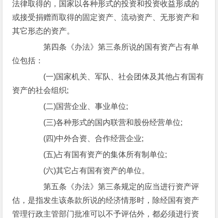
法律取得的，国家以各种形式的投资和投资收益形成的
或接受捐赠而取得的固定资产、流动资产、无形资产和
其它形态的资产。
第四条《办法》第三条所说的国有资产占有单
位包括：
(一)国家机关、军队、社会团体及其他占有国有
资产的社会组织;
(二)国营企业、事业单位;
(三)各种形式的国内联营和股份经营单位;
(四)中外合资、合作经营企业;
(五)占有国有资产的集体所有制单位;
(六)其它占有国有资产的单位。
第五条《办法》第三条规定的应当进行资产评
估，是指发生该条款所说的经济情形时，除经国有资产
管理行政主管部门批准可以不予评估外，都必须进行资