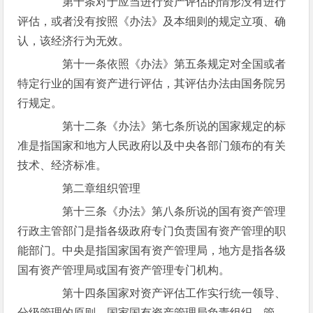
第十条对于应当进行资产评估的情形没有进行
评估，或者没有按照《办法》及本细则的规定立项、确
认，该经济行为无效。
第十一条依照《办法》第五条规定对全国或者
特定行业的国有资产进行评估，其评估办法由国务院另
行规定。
第十二条《办法》第七条所说的国家规定的标
准是指国家和地方人民政府以及中央各部门颁布的有关
技术、经济标准。
第二章组织管理
第十三条《办法》第八条所说的国有资产管理
行政主管部门是指各级政府专门负责国有资产管理的职
能部门。中央是指国家国有资产管理局，地方是指各级
国有资产管理局或国有资产管理专门机构。
第十四条国家对资产评估工作实行统一领导、
分级管理的原则。国家国有资产管理局负责组织、管