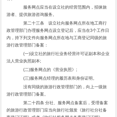
服务网点应当在设立社的经营范围内，招徕旅
游者、提供旅游咨询服务。
第二十三条 设立社向服务网点所在地工商行
政管理部门办理服务网点设立登记后，应当在3个工作日
内，持下列文件向服务网点所在地与工商登记同级的旅
游行政管理部门备案：
(一)设立社的旅行社业务经营许可证副本和企业
法人营业执照副本;
(二)服务网点的《营业执照》;
(三)服务网点经理的履历表和身份证明。
没有同级的旅游行政管理部门的，向上一级旅
游行政管理部门备案。
第二十四条 分社、服务网点备案后，受理备案
的旅游行政管理部门应当向旅行社颁发《旅行社分社备