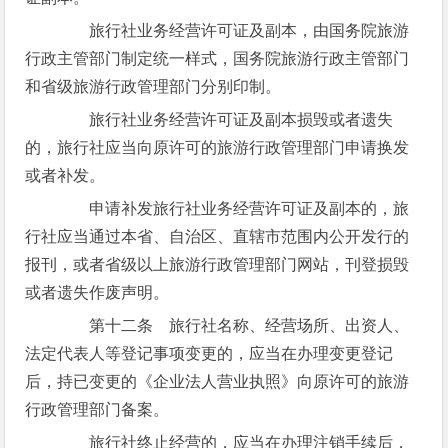
旅行社业务经营许可证及副本，由国务院旅游
行政主管部门制定统一样式，国务院旅游行政主管部门
和省级旅游行政管理部门分别印制。
旅行社业务经营许可证及副本损毁或者遗失
的，旅行社应当向原许可的旅游行政管理部门申请换发
或者补发。
申请补发旅行社业务经营许可证及副本的，旅
行社应当通过本省、自治区、直辖市范围内公开发行的
报刊，或者省级以上旅游行政管理部门网站，刊登损毁
或者遗失作废声明。
第十二条 旅行社名称、经营场所、出资人、
法定代表人等登记事项变更的，应当在办理变更登记
后，持已变更的《企业法人营业执照》向原许可的旅游
行政管理部门备案。
旅行社终止经营的，应当在办理注销手续后，