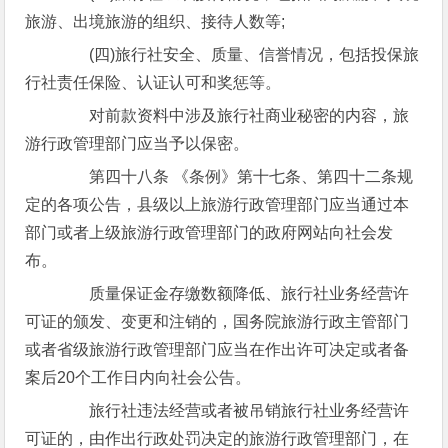
旅游、出境旅游的组织、接待人数等;
(四)旅行社安全、质量、信誉情况，包括投保旅
行社责任保险、认证认可和奖惩等。
对前款资料中涉及旅行社商业秘密的内容，旅
游行政管理部门应当予以保密。
第四十八条 《条例》第十七条、第四十二条规
定的各项公告，县级以上旅游行政管理部门应当通过本
部门或者上级旅游行政管理部门的政府网站向社会发
布。
质量保证金存缴数额降低、旅行社业务经营许
可证的颁发、变更和注销的，国务院旅游行政主管部门
或者省级旅游行政管理部门应当在作出许可决定或者备
案后20个工作日内向社会公告。
旅行社违法经营或者被吊销旅行社业务经营许
可证的，由作出行政处罚决定的旅游行政管理部门，在