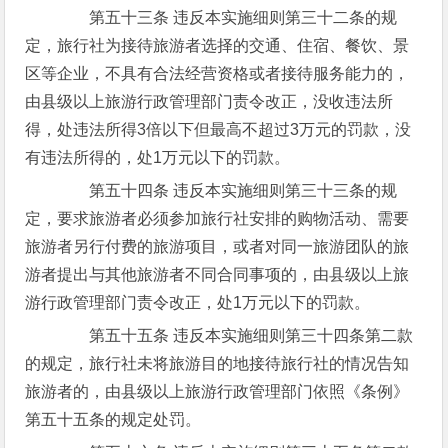
第五十三条 违反本实施细则第三十二条的规
定，旅行社为接待旅游者选择的交通、住宿、餐饮、景
区等企业，不具有合法经营资格或者接待服务能力的，
由县级以上旅游行政管理部门责令改正，没收违法所
得，处违法所得3倍以下但最高不超过3万元的罚款，没
有违法所得的，处1万元以下的罚款。
第五十四条 违反本实施细则第三十三条的规
定，要求旅游者必须参加旅行社安排的购物活动、需要
旅游者另行付费的旅游项目，或者对同一旅游团队的旅
游者提出与其他旅游者不同合同事项的，由县级以上旅
游行政管理部门责令改正，处1万元以下的罚款。
第五十五条 违反本实施细则第三十四条第二款
的规定，旅行社未将旅游目的地接待旅行社的情况告知
旅游者的，由县级以上旅游行政管理部门依照《条例》
第五十五条的规定处罚。