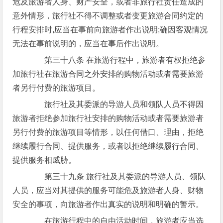
危及旅游者人身、财产安全，或者非旅行社责任造成的
意外情形，旅行社不得不调整或者变更旅游合同约定的
行程安排时,应当在事前向旅游者作出说明;确因客观情况
无法在事前说明的，应当在事后作出说明。
第三十八条 在旅游行程中，旅游者有权拒绝参
加旅行社在旅游合同之外安排的购物活动或者需要旅游
者另行付费的旅游项目。
旅行社及其委派的导游人员和领队人员不得因
旅游者拒绝参加旅行社安排的购物活动或者需要旅游者
另行付费的旅游项目等情形，以任何借口、理由，拒绝
继续履行合同、提供服务，或者以拒绝继续履行合同、
提供服务相威胁。
第三十九条 旅行社及其委派的导游人员、领队
人员，应当对其提供的服务可能危及旅游者人身、财物
安全的事项，向旅游者作出真实的说明和明确的警示。
在旅游行程中的自由活动时间，旅游者应当选