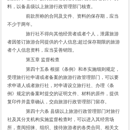
料，以备县级以上旅游行政管理部门核查。
前款所称的合同及文件、资料的保存期，应当
不少于两年。
旅行社不得向其他经营者或者个人，泄露旅游
者因签订旅游合同提供的个人信息;超过保存期限的旅游
者个人信息资料，应当妥善销毁。
第五章 监督检查
第四十五条 根据《条例》和本实施细则规定，
受理旅行社申请或者备案的旅游行政管理部门，可以要
求申请人或者旅行社，对申请设立旅行社、办理《条
例》规定的备案时提交的证明文件、材料的原件，提供
复印件并盖章确认，交由旅游行政管理部门留存。
第四十六条 县级以上旅游行政管理部门对旅行
社及其分支机构实施监督检查时，可以进入其经营场
所，查阅招徕、组织、接待旅游者的各类合同、相关文