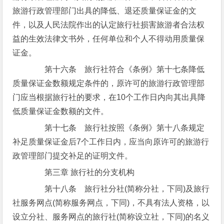
旅游行政管理部门出具的降低、退还质量保证金的文
件，以及人民法院作出的认定旅行社损害旅游者合法权
益的生效法律文书外，任何单位和个人不得动用质量保
证金。
第十六条 旅行社符合《条例》第十七条降低
质量保证金数额规定条件的，原许可的旅游行政管理部
门应当根据旅行社的要求，在10个工作日内向其出具降
低质量保证金数额的文件。
第十七条 旅行社按照《条例》第十八条规定
补足质量保证金后7个工作日内，应当向原许可的旅游行
政管理部门提交补足的证明文件。
第三章 旅行社的分支机构
第十八条 旅行社分社(简称分社，下同)及旅行
社服务网点(简称服务网点，下同)，不具有法人资格，以
设立分社、服务网点的旅行社(简称设立社，下同)的名义