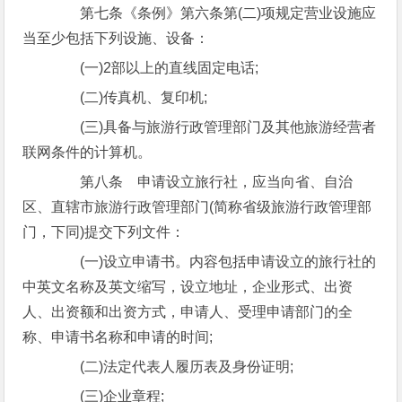
第七条《条例》第六条第(二)项规定营业设施应
当至少包括下列设施、设备：
(一)2部以上的直线固定电话;
(二)传真机、复印机;
(三)具备与旅游行政管理部门及其他旅游经营者
联网条件的计算机。
第八条 申请设立旅行社，应当向省、自治
区、直辖市旅游行政管理部门(简称省级旅游行政管理部
门，下同)提交下列文件：
(一)设立申请书。内容包括申请设立的旅行社的
中英文名称及英文缩写，设立地址，企业形式、出资
人、出资额和出资方式，申请人、受理申请部门的全
称、申请书名称和申请的时间;
(二)法定代表人履历表及身份证明;
(三)企业章程;