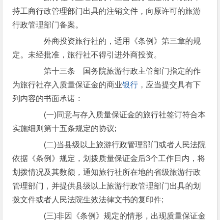
持工商行政管理部门出具的注销文件，向原许可的旅游
行政管理部门备案。
外商投资旅行社的，适用《条例》第三章的规
定。未经批准，旅行社不得引进外商投资。
第十三条 国务院旅游行政主管部门指定的作
为旅行社存入质量保证金的商业
银行
，应当提交具有下
列内容的书面承诺：
(一)同意与存入质量保证金的旅行社签订符合本
实施细则第十五条规定的协议;
(二)当县级以上旅游行政管理部门或者人民法院
依据《条例》规定，划拨质量保证金后3个工作日内，将
划拨情况及其数额，通知旅行社所在地的省级旅游行政
管理部门，并提供县级以上旅游行政管理部门出具的划
拨文件或者人民法院生效法律文书的复印件;
(三)非因《条例》规定的情形，出现质量保证金