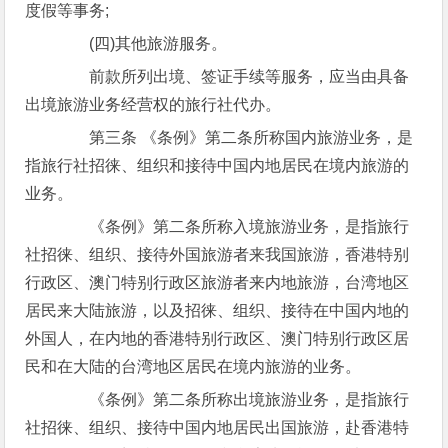
度假等事务;
(四)其他旅游服务。
前款所列出境、签证手续等服务，应当由具备
出境旅游业务经营权的旅行社代办。
第三条 《条例》第二条所称国内旅游业务，是
指旅行社招徕、组织和接待中国内地居民在境内旅游的
业务。
《条例》第二条所称入境旅游业务，是指旅行
社招徕、组织、接待外国旅游者来我国旅游，香港特别
行政区、澳门特别行政区旅游者来内地旅游，台湾地区
居民来大陆旅游，以及招徕、组织、接待在中国内地的
外国人，在内地的香港特别行政区、澳门特别行政区居
民和在大陆的台湾地区居民在境内旅游的业务。
《条例》第二条所称出境旅游业务，是指旅行
社招徕、组织、接待中国内地居民出国旅游，赴香港特