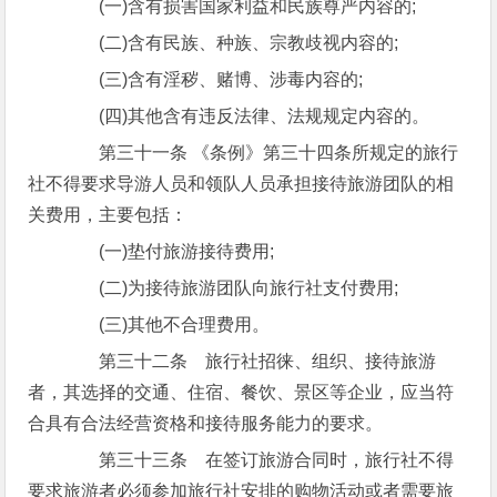
(一)含有损害国家利益和民族尊严内容的;
(二)含有民族、种族、宗教歧视内容的;
(三)含有淫秽、赌博、涉毒内容的;
(四)其他含有违反法律、法规规定内容的。
第三十一条 《条例》第三十四条所规定的旅行
社不得要求导游人员和领队人员承担接待旅游团队的相
关费用，主要包括：
(一)垫付旅游接待费用;
(二)为接待旅游团队向旅行社支付费用;
(三)其他不合理费用。
第三十二条 旅行社招徕、组织、接待旅游
者，其选择的交通、住宿、餐饮、景区等企业，应当符
合具有合法经营资格和接待服务能力的要求。
第三十三条 在签订旅游合同时，旅行社不得
要求旅游者必须参加旅行社安排的购物活动或者需要旅