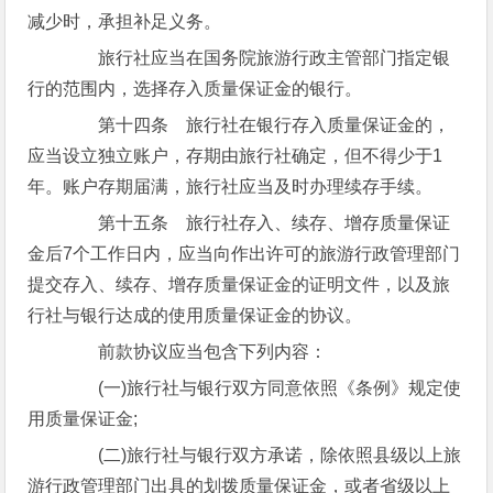
减少时，承担补足义务。
旅行社应当在国务院旅游行政主管部门指定银
行的范围内，选择存入质量保证金的银行。
第十四条 旅行社在银行存入质量保证金的，
应当设立独立账户，存期由旅行社确定，但不得少于1
年。账户存期届满，旅行社应当及时办理续存手续。
第十五条 旅行社存入、续存、增存质量保证
金后7个工作日内，应当向作出许可的旅游行政管理部门
提交存入、续存、增存质量保证金的证明文件，以及旅
行社与银行达成的使用质量保证金的协议。
前款协议应当包含下列内容：
(一)旅行社与银行双方同意依照《条例》规定使
用质量保证金;
(二)旅行社与银行双方承诺，除依照县级以上旅
游行政管理部门出具的划拨质量保证金，或者省级以上