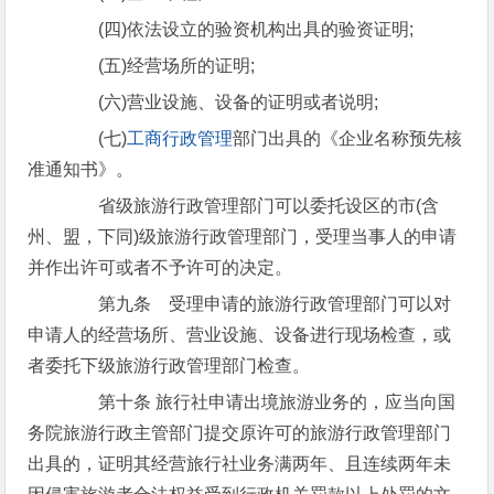
(四)依法设立的验资机构出具的验资证明;
(五)经营场所的证明;
(六)营业设施、设备的证明或者说明;
(七)
工商行政管理
部门出具的《企业名称预先核
准通知书》。
省级旅游行政管理部门可以委托设区的市(含
州、盟，下同)级旅游行政管理部门，受理当事人的申请
并作出许可或者不予许可的决定。
第九条 受理申请的旅游行政管理部门可以对
申请人的经营场所、营业设施、设备进行现场检查，或
者委托下级旅游行政管理部门检查。
第十条 旅行社申请出境旅游业务的，应当向国
务院旅游行政主管部门提交原许可的旅游行政管理部门
出具的，证明其经营旅行社业务满两年、且连续两年未