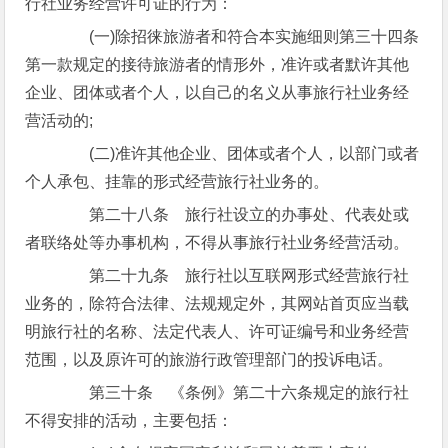
行社业务经营许可证的行为：
(一)除招徕旅游者和符合本实施细则第三十四条
第一款规定的接待旅游者的情形外，准许或者默许其他
企业、团体或者个人，以自己的名义从事旅行社业务经
营活动的;
(二)准许其他企业、团体或者个人，以部门或者
个人承包、挂靠的形式经营旅行社业务的。
第二十八条 旅行社设立的办事处、代表处或
者联络处等办事机构，不得从事旅行社业务经营活动。
第二十九条 旅行社以互联网形式经营旅行社
业务的，除符合法律、法规规定外，其网站首页应当载
明旅行社的名称、法定代表人、许可证编号和业务经营
范围，以及原许可的旅游行政管理部门的投诉电话。
第三十条 《条例》第二十六条规定的旅行社
不得安排的活动，主要包括：