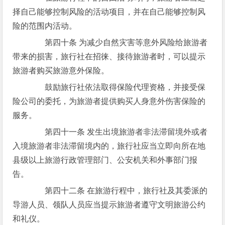
择自己能够控制风险的活动项目，并在自己能够控制风
险的范围内活动。
第四十条 为减少自然灾害等意外风险给旅游者
带来的损害，旅行社在招徕、接待旅游者时，可以提示
旅游者购买旅游意外保险。
鼓励旅行社依法取得保险代理资格，并接受保
险公司的委托，为旅游者提供购买人身意外伤害保险的
服务。
第四十一条 发生出境旅游者非法滞留境外或者
入境旅游者非法滞留境内的，旅行社应当立即向所在地
县级以上旅游行政管理部门、公安机关和外事部门报
告。
第四十二条 在旅游行程中，旅行社及其委派的
导游人员、领队人员应当提示旅游者遵守文明旅游公约
和礼仪。