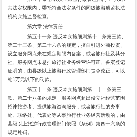
其法定权限内，委托符合法定条件的同级旅游质监执法
机构实施监督检查。
第六章 法律责任
第五十一条 违反本实施细则第十二条第三款、
第二十三条、第二十六条的规定，擅自引进外商投资、
设立服务网点未在规定期限内备案，或者旅行社及其分
社、服务网点未悬挂旅行社业务经营许可证、备案登记
证明的，由县级以上旅游行政管理部门责令改正，可以
处1万元以下的罚款。
第五十二条 违反本实施细则第二十二条第三
款、第二十八条的规定，服务网点超出设立社经营范围
招徕旅游者、提供旅游咨询服务，或者旅行社的办事
处、联络处、代表处等从事旅行社业务经营活动的，由
县级以上旅游行政管理部门依照《条例》第四十六条的
规定处罚。