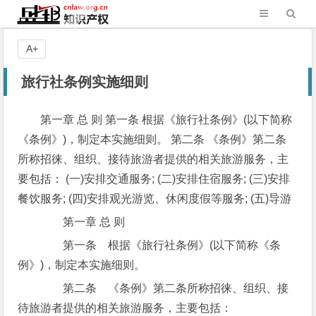
A+
旅行社条例实施细则
第一章 总 则 第一条 根据《旅行社条例》(以下简称
《条例》)，制定本实施细则。 第二条 《条例》第二条
所称招徕、组织、接待旅游者提供的相关旅游服务，主
要包括： (一)安排交通服务; (二)安排住宿服务; (三)安排
餐饮服务; (四)安排观光游览、休闲度假等服务; (五)导游
第一章 总 则
第一条 根据《旅行社条例》(以下简称《条
例》)，制定本实施细则。
第二条 《条例》第二条所称招徕、组织、接
待旅游者提供的相关旅游服务，主要包括：