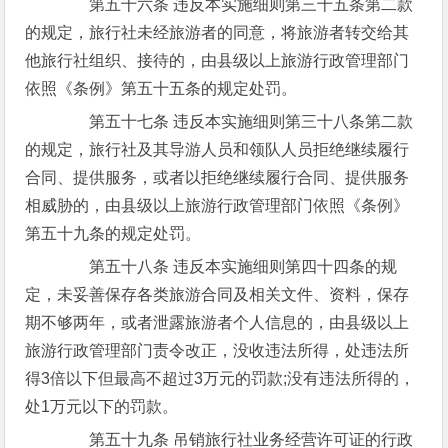
第五十六条 违反本实施细则第三十五条第二款
的规定，旅行社未经旅游者的同意，将旅游者转交给其
他旅行社组织、接待的，由县级以上旅游行政管理部门
依照《条例》第五十五条的规定处罚。
第五十七条 违反本实施细则第三十八条第二款
的规定，旅行社及其导游人员和领队人员拒绝继续履行
合同、提供服务，或者以拒绝继续履行合同、提供服务
相威胁的，由县级以上旅游行政管理部门依照《条例》
第五十九条的规定处罚。
第五十八条 违反本实施细则第四十四条的规
定，未妥善保存各类旅游合同及相关文件、资料，保存
期不够两年，或者泄露旅游者个人信息的，由县级以上
旅游行政管理部门责令改正，没收违法所得，处违法所
得3倍以下但最高不超过3万元的罚款;没有违法所得的，
处1万元以下的罚款。
第五十九条 吊销旅行社业务经营许可证的行政