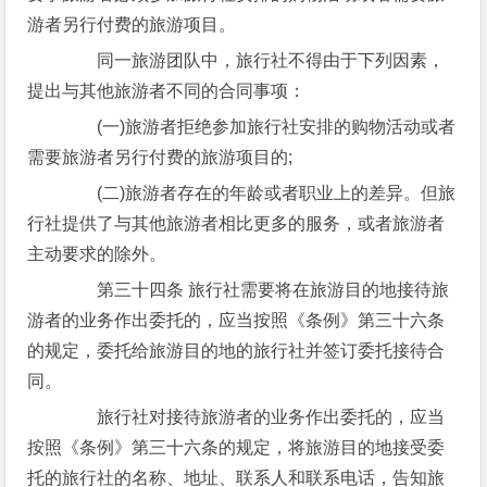
游者另行付费的旅游项目。
同一旅游团队中，旅行社不得由于下列因素，
提出与其他旅游者不同的合同事项：
(一)旅游者拒绝参加旅行社安排的购物活动或者
需要旅游者另行付费的旅游项目的;
(二)旅游者存在的年龄或者职业上的差异。但旅
行社提供了与其他旅游者相比更多的服务，或者旅游者
主动要求的除外。
第三十四条 旅行社需要将在旅游目的地接待旅
游者的业务作出委托的，应当按照《条例》第三十六条
的规定，委托给旅游目的地的旅行社并签订委托接待合
同。
旅行社对接待旅游者的业务作出委托的，应当
按照《条例》第三十六条的规定，将旅游目的地接受委
托的旅行社的名称、地址、联系人和联系电话，告知旅