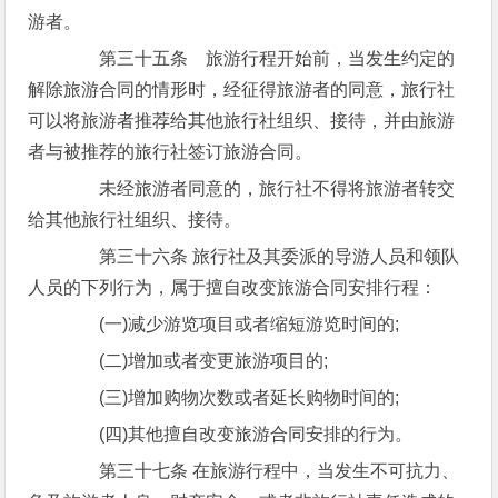
游者。
第三十五条 旅游行程开始前，当发生约定的
解除旅游合同的情形时，经征得旅游者的同意，旅行社
可以将旅游者推荐给其他旅行社组织、接待，并由旅游
者与被推荐的旅行社签订旅游合同。
未经旅游者同意的，旅行社不得将旅游者转交
给其他旅行社组织、接待。
第三十六条 旅行社及其委派的导游人员和领队
人员的下列行为，属于擅自改变旅游合同安排行程：
(一)减少游览项目或者缩短游览时间的;
(二)增加或者变更旅游项目的;
(三)增加购物次数或者延长购物时间的;
(四)其他擅自改变旅游合同安排的行为。
第三十七条 在旅游行程中，当发生不可抗力、