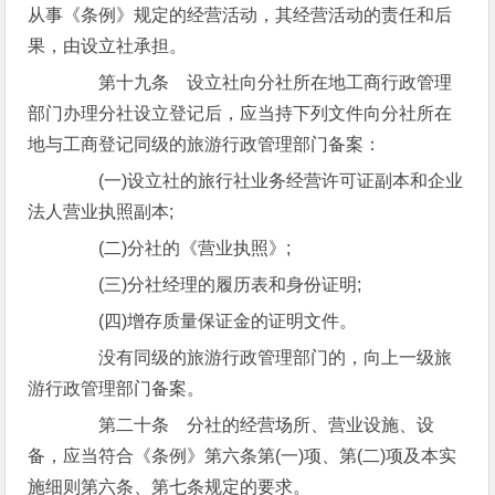
从事《条例》规定的经营活动，其经营活动的责任和后
果，由设立社承担。
第十九条 设立社向分社所在地工商行政管理
部门办理分社设立登记后，应当持下列文件向分社所在
地与工商登记同级的旅游行政管理部门备案：
(一)设立社的旅行社业务经营许可证副本和企业
法人营业执照副本;
(二)分社的《营业执照》;
(三)分社经理的履历表和身份证明;
(四)增存质量保证金的证明文件。
没有同级的旅游行政管理部门的，向上一级旅
游行政管理部门备案。
第二十条 分社的经营场所、营业设施、设
备，应当符合《条例》第六条第(一)项、第(二)项及本实
施细则第六条、第七条规定的要求。