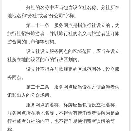
分社的名称中应当包含设立社名称、分社所在
地地名和“分社”或者“分公司”字样。
第二十一条 服务网点是指旅行社设立的，为
旅行社招徕旅游者，并以旅行社的名义与旅游者签订旅
游合同的门市部等机构。
设立社设立服务网点的区域范围，应当在设立
社所在地的设区的市的行政区划内。
设立社不得在前款规定的区域范围外，设立服
务网点。
第二十二条 服务网点应当设在方便旅游者认
识和出入的公众场所。
服务网点的名称、标牌应当包括设立社名称、
服务网点所在地地名等，不得含有使消费者误解为是旅
行社或者分社的内容，也不得作易使消费者误解的简
称。