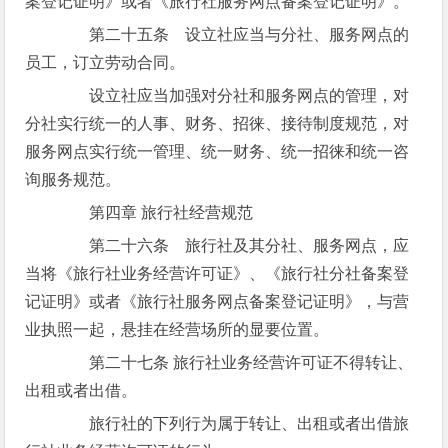
案登记证明》或者《旅行社服务网点备案登记证明》。
第二十五条 设立社应当与分社、服务网点的
员工，订立劳动合同。
设立社应当加强对分社和服务网点的管理，对
分社实行统一的人事、财务、招徕、接待制度规范，对
服务网点实行统一管理、统一财务、统一招徕和统一咨
询服务规范。
第四章 旅行社经营规范
第二十六条 旅行社及其分社、服务网点，应
当将《旅行社业务经营许可证》、《旅行社分社备案登
记证明》或者《旅行社服务网点备案登记证明》，与营
业执照一起，悬挂在经营场所的显要位置。
第二十七条 旅行社业务经营许可证不得转让、
出租或者出借。
旅行社的下列行为属于转让、出租或者出借旅