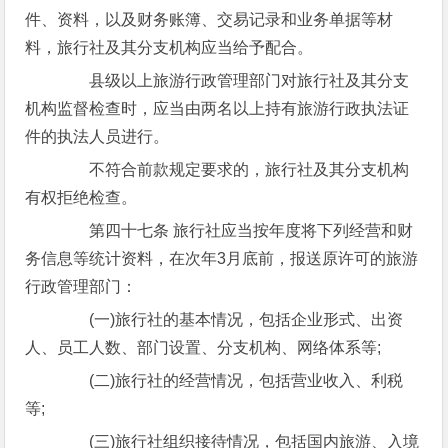
件、资料，以及财务账簿、交易记录和业务单据等材
料，旅行社及其分支机构应当给予配合。
县级以上旅游行政管理部门对旅行社及其分支
机构监督检查时，应当由两名以上持有旅游行政执法证
件的执法人员进行。
不符合前款规定要求的，旅行社及其分支机构
有权拒绝检查。
第四十七条 旅行社应当按年度将下列经营和财
务信息等统计资料，在次年3月底前，报送原许可的旅游
行政管理部门：
(一)旅行社的基本情况，包括企业形式、出资
人、员工人数、部门设置、分支机构、网络体系等;
(二)旅行社的经营情况，包括营业收入、利税
等;
(三)旅行社组织接待情况，包括国内旅游、入境