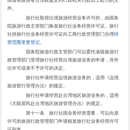
因侵害旅游者合法权益受到行政机关罚款以上处罚的文
件。
旅行社取得出境旅游经营业务许可的，由国务
院旅游行政主管部门换发旅行社业务经营许可证。旅行
社持旅行社业务经营许可证向工商行政管理部门办理
经
营范围
变更登记
。
国务院旅游行政主管部门可以委托省级旅游行
政管理部门受理旅行社经营出境旅游业务的申请，并作
出许可或者不予许可的决定。
旅行社申请经营边境旅游业务的，适用《边境
旅游暂行管理办法》的规定。
旅行社申请经营赴台湾地区旅游业务的，适用
《大陆居民赴台湾地区旅游管理办法》的规定。
第十一条 旅行社因业务经营需要，可以向原
许可的旅游行政管理部门申请核发旅行社业务经营许可
证副本。