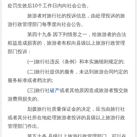
处罚生效后10个工作日内向社会公告。
旅游者对旅行社的投诉信息，由处理投诉的旅
游行政管理部门每季度向社会公告。
第四十九条 因下列情形之一，给旅游者的合法
权益造成损害的，旅游者有权向县级以上旅游行政管理
部门投诉：
(一)旅行社违反《条例》和本实施细则规定的;
(二)旅行社提供的服务，未达到旅游合同约定的
服务标准或者档次的;
(三)旅行社
破产
或者其他原因造成旅游者预交旅
游费用损失的。
划拨旅行社质量保证金的决定，应当由旅行社
或者其分社所在地处理旅游者投诉的县级以上旅游行政
管理部门作出。
第五十条 县级以上旅游行政管理部门，可以在