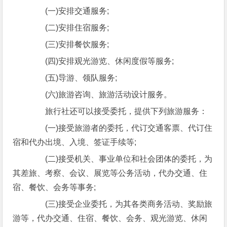
(一)安排交通服务;
(二)安排住宿服务;
(三)安排餐饮服务;
(四)安排观光游览、休闲度假等服务;
(五)导游、领队服务;
(六)旅游咨询、旅游活动设计服务。
旅行社还可以接受委托，提供下列旅游服务：
(一)接受旅游者的委托，代订交通客票、代订住
宿和代办出境、入境、签证手续等;
(二)接受机关、事业单位和社会团体的委托，为
其差旅、考察、会议、展览等公务活动，代办交通、住
宿、餐饮、会务等事务;
(三)接受企业委托，为其各类商务活动、奖励旅
游等，代办交通、住宿、餐饮、会务、观光游览、休闲