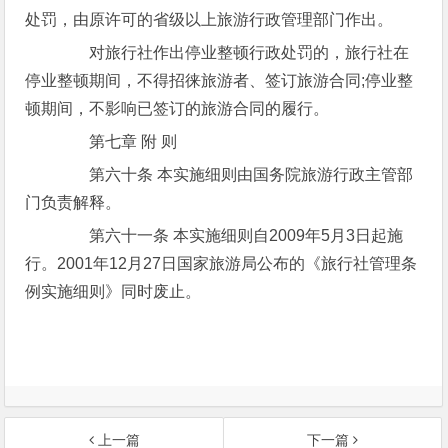
处罚，由原许可的省级以上旅游行政管理部门作出。
对旅行社作出停业整顿行政处罚的，旅行社在
停业整顿期间，不得招徕旅游者、签订旅游合同;停业整
顿期间，不影响已签订的旅游合同的履行。
第七章 附 则
第六十条 本实施细则由国务院旅游行政主管部
门负责解释。
第六十一条 本实施细则自2009年5月3日起施
行。2001年12月27日国家旅游局公布的《旅行社管理条
例实施细则》同时废止。
上一篇
下一篇