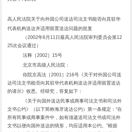
高人民法院关于向外国公司送达司法文书能否向其驻华
代表机构送达并适用留置送达问题的批复
（2002年6月11日最高人民法院审判委员会第12
25次会议通过）
法释［2002］15号
北京市高级人民法院：
你院京高法［2001］216号《关于对外国公司送
达司法文书能否向其驻华代表机构送达并适用留置送达
的请示》收悉。经研究，答复如下：
《关于向国外送达民事或商事司法文书和司法外
文书公约》（以下简称海牙送达公约）第一条规定：“在
所有民事或商事案件中，如有须递送司法文书或司法外
文书以便向国外送达的情形，均应适用本公约。”根据