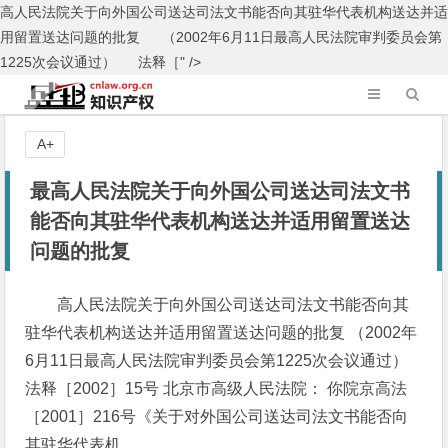
高人民法院关于向外国公司送达司法文书能否向其驻华代表机构送达并适
用留置送达问题的批复 （2002年6月11日最高人民法院审判委员会第
1225次会议通过） 法释［" />
A+
最高人民法院关于向外国公司送达司法文书
能否向其驻华代表机构送达并适用留置送达
问题的批复
高人民法院关于向外国公司送达司法文书能否向其
驻华代表机构送达并适用留置送达问题的批复 （2002年
6月11日最高人民法院审判委员会第1225次会议通过）
法释［2002］15号 北京市高级人民法院： 你院京高法
［2001］216号《关于对外国公司送达司法文书能否向
其驻华代表机