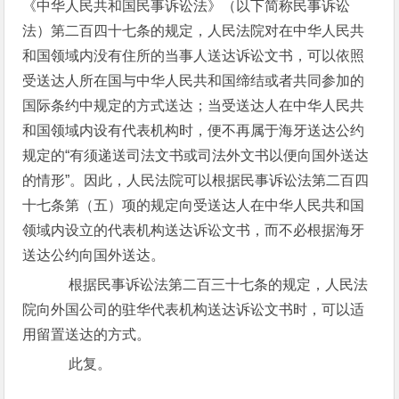
《中华人民共和国民事诉讼法》（以下简称民事诉讼
法）第二百四十七条的规定，人民法院对在中华人民共
和国领域内没有住所的当事人送达诉讼文书，可以依照
受送达人所在国与中华人民共和国缔结或者共同参加的
国际条约中规定的方式送达；当受送达人在中华人民共
和国领域内设有代表机构时，便不再属于海牙送达公约
规定的“有须递送司法文书或司法外文书以便向国外送达
的情形”。因此，人民法院可以根据民事诉讼法第二百四
十七条第（五）项的规定向受送达人在中华人民共和国
领域内设立的代表机构送达诉讼文书，而不必根据海牙
送达公约向国外送达。
根据民事诉讼法第二百三十七条的规定，人民法
院向外国公司的驻华代表机构送达诉讼文书时，可以适
用留置送达的方式。
此复。