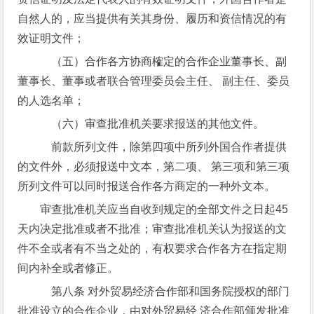
自然人的，应当提供有关其身份、履历和资信情况的有
效证明文件；
（五）合作各方协商榷定的合作企业董事长、副
董事长、董事或者联合管理委员会主任、 副主任、委员
的人选名单；
（六）审查批准机关要求报送的其他文件。
前款所列文件，除第四项中所列外国合作者提供
的文件外，必须报送中文本，第二项、 第三项和第三项
所列文件可以同时报送合作各方商定的一种外文本。
审查批准机关应当自收到规定的全部文件之日起45
天内决定批准或者不批准；审查批准机关认为报送的文
件不全或者有不当之处的，有权要求合作各方在指定期
间内补全或者修正。
第八条 对外贸易经济合作部和国务院授权的部门
批准设立的合作企业，由对外贸易经 济合作部颁发批准