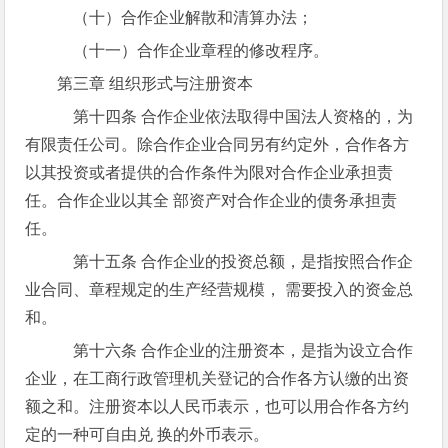
（十）合作企业解散和清算办法；
（十一）合作企业章程的修改程序。
第三章 组织形式与注册资本
第十四条 合作企业依法取得中国法人资格的，为
有限责任公司。除合作企业合同另有约定外，合作各方
以其投资或者提供的合作条件为限对合作企业承担责
任。合作企业以其全 部资产对合作企业的债务承担责
任。
第十五条 合作企业的投资总额，是指按照合作企
业合同、章程规定的生产经营规模， 需要投入的资金总
和。
第十六条 合作企业的注册资本，是指为设立合作
企业，在工商行政管理机关登记的合作各方认缴的出资
额之和。注册资本以人民币表示，也可以用合作各方约
定的一种可自由兑 换的外币表示。