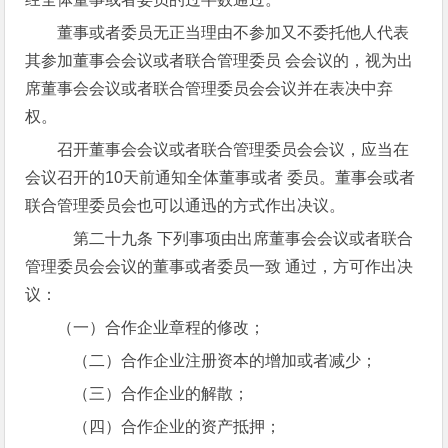
董事或者委员无正当理由不参加又不委托他人代表
其参加董事会会议或者联合管理委员 会会议的，视为出
席董事会会议或者联合管理委员会会议并在表决中弃
权。
召开董事会会议或者联合管理委员会会议，应当在
会议召开的10天前通知全体董事或者 委员。董事会或者
联合管理委员会也可以通迅的方式作出决议。
第二十九条 下列事项由出席董事会会议或者联合
管理委员会会议的董事或者委员一致 通过，方可作出决
议：
（一）合作企业章程的修改；
（二）合作企业注册资本的增加或者减少；
（三）合作企业的解散；
（四）合作企业的资产抵押；