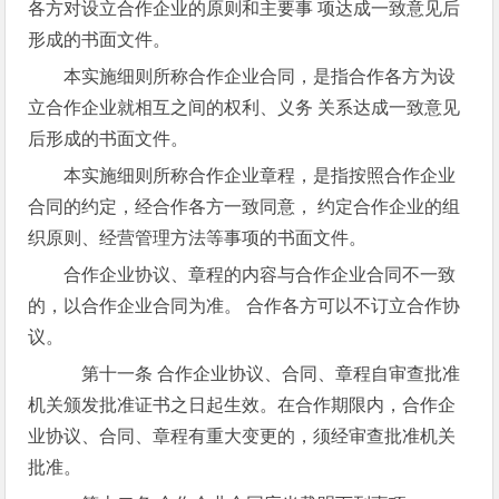
各方对设立合作企业的原则和主要事 项达成一致意见后
形成的书面文件。
本实施细则所称合作企业合同，是指合作各方为设
立合作企业就相互之间的权利、义务 关系达成一致意见
后形成的书面文件。
本实施细则所称合作企业章程，是指按照合作企业
合同的约定，经合作各方一致同意， 约定合作企业的组
织原则、经营管理方法等事项的书面文件。
合作企业协议、章程的内容与合作企业合同不一致
的，以合作企业合同为准。 合作各方可以不订立合作协
议。
第十一条 合作企业协议、合同、章程自审查批准
机关颁发批准证书之日起生效。在合作期限内，合作企
业协议、合同、章程有重大变更的，须经审查批准机关
批准。