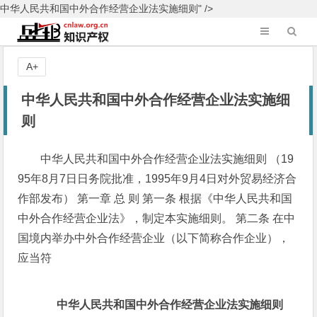
中华人民共和国中外合作经营企业法实施细则" />
A+
中华人民共和国中外合作经营企业法实施细
则
中华人民共和国中外合作经营企业法实施细则 （19
95年8月7日日务院批准，1995年9月4日对外贸易经济合
作部发布） 第一章 总 则 第一条 根据《中华人民共和国
中外合作经营企业法》，制定本实施细则。 第二条 在中
国境内举办中外合作经营企业（以下简称合作企业），
应当符
中华人民共和国中外合作经营企业法实施细则