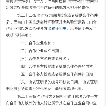
者提供合作条件的一方，应当向已按 照合作企业合同约
定缴纳投资或者提供合作条件的地方承担违约责任。
第二十二条 合作各方缴纳投资或者提供合作条件
后，应当由中国注册会计师验证并出具验资报告，由合
作企业据以发给合作各方
出资证明书
。出资证明书应当
载明下列事项：
（一）合作企业名称；
（二）合作企业成立日期；
（三）合作各方名称或者姓名；
（四）合作各方投资或者提供合作条件的内容；
（五）合作各方投资或者提供合作条件的日期；
（六）出资证明书的编号和核发日期。 出资证明
书应当抄送审查批准机关及工商行政管理机关。
第二十三条 合作各方之间相互转让或者合作一方
向合作他方以外的他人转让属于其在合作企业合同中全