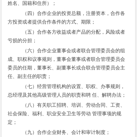
姓名、国籍和住所）；
（四）合作企业的投资总额，注册资本，合作各
方投资或者提供合作条件的方式、期限；
（五）合作各方收益或者产品的分配，风险或者
亏损的分担；
（六）合作企业董事会或者联合管理委员会的组
成、职权和议事规则，董事会董事或者联合管理委员会
委员的任期，董事长、副董事长或合联合管理委员会主
任、副主任的职责；
（七）经营管理机构的设置、职权、办事规则，
总经理及其他高级管理人员的职责和聘 任、解聘办法；
（八）有关职工招聘、培训、劳动合同、工资、
社会保险、福利、职业安全卫生等劳动 管理事项的规
定；
（九）合作企业财务、会计和审计制度；