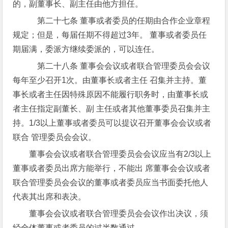
的，副董事长、副主任由他方担任。
第二十七条 董事或者委员的任期由合作企业章程
规定；但是，每届任期不得超过3年。 董事或者委员任
期届满，委派方继续委派的，可以连任。
第二十八条 董事会会议或者联合管理委员会会议
每年至少召开1次。由董事长或者主任 召集并主持。董
事长或者主任因特殊原因不能履行职务时，由董事长或
者主任指定副董长、副 主任或者其他董事委员召集并主
持。1/3以上董事或者委员可以提议召开董事会会议或者
联合 管理委员会会议。
董事会会议或者联合管理委员会会议应当有2/3以上
董事或者委员出席方能举行，不能出 席董事会会议或者
联合管理委员会会议的董事或者委员应当书面委托他人
代表其出席和表决。
董事会会议或者联合管理委员会会议作出决议，须
经全体董事或者委员的过半数通过。