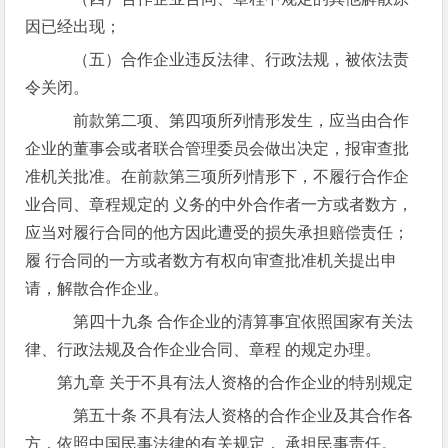
因已经出现；
（五）合作企业违反法律、行政法规，被依法责
令关闭。
前款第二项、第四项所列情形发生，应当由合作
企业的董事会或者联合管理委员会做出决定，报审查批
准机关批准。在前款第三项所列情形下，不履行合作企
业合同、章程规定的 义务的中外合作者一方或者数方，
应当对履行合同的他方因此遭受的损失承担赔偿责任；
履 行合同的一方或者数方有权向审查批准机关提出申
请，解散合作企业。
第四十九条 合作企业的清算事宜依照国家有关法
律、行政法规及合作企业合同、章程 的规定办理。
第九章 关于不具有法人资格的合作企业的特别规定
第五十条 不具有法人资格的合作企业及其合作各
方，依照中国民事法律的有关规定， 承担民事责任。