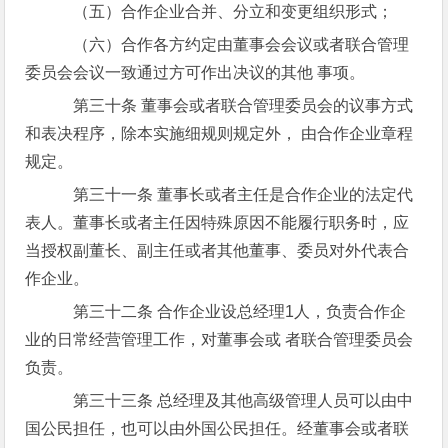
（五）合作企业合并、分立和变更组织形式；
（六）合作各方约定由董事会会议或者联合管理
委员会会议一致通过方可作出决议的其他 事项。
第三十条 董事会或者联合管理委员会的议事方式
和表决程序，除本实施细规则规定外， 由合作企业章程
规定。
第三十一条 董事长或者主任是合作企业的法定代
表人。董事长或者主任因特殊原因不能履行职务时，应
当授权副董长、副主任或者其他董事、委员对外代表合
作企业。
第三十二条 合作企业设总经理1人，负责合作企
业的日常经营管理工作，对董事会或 者联合管理委员会
负责。
第三十三条 总经理及其他高级管理人员可以由中
国公民担任，也可以由外国公民担任。经董事会或者联