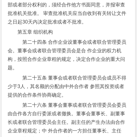
部或者部分权利的，须经合作他方书面同意，并报审查
批准机关批准。 审查批准机关应当自收到有关转让文件
之日起30天内决定批准或者不批准。
第五章 组织机构
第二十四条 合作企业设董事会或者联合管理委员
会。董事会或者联合管理委员会是合 作企业的权力机
构，按照合作企业章程的规定，决定合作企业的重大问
题。
第二十五条 董事会或者联合管理委员会成员不得
少于3人，其名额的分配由中外合作者 参照其投资或者
提供的合作条件协商确定。
第二十六条 董事会董事或者联合管理委员会委员
由合作各方自行委派或者撤换。董事会董事长、副董事
长或者联合管理委员会主任。副主任的产生办法由合作
企业章程规定；中 外合作者的一方担任董事长、主任