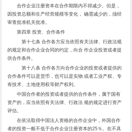
合作企业注册资本在合作期限内不得减少。但是，
因投资总额和生产经营规模等变化， 确需减少的，须经
审查批准机关批准。
第四章 投资、合作条件
第十七条 合作各方应当依照有关法律、行政法规
的规定和合作企业合同的约定，向合 作企业投资或者提
供合作条件。
第十八条 合作各方向合作企业的投资或者提供的
合作条件可以是货币，也可以是实物 或者工业产权、专
有技术、土地使用权等财产权利。
中国合作者的投资或者提供的合作条件，属于国有
资产的，应当依照有关法律、行政法 规的规定进行资产
评估。
在依法取得中国法人资格的合作企业中，外国合作
者的投资一般不低于合作企业注册资本的25％。在不具