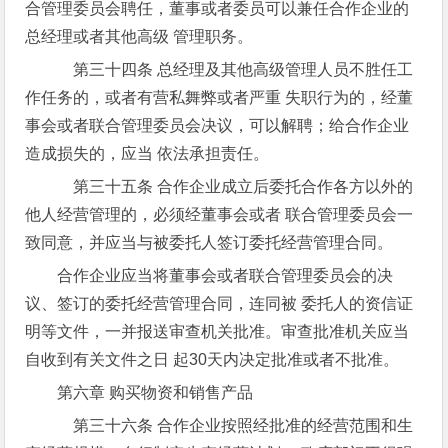
合管理委员会聘任，董事或者委员可以兼任合作企业的
总经理或者其他高级 管理职务。
第三十四条 总经理及其他高级管理人员不胜任工
作任务的，或者有营私舞弊或者严重 失职行为的，经董
事会或者联合管理委员会决议，可以解聘；给合作企业
造成损失的，应当 依法承担责任。
第三十五条 合作企业成立后委托合作各方以外的
他人经营管理的，必须经董事会或者 联合管理委员会一
致同意，并应当与被委托人签订委托经营管理合同。
合作企业应当将董事会或者联合管理委员会的决
议、签订的委托经营管理合同，连同被 委托人的资信证
明等文件，一并报送审查机关批准。审查批准机关应当
自收到有关文件之日 起30天内决定批准或者不批准。
第六章 购买物资和销售产品
第三十六条 合作企业按照经批准的经营范围和生