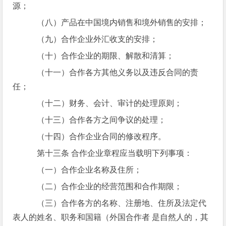
源；
（八）产品在中国境内销售和境外销售的安排；
（九）合作企业外汇收支的安排；
（十）合作企业的期限、解散和清算；
（十一）合作各方其他义务以及违反合同的责
任；
（十二）财务、会计、审计的处理原则；
（十三）合作各方之间争议的处理；
（十四）合作企业合同的修改程序。
第十三条 合作企业章程应当载明下列事项：
（一）合作企业名称及住所；
（二）合作企业的经营范围和合作期限；
（三）合作各方的名称、注册地、住所及法定代
表人的姓名、职务和国籍（外国合作者 是自然人的，其