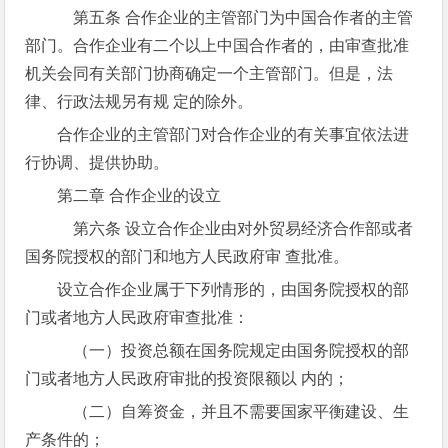
第五条 合作企业的主管部门为中国合作者的主管
部门。合作企业有二个以上中国合作者的，由审查批准
机关会同有关部门协商确定一个主管部门。但是，法
律、行政法规另有规 定的除外。
合作企业的主管部门对合作企业的有关事宜依法进
行协调、提供协助。
第二章 合作企业的设立
第六条 设立合作企业由对外贸易经济合作部或者
国务院授权的部门和地方人民政府审 查批准。
设立合作企业属于下列情形的，由国务院授权的部
门或者地方人民政府审查批准：
（一）投资总额在国务院规定由国务院授权的部
门或者地方人民政府审批的投资限额以 内的；
（二）自筹资金，并且不需要国家平衡建设、生
产条件的；