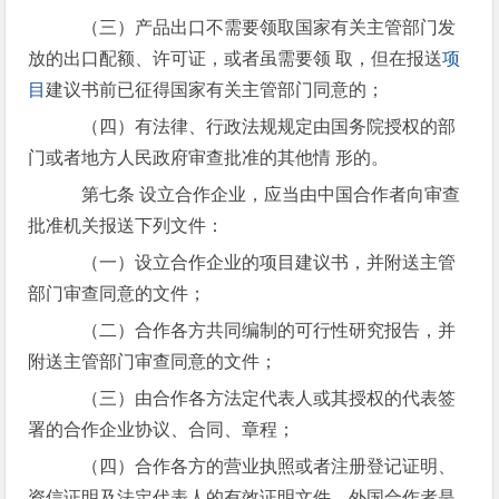
（三）产品出口不需要领取国家有关主管部门发
放的出口配额、许可证，或者虽需要领 取，但在报送
项
目
建议书前已征得国家有关主管部门同意的；
（四）有法律、行政法规规定由国务院授权的部
门或者地方人民政府审查批准的其他情 形的。
第七条 设立合作企业，应当由中国合作者向审查
批准机关报送下列文件：
（一）设立合作企业的项目建议书，并附送主管
部门审查同意的文件；
（二）合作各方共同编制的可行性研究报告，并
附送主管部门审查同意的文件；
（三）由合作各方法定代表人或其授权的代表签
署的合作企业协议、合同、章程；
（四）合作各方的营业执照或者注册登记证明、
资信证明及法定代表人的有效证明文件，外国合作者是