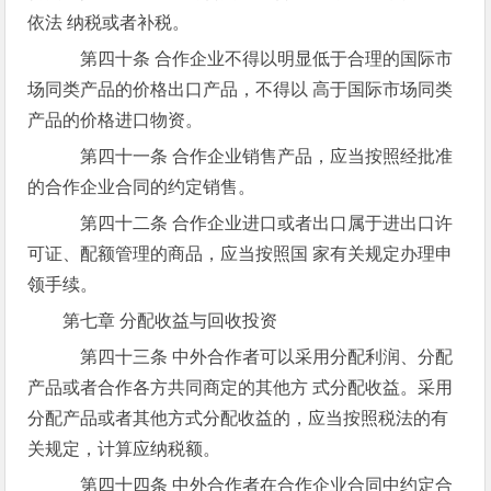
依法 纳税或者补税。
第四十条 合作企业不得以明显低于合理的国际市
场同类产品的价格出口产品，不得以 高于国际市场同类
产品的价格进口物资。
第四十一条 合作企业销售产品，应当按照经批准
的合作企业合同的约定销售。
第四十二条 合作企业进口或者出口属于进出口许
可证、配额管理的商品，应当按照国 家有关规定办理申
领手续。
第七章 分配收益与回收投资
第四十三条 中外合作者可以采用分配利润、分配
产品或者合作各方共同商定的其他方 式分配收益。采用
分配产品或者其他方式分配收益的，应当按照税法的有
关规定，计算应纳税额。
第四十四条 中外合作者在合作企业合同中约定合