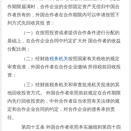
作期限届满时，合作企业的全部固定资产无偿归中国合
作者所有的，外国合作者在合作期限内可以申请按照下
列方式先回收其投 资：
（一）在按照投资或者提供合作条件进行分配的
基础上，在合作企业合同中约定扩大外 国合作者的收益
分配比例；
（二）经财政
税务机关
按照国家有关税收的规定
审查批准，外国合作者在合作企业缴纳 所得税前回收投
资；
（三）经财政税务机关和审查批准机关批准的其
他回收投资方式。 外国合作者依照前款规定在合作期限
内先行回收投资的，中外合作者应当依照有关法律的规
定和合作企业合同的约定，对合作企业的债务承担责
任。
第四十五条 外国合作者依照本实施细则第四十四