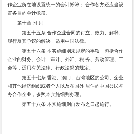
作企业所在地设置统一的会计帐簿； 合作各方还应当设
置各自的会计帐簿。
第十章 附 则
第五十五条 合作企业合同的订立、效力、解释、
履行及其争议的解决，适用中国法律。
第五十六条 本实施细则未规定的事项，包括合作
企业的财务、会计、审计、外汇、税 务、劳动管理、工
会等，适用有关法律、行政法规的规定。
第五十七条 香港、澳门、台湾地区的公司、企业
和其他经济组织或者个人以及在国外 居住的中国公民举
办合作企业，参照本实施细则办理。
第五十八条 本实施细则自发布之日起施行。