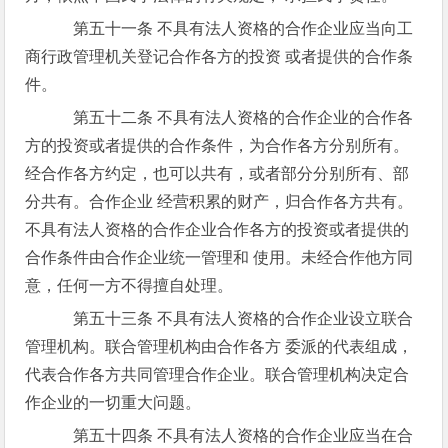
第五十一条 不具有法人资格的合作企业应当向工
商行政管理机关登记合作各方的投资 或者提供的合作条
件。
第五十二条 不具有法人资格的合作企业的合作各
方的投资或者提供的合作条件，为合作各方分别所有。
经合作各方约定，也可以共有，或者部分分别所有、部
分共有。合作企业 经营积累的财产，归合作各方共有。
不具有法人资格的合作企业合作各方的投资或者提供的
合作条件由合作企业统一管理和 使用。未经合作他方同
意，任何一方不得擅自处理。
第五十三条 不具有法人资格的合作企业设立联合
管理机构。联合管理机构由合作各方 委派的代表组成，
代表合作各方共同管理合作企业。联合管理机构决定合
作企业的一切重大问题。
第五十四条 不具有法人资格的合作企业应当在合