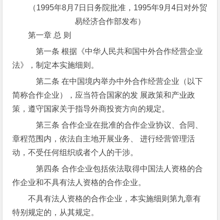
（1995年8月7日日务院批准，1995年9月4日对外贸
易经济合作部发布）
第一章 总 则
第一条 根据《中华人民共和国中外合作经营企业
法》，制定本实施细则。
第二条 在中国境内举办中外合作经营企业（以下
简称合作企业），应当符合国家的发 展政策和产业政
策，遵守国家关于指导外商投资方向的规定。
第三条 合作企业在批准的合作企业协议、合同、
章程范围内，依法自主地开展业务、 进行经营管理活
动，不受任何组织或者个人的干涉。
第四条 合作企业包括依法取得中国法人资格的合
作企业和不具有法人资格的合作企业。
不具有法人资格的合作企业，本实施细则第九章有
特别规定的，从其规定。