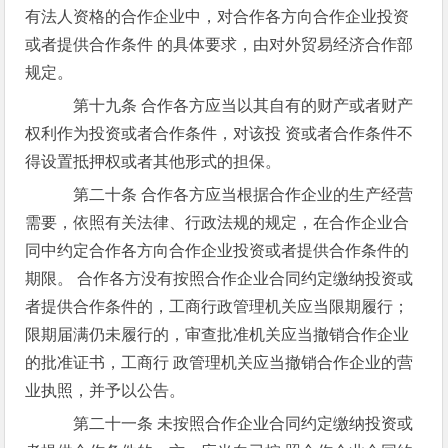
有法人资格的合作企业中，对合作各方向合作企业投资
或者提供合作条件 的具体要求，由对外贸易经济合作部
规定。
第十九条 合作各方应当以其自有的财产或者财产
权利作为投资或者合作条件，对该投 资或者合作条件不
得设置抵押权或者其他形式的担保。
第二十条 合作各方应当根据合作企业的生产经营
需要，依照有关法律、行政法规的规定，在合作企业合
同中约定合作各方向合作企业投资或者提供合作条件的
期限。 合作各方没有按照合作企业合同约定缴纳投资或
者提供合作条件的，工商行政管理机关应当限期履行；
限期届满仍未履行的，审查批准机关应当撤销合作企业
的批准证书，工商行 政管理机关应当撤销合作企业的营
业执照，并予以公告。
第二十一条 未按照合作企业合同约定缴纳投资或