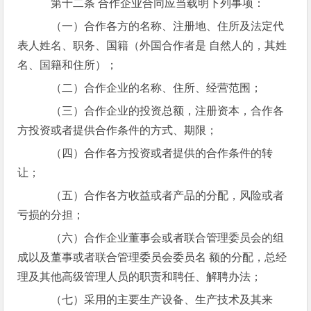
第十二条 合作企业合同应当载明下列事项：
（一）合作各方的名称、注册地、住所及法定代
表人姓名、职务、国籍（外国合作者是 自然人的，其姓
名、国籍和住所）；
（二）合作企业的名称、住所、经营范围；
（三）合作企业的投资总额，注册资本，合作各
方投资或者提供合作条件的方式、期限；
（四）合作各方投资或者提供的合作条件的转
让；
（五）合作各方收益或者产品的分配，风险或者
亏损的分担；
（六）合作企业董事会或者联合管理委员会的组
成以及董事或者联合管理委员会委员名 额的分配，总经
理及其他高级管理人员的职责和聘任、解聘办法；
（七）采用的主要生产设备、生产技术及其来