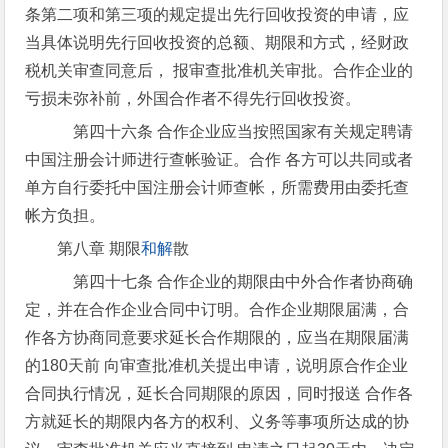
条第二项和第三项的规定提出先行回收投资的申请，应
当具体说明先行回收投资的总额、期限和方式，经财政
税机关审查同意后， 报审查批准机关审批。合作企业的
亏损未弥补前，外国合作者不得先行回收投资。
第四十六条 合作企业应当按照国家有关规定聘请
中国注册会计师进行查帐验证。合作 各方可以共同或者
单方自行委托中国注册会计师查帐，所需费用由委托查
帐方负担。
第八章 期限
和解
散
第四十七条 合作企业的期限由中外合作者协商确
定，并在合作企业合同中订明。合作企业期限届满，合
作各方协商同意要求延长合作期限的，应当在期限届满
的180天前 向审查批准机关提出申请，说明原合作企业
合同执行情况，延长合同期限的原因，同时报送 合作各
方就延长的期限内各方的权利、义务等事项所达成的协