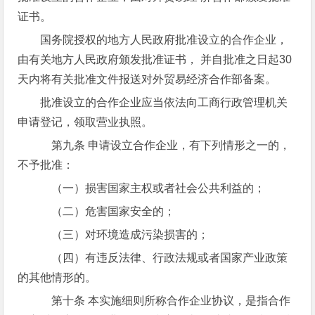
证书。
国务院授权的地方人民政府批准设立的合作企业，
由有关地方人民政府颁发批准证书， 并自批准之日起30
天内将有关批准文件报送对外贸易经济合作部备案。
批准设立的合作企业应当依法向工商行政管理机关
申请登记，领取营业执照。
第九条 申请设立合作企业，有下列情形之一的，
不予批准：
（一）损害国家主权或者社会公共利益的；
（二）危害国家安全的；
（三）对环境造成污染损害的；
（四）有违反法律、行政法规或者国家产业政策
的其他情形的。
第十条 本实施细则所称合作企业协议，是指合作