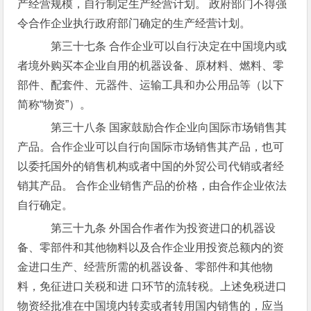
产经营规模，自行制定生产经营计划。 政府部门不得强
令合作企业执行政府部门确定的生产经营计划。
第三十七条 合作企业可以自行决定在中国境内或
者境外购买本企业自用的机器设备、原材料、燃料、零
部件、配套件、元器件、运输工具和办公用品等（以下
简称“物资”）。
第三十八条 国家鼓励合作企业向国际市场销售其
产品。合作企业可以自行向国际市场销售其产品，也可
以委托国外的销售机构或者中国的外贸公司代销或者经
销其产品。 合作企业销售产品的价格，由合作企业依法
自行确定。
第三十九条 外国合作者作为投资进口的机器设
备、零部件和其他物料以及合作企业用投资总额内的资
金进口生产、经营所需的机器设备、零部件和其他物
料，免征进口关税和进 口环节的流转税。上述免税进口
物资经批准在中国境内转卖或者转用国内销售的，应当