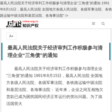
最高人民法院关于经济审判工作积极参与清理企业“三角债”的通知 1991
年8月15日，最高人民法院 全国地方各级人民法院、各级军事法院、各铁
路运输中级法院和基层法院、各海事法院" />
A+
最高人民法院关于经济审判工作积极参与清
理企业“三角债”的通知
最高人民法院关于经济审判工作积极参与清理企业
“三角债”的通知 1991年8月15日，最高人民法院 全国地
方各级人民法院、各级军事法院、各铁路运输中级法院
和基层法院、各海事法院： 近年来，企业之间互相拖欠
货款已成为困扰国民经济正常运行的突出问题。为了搞
活国营大