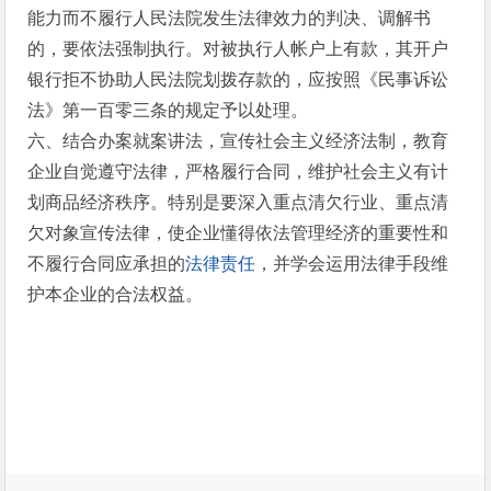
能力而不履行人民法院发生法律效力的判决、调解书
的，要依法强制执行。对被执行人帐户上有款，其开户
银行拒不协助人民法院划拨存款的，应按照《民事诉讼
法》第一百零三条的规定予以处理。
六、结合办案就案讲法，宣传社会主义经济法制，教育
企业自觉遵守法律，严格履行合同，维护社会主义有计
划商品经济秩序。特别是要深入重点清欠行业、重点清
欠对象宣传法律，使企业懂得依法管理经济的重要性和
不履行合同应承担的
法律责任
，并学会运用法律手段维
护本企业的合法权益。