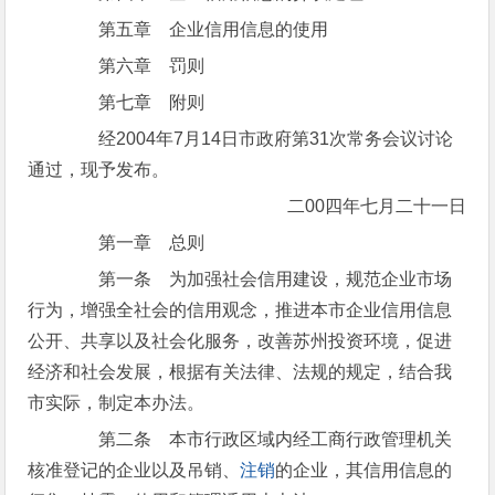
第五章 企业信用信息的使用
第六章 罚则
第七章 附则
经2004年7月14日市政府第31次常务会议讨论
通过，现予发布。
二00四年七月二十一日
第一章 总则
第一条 为加强社会信用建设，规范企业市场
行为，增强全社会的信用观念，推进本市企业信用信息
公开、共享以及社会化服务，改善苏州投资环境，促进
经济和社会发展，根据有关法律、法规的规定，结合我
市实际，制定本办法。
第二条 本市行政区域内经工商行政管理机关
核准登记的企业以及吊销、
注销
的企业，其信用信息的