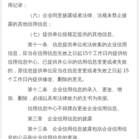
用记录；
（六）企业同意披露或者法律、法规未禁止披
露的其他信用信息；
（七）提供单位按规定提供的其他信息。
第十一条 信息提供单位依法收集的企业信用
信息，应当在信用信息生效之日起15个工作日内提供给
信用信息中心。已提供并公示的信用信息变更或者失效
的，原信息提供单位应当在信息变更或者失效之日起 15
个工作日内提供修改、删除的意见。
第十二条 企业信用信息的录入、更改、增
加、删除，必须以具有法律效力的文书为依据。
信用信息中心不得擅自更改企业信用信息。
第三章 企业信用信息的披露
第十三条 企业信用信息披露包括企业信用信
息的公示和企业信用信息的查询。