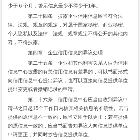
少于 6 个月，警示信息最少不得少于1年。
第二十四条 披露企业信用信息应当符合法
律、法规、规章的规定，对属于国家秘密、商业秘密、
个人隐私以及法律、法规、规章规定不得公开的其他内
容，不得披露。
第四章 企业信用信息的异议处理
第二十五条 企业和其他利害关系人认为信用
信息中心披露的有关信用信息有差异的，可以书面形式
向信用信息中心提出异议，也可以直接向信息提供单位
提出变更或者撤销记录的申请。
第二十六条 信用信息中心应当自收到异议申
请书之日起15个工作日内核实相关信息的准确性。若与
提供的原信息不一致的，应当立即予以更正；若与提供
的原信息一致的，应当书面告知异议人向信息提供单位
申请更正，并同时抄告信息提供单位。