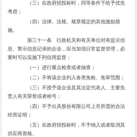
（三）在政府招投标时，同等条件下给予优先
考虑；
（四）法律、法规、规章规定的其他激励措
施。
第三十一条 行政机关和有关单位对有提示信
息、警示信息记录的企业，应当加强日常监督管理，必
要时可以实施下列信用监督：
（一）进行重点检查或者抽查；
（二）不将该企业列入各类免检、免审范围；
（三）不授予该企业及其法定代表人、主要负
责人有关荣誉或者称号；
（四）不予出具股份有限公司上市所需的合法
经营证明；
（五）在政府招投标时，不予纳入或者取消其
供应商资格。