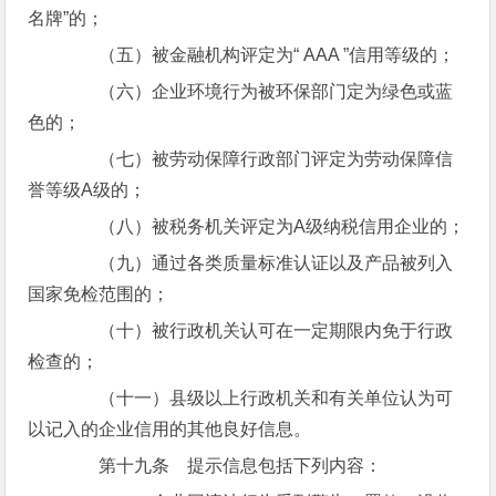
名牌”的；
（五）被金融机构评定为“ AAA ”信用等级的；
（六）企业环境行为被环保部门定为绿色或蓝
色的；
（七）被劳动保障行政部门评定为劳动保障信
誉等级A级的；
（八）被税务机关评定为A级纳税信用企业的；
（九）通过各类质量标准认证以及产品被列入
国家免检范围的；
（十）被行政机关认可在一定期限内免于行政
检查的；
（十一）县级以上行政机关和有关单位认为可
以记入的企业信用的其他良好信息。
第十九条 提示信息包括下列内容：