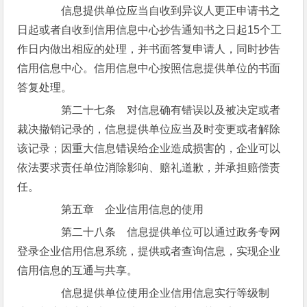
信息提供单位应当自收到异议人更正申请书之
日起或者自收到信用信息中心抄告通知书之日起15个工
作日内做出相应的处理，并书面答复申请人，同时抄告
信用信息中心。信用信息中心按照信息提供单位的书面
答复处理。
第二十七条 对信息确有错误以及被决定或者
裁决撤销记录的，信息提供单位应当及时变更或者解除
该记录；因重大信息错误给企业造成损害的，企业可以
依法要求责任单位消除影响、赔礼道歉，并承担赔偿责
任。
第五章 企业信用信息的使用
第二十八条 信息提供单位可以通过政务专网
登录企业信用信息系统，提供或者查询信息，实现企业
信用信息的互通与共享。
信息提供单位使用企业信用信息实行等级制