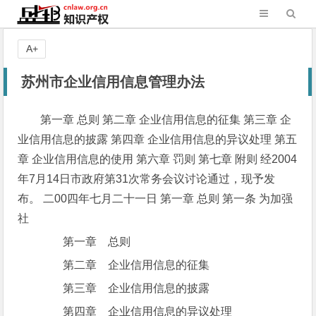
A+
苏州市企业信用信息管理办法
第一章 总则 第二章 企业信用信息的征集 第三章 企
业信用信息的披露 第四章 企业信用信息的异议处理 第五
章 企业信用信息的使用 第六章 罚则 第七章 附则 经2004
年7月14日市政府第31次常务会议讨论通过，现予发
布。 二00四年七月二十一日 第一章 总则 第一条 为加强
社
第一章 总则
第二章 企业信用信息的征集
第三章 企业信用信息的披露
第四章 企业信用信息的异议处理