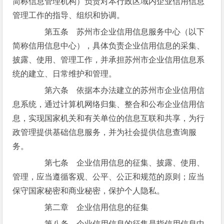
简称信息管理机构）负责对本行政区域内企业信用信息
管理工作的指导、组织和协调。
第五条 苏州市企业信用信息服务中心（以下
简称信用信息中心），具体负责企业信用信息的采集、
披露、使用、管理工作，并承担苏州市企业信用信息系
统的建立、日常维护和管理。
第六条 依据本办法建立的苏州市企业信用信
息系统，通过计算机网络归集、整合和公布企业信用信
息，实现国家机关和有关单位的信息互联和共享，为行
政管理提供基础信息服务，并为社会提供信息查询服
务。
第七条 企业信用信息的征集、披露、使用、
管理，应当遵循客观、公平、公正和规范的原则；应当
保守国家秘密和商业秘密，保护个人隐私。
第二章 企业信用信息的征集
第八条 企业信用信息的征集是指信用信息中