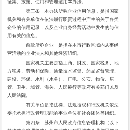
征集、披露、使用和管理适用本办法。
第三条 本办法所称企业信用信息，是指国家
机关和有关单位在依法履行职责过程中产生的关于各类
企业的信用记录，以及企业自身经营活动中发生的与信
用有关的信息。
前款所称企业，是指在本市行政区域内从事经
营活动的企业法人和其他经济组织。
国家机关主要是指工商、财政、国家税务、地
方税务、劳动和保障、质量技术监督、药品监督管理、
建设、环保、水利（水务）、广电、公安、物价、房
管、卫生、城管、海关、人民银行等政府有关部门以及
人民法院。
有关单位是指法律、法规授权和行政机关依法
委托承担行政管理职能的事业单位和社会团体等组织。
第四条 苏州市人民政府信息管理机构（以下