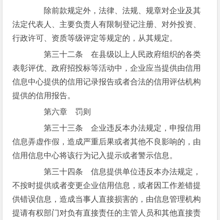
除前款规定外，法律、法规、规章对企业及其
法定代表人、主要负责人有限制登记注册、对外投资、
行政许可、资质等级评定等规定的，从其规定。
第三十二条 在县级以上人民政府组织的各类
表彰评优、政府招投标等活动中，企业应当提供由信用
信息中心提供的信用记录报告或者合法的信用评估机构
提供的信用报告。
第六章 罚则
第三十三条 企业违反本办法规定，申报信用
信息弄虚作假，造成严重后果或者其他不良影响的，由
信用信息中心将该行为记入提示或者警示信息。
第三十四条 信息提供单位违反本办法规定，
不按时提供或者变更企业信用信息，或者因工作差错提
供错误信息，造成当事人直接损害的，由信息管理机构
提请有权部门对负有直接责任的主管人员和其他直接责