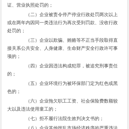
证、营业执照处罚的；
（二）企业被责令停产停业行政处罚两次以上
或在两年内因同一类违法行为再次受到罚款、没收行政
处罚的；
（三）企业以欺骗、贿赂等不正当手段取得直
接关系公共安全、人身健康、生命财产安全行政许可事
项的；
（四）企业因违法构成犯罪，被追究刑事责任
的；
（五）企业环境行为被环保部门定为红色或黑
色的；
（六）企业拖欠职工工资、社会保险费数额较
大以及违法使用童工的；
（七）拒不履行法院生效判决文书的；
（八）企业其他扰乱市场经济秩序的严重违法