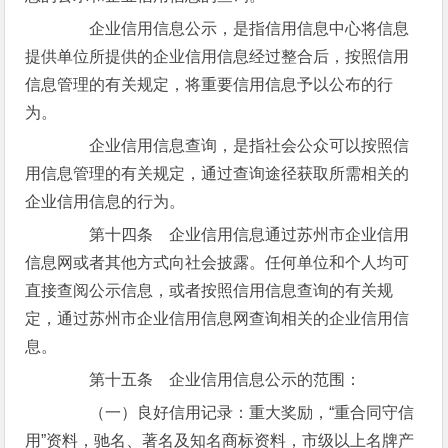
企业信用信息公示，是指信用信息中心将信息
提供单位所提供的企业信用信息经过整合后，按照信用
信息管理的有关规定，将重要信用信息予以公布的行
为。
企业信用信息查询，是指社会公众可以按照信
用信息管理的有关规定，通过查询途径获取所需相关的
企业信用信息的行为。
第十四条 企业信用信息通过苏州市企业信用
信息网或者其他方式向社会披露。任何单位和个人均可
直接查阅公示信息，或者按照信用信息查询的有关规
定，通过苏州市企业信用信息网查询相关的企业信用信
息。
第十五条 企业信用信息公示的范围：
（一）良好信用记录：重大奖励，“重合同守信
用”资料，驰名、著名及知名商标资料，市级以上名牌产