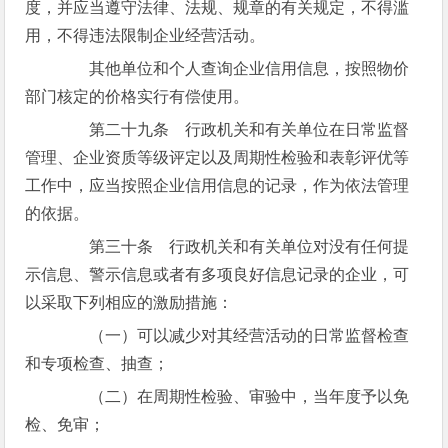
度，并应当遵守法律、法规、规章的有关规定，不得滥
用，不得违法限制企业经营活动。
其他单位和个人查询企业信用信息，按照物价
部门核定的价格实行有偿使用。
第二十九条 行政机关和有关单位在日常监督
管理、企业资质等级评定以及周期性检验和表彰评优等
工作中，应当按照企业信用信息的记录，作为依法管理
的依据。
第三十条 行政机关和有关单位对没有任何提
示信息、警示信息或者有多项良好信息记录的企业，可
以采取下列相应的激励措施：
（一）可以减少对其经营活动的日常监督检查
和专项检查、抽查；
（二）在周期性检验、审验中，当年度予以免
检、免审；