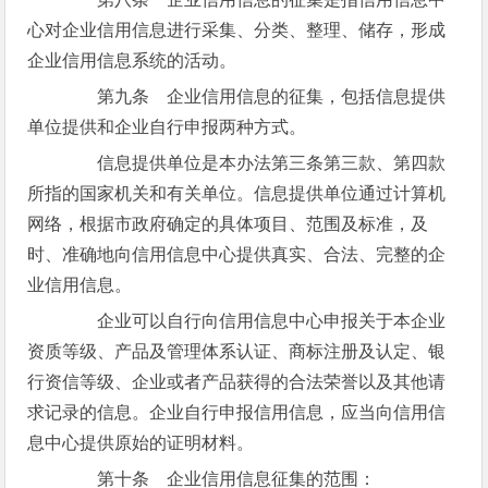
心对企业信用信息进行采集、分类、整理、储存，形成
企业信用信息系统的活动。
第九条 企业信用信息的征集，包括信息提供
单位提供和企业自行申报两种方式。
信息提供单位是本办法第三条第三款、第四款
所指的国家机关和有关单位。信息提供单位通过计算机
网络，根据市政府确定的具体项目、范围及标准，及
时、准确地向信用信息中心提供真实、合法、完整的企
业信用信息。
企业可以自行向信用信息中心申报关于本企业
资质等级、产品及管理体系认证、商标注册及认定、银
行资信等级、企业或者产品获得的合法荣誉以及其他请
求记录的信息。企业自行申报信用信息，应当向信用信
息中心提供原始的证明材料。
第十条 企业信用信息征集的范围：