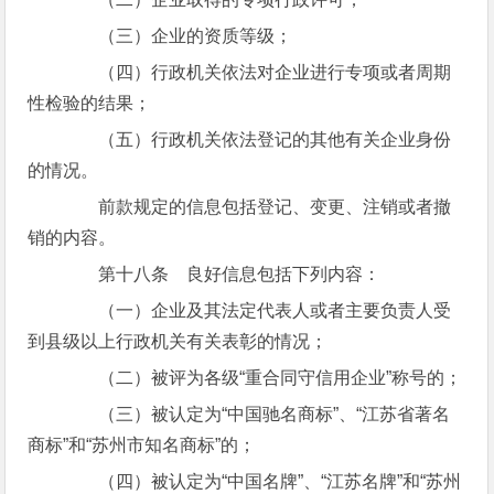
（三）企业的资质等级；
（四）行政机关依法对企业进行专项或者周期
性检验的结果；
（五）行政机关依法登记的其他有关企业身份
的情况。
前款规定的信息包括登记、变更、注销或者撤
销的内容。
第十八条 良好信息包括下列内容：
（一）企业及其法定代表人或者主要负责人受
到县级以上行政机关有关表彰的情况；
（二）被评为各级“重合同守信用企业”称号的；
（三）被认定为“中国驰名商标”、“江苏省著名
商标”和“苏州市知名商标”的；
（四）被认定为“中国名牌”、“江苏名牌”和“苏州