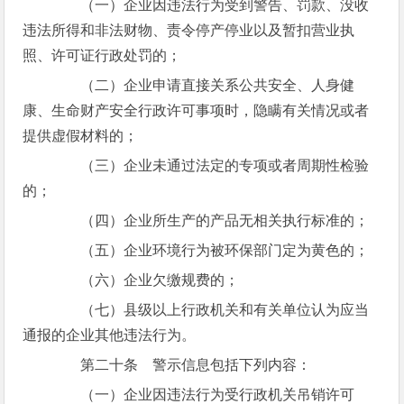
（一）企业因违法行为受到警告、罚款、没收
违法所得和非法财物、责令停产停业以及暂扣营业执
照、许可证行政处罚的；
（二）企业申请直接关系公共安全、人身健
康、生命财产安全行政许可事项时，隐瞒有关情况或者
提供虚假材料的；
（三）企业未通过法定的专项或者周期性检验
的；
（四）企业所生产的产品无相关执行标准的；
（五）企业环境行为被环保部门定为黄色的；
（六）企业欠缴规费的；
（七）县级以上行政机关和有关单位认为应当
通报的企业其他违法行为。
第二十条 警示信息包括下列内容：
（一）企业因违法行为受行政机关吊销许可