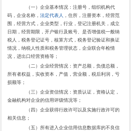
（一）企业基本情况：注册号，组织机构代
码，企业名称，
法定代表人
，住所，注册资本，经营范
围，经营方式，企业类型，行业，登记注册机关，成立
日期，经营期限，开户银行及账号、是否增值税一般纳
税人，税务登记证号，核算方式，税务登记验证和换证
情况，纳税人性质和税务管理状态，企业联合年检情
况，进出口经营资格等；
（二）企业经营情况：资产总额，负债总额，
所有者权益，实收资本，产值，营业额，税后利润，亏
损额等；
（三）企业资信情况：资质认证，资格认定，
金融机构对企业的信用评级情况等；
（四）企业获得行政许可以及实施行政许可的
相关信息；
（五）所有进入企业信用信息数据库的不良信