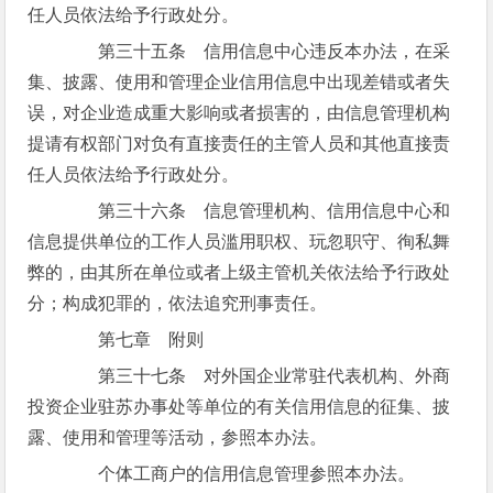
任人员依法给予行政处分。
第三十五条 信用信息中心违反本办法，在采
集、披露、使用和管理企业信用信息中出现差错或者失
误，对企业造成重大影响或者损害的，由信息管理机构
提请有权部门对负有直接责任的主管人员和其他直接责
任人员依法给予行政处分。
第三十六条 信息管理机构、信用信息中心和
信息提供单位的工作人员滥用职权、玩忽职守、徇私舞
弊的，由其所在单位或者上级主管机关依法给予行政处
分；构成犯罪的，依法追究刑事责任。
第七章 附则
第三十七条 对外国企业常驻代表机构、外商
投资企业驻苏办事处等单位的有关信用信息的征集、披
露、使用和管理等活动，参照本办法。
个体工商户的信用信息管理参照本办法。