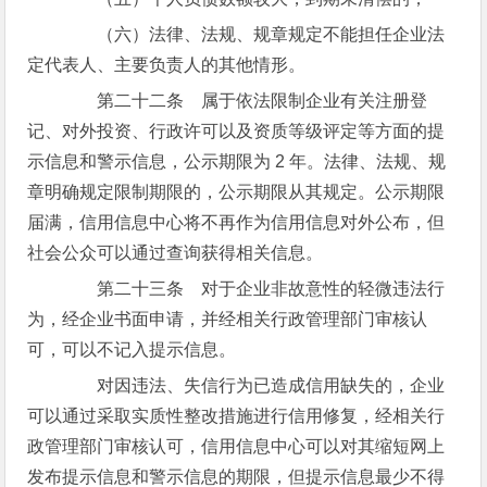
（六）法律、法规、规章规定不能担任企业法
定代表人、主要负责人的其他情形。
第二十二条 属于依法限制企业有关注册登
记、对外投资、行政许可以及资质等级评定等方面的提
示信息和警示信息，公示期限为 2 年。法律、法规、规
章明确规定限制期限的，公示期限从其规定。公示期限
届满，信用信息中心将不再作为信用信息对外公布，但
社会公众可以通过查询获得相关信息。
第二十三条 对于企业非故意性的轻微违法行
为，经企业书面申请，并经相关行政管理部门审核认
可，可以不记入提示信息。
对因违法、失信行为已造成信用缺失的，企业
可以通过采取实质性整改措施进行信用修复，经相关行
政管理部门审核认可，信用信息中心可以对其缩短网上
发布提示信息和警示信息的期限，但提示信息最少不得