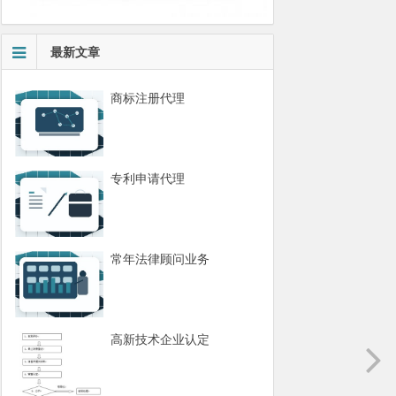
最新文章
商标注册代理
专利申请代理
常年法律顾问业务
高新技术企业认定