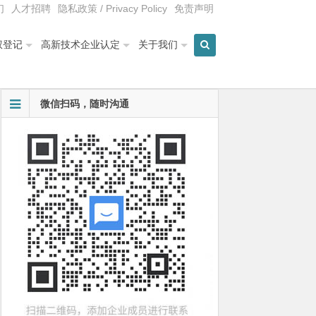
们
人才招聘
隐私政策 / Privacy Policy
免责声明
权登记
高新技术企业认定
关于我们
微信扫码，随时沟通