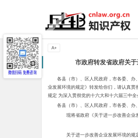
A+
市政府转发省政府关于
各县（市）、区人民政府，市各委、办
业发展环境的规定》转发给你们，请认真贯彻
规定 为深入贯彻党的十六大和十六届三中
各县（市）、区人民政府，市各委、办
现将省政府《关于进一步改善企业发
关于进一步改善企业发展环境的规