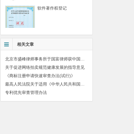
软件著作权登记
相关文章
北京市盛峰律师事务所于国富律师获中国拍卖行业协会表扬
关于促进网络拍卖规范健康发展的指导意见
《商标注册申请快速审查办法(试行)》
最高人民法院关于适用《中华人民共和国民法典》有关担保制度的解释
专利优先审查管理办法