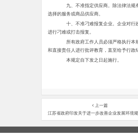
九、不准指定供应商。除法律法规有
选择的服务或商品供应商。
十、不准刁难报复企业。企业对行政
进行刁难或打击报复。
所有政府工作人员必须严格执行本规
和直接责任人进行批评教育，直至给予行政
本规定自下发之日起施行。
上一篇
江苏省政府印发关于进一步改善企业发展环境规定