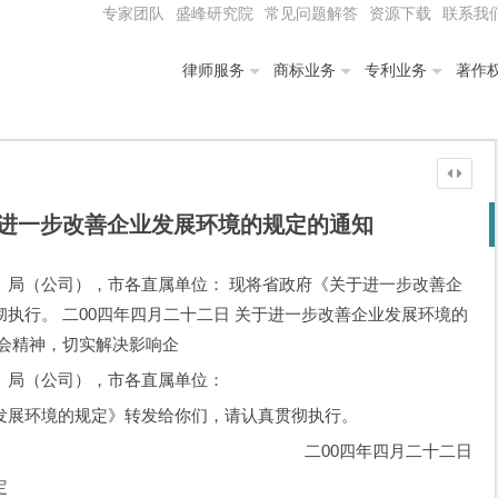
专家团队
盛峰研究院
常见问题解答
资源下载
联系我
律师服务
商标业务
专利业务
著作
进一步改善企业发展环境的规定的通知
、局（公司），市各直属单位： 现将省政府《关于进一步改善企
执行。 二00四年四月二十二日 关于进一步改善企业发展环境的
全会精神，切实解决影响企
、局（公司），市各直属单位：
展环境的规定》转发给你们，请认真贯彻执行。
二00四年四月二十二日
定