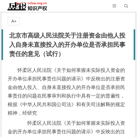
A+
北京市高级人民法院关于注册资金由他人投
入自身未直接投入的开办单位是否承担民事
责任的意见（试行）
怀柔区人民法院《关于如何掌握未实际投入资金的
开办单位承担民事责任问题的请示》中反映出的注册资
金由他人投入、自身未直接投入的开办单位是否承担民
事责任的问题在民事审判和执行中具有一定的普遍性，
根据《中华人民共和国公司法》和有关司法解释的规定
精神，经研究
怀柔区人民法院《关于如何掌握未实际投入资
金的开办单位承担民事责任问题的请示》中反映出的注