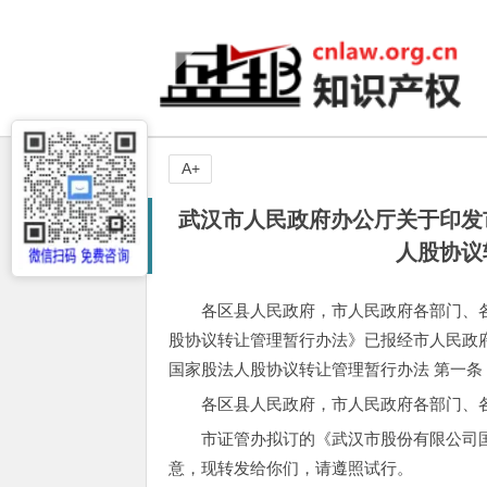
A+
武汉市人民政府办公厅关于印发
人股协议
各区县人民政府，市人民政府各部门、
股协议转让管理暂行办法》已报经市人民政
国家股法人股协议转让管理暂行办法 第一条
各区县人民政府，市人民政府各部门、
市证管办拟订的《武汉市股份有限公司
意，现转发给你们，请遵照试行。