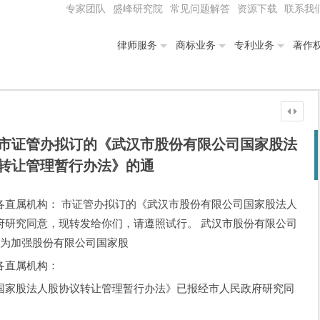
专家团队
盛峰研究院
常见问题解答
资源下载
联系我
律师服务
商标业务
专利业务
著作
市证管办拟订的《武汉市股份有限公司国家股法
转让管理暂行办法》的通
各直属机构： 市证管办拟订的《武汉市股份有限公司国家股法人
府研究同意，现转发给你们，请遵照试行。 武汉市股份有限公司
 为加强股份有限公司国家股
各直属机构：
国家股法人股协议转让管理暂行办法》已报经市人民政府研究同