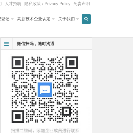
们
人才招聘
隐私政策 / Privacy Policy
免责声明
权登记
高新技术企业认定
关于我们
微信扫码，随时沟通