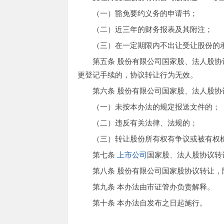
（一）豁免要约义务的申请书；
（二）近三年的财务报表及其附注；
（三）在一定期限内不出让受让股份的
第五条 股份有限公司国家股、法人股
更登记手续的，协议转让行为无效。
第六条 股份有限公司国家股、法人股
（一）未按本办法的规定报送文件的；
（二）违反有关法律、法规的；
（三）转让股份所有权有争议或被有权
第七条
上市公司
国家股、法人股协议转
第八条 股份有限公司国家股协议转让
第九条 本办法由市证管办负责解释。
第十条 本办法自发布之日起施行。