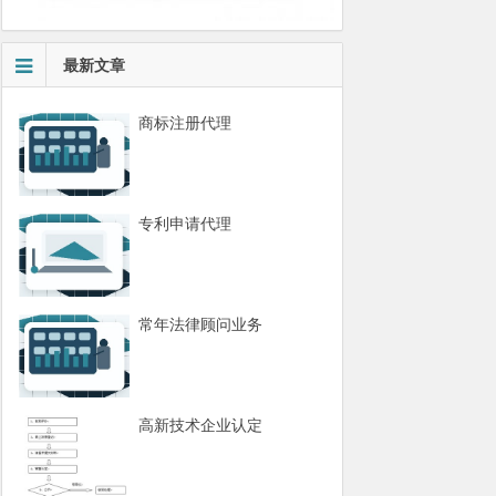
最新文章
商标注册代理
专利申请代理
常年法律顾问业务
高新技术企业认定