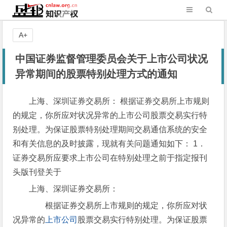
A+
中国证券监督管理委员会关于上市公司状况
异常期间的股票特别处理方式的通知
上海、深圳证券交易所： 根据证券交易所上市规则
的规定，你所应对状况异常的上市公司股票交易实行特
别处理。为保证股票特别处理期间交易通信系统的安全
和有关信息的及时披露，现就有关问题通知如下： 1．
证券交易所应要求上市公司在特别处理之前于指定报刊
头版刊登关于
上海、深圳证券交易所：
根据证券交易所上市规则的规定，你所应对状
况异常的
上市公司
股票交易实行特别处理。为保证股票