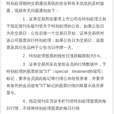
特别处理期间交易通信系统的安全和有关信息的及时披
露，现就有关问题通知如下：
1．证券交易所应要求上市公司在特别处理之前
于指定报刊头版刊登关于特别处理的公告。如果公告日
为非交易日，公告后第一个交易日开始，证券交易所对
该公司股票实行特别处理；如果公告日为交易日，该股
票及其衍生品种于公告当日停牌一天。
2．特别处理股票的报价日涨跌幅限制为5％。
3．证券交易所应在发给会员的行情数据中，于
特别处理的股票前加“ST”（special treatment的缩写）
标记，要求会员据此标记将行情公布给投资者，并要求
有条件的会员使有“ST”标记的股票行情闪烁显示或另屏
显示。
4．指定报刊应另设专栏刊登特别处理股票的每
日行情，不得将特别处理股票的每日行情