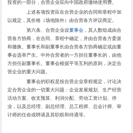
投资的一部分，合营企业应向中国政府缴纳使用费。
上述各项投资应在合营企业的合同和章程中加
以规定，其价格（场地除外）由合营各方评议商定。
第六条、合营企业设
董事会
，其人数组成由合
营各方协商，在合同、章程中确定，并由合营各方委派
和撤换。董事长和副董事长由合营各方协商确定或由董
事会选举产生。中外合营者的一方担任董事长的，由他
方担任副董事长。董事会根据平等互利的原则，决定合
营企业的重大问题。
董事会的职权是按合营企业章程规定，讨论决
定合营企业的一切重大问题：企业发展规划、生产经营
活动方案、收支预算、利润分配、劳动工资计划、停
业，以及总经理、副总经理、总工程师、总会计师、审
计师的任命或聘请及其职权和待遇等。