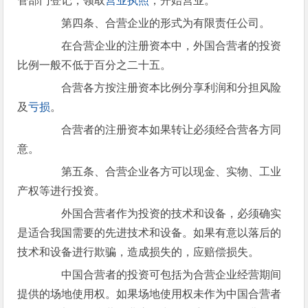
管部门登记，领取
营业执照
，开始营业。
第四条、合营企业的形式为有限责任公司。
在合营企业的注册资本中，外国合营者的投资
比例一般不低于百分之二十五。
合营各方按注册资本比例分享利润和分担风险
及
亏损
。
合营者的注册资本如果转让必须经合营各方同
意。
第五条、合营企业各方可以现金、实物、工业
产权等进行投资。
外国合营者作为投资的技术和设备，必须确实
是适合我国需要的先进技术和设备。如果有意以落后的
技术和设备进行欺骗，造成损失的，应赔偿损失。
中国合营者的投资可包括为合营企业经营期间
提供的场地使用权。如果场地使用权未作为中国合营者