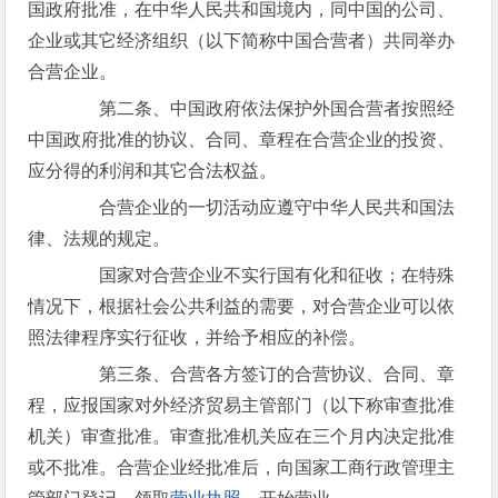
国政府批准，在中华人民共和国境内，同中国的公司、
企业或其它经济组织（以下简称中国合营者）共同举办
合营企业。
第二条、中国政府依法保护外国合营者按照经
中国政府批准的协议、合同、章程在合营企业的投资、
应分得的利润和其它合法权益。
合营企业的一切活动应遵守中华人民共和国法
律、法规的规定。
国家对合营企业不实行国有化和征收；在特殊
情况下，根据社会公共利益的需要，对合营企业可以依
照法律程序实行征收，并给予相应的补偿。
第三条、合营各方签订的合营协议、合同、章
程，应报国家对外经济贸易主管部门（以下称审查批准
机关）审查批准。审查批准机关应在三个月内决定批准
或不批准。合营企业经批准后，向国家工商行政管理主