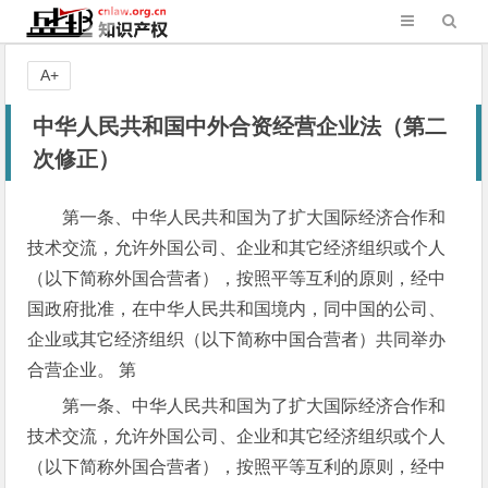
A+
中华人民共和国中外合资经营企业法（第二
次修正）
第一条、中华人民共和国为了扩大国际经济合作和
技术交流，允许外国公司、企业和其它经济组织或个人
（以下简称外国合营者），按照平等互利的原则，经中
国政府批准，在中华人民共和国境内，同中国的公司、
企业或其它经济组织（以下简称中国合营者）共同举办
合营企业。 第
第一条、中华人民共和国为了扩大国际经济合作和
技术交流，允许外国公司、企业和其它经济组织或个人
（以下简称外国合营者），按照平等互利的原则，经中