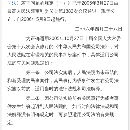
司法
〉若干问题的规定（一）》已于2006年3月27日由
最高人民法院审判委员会第1382次会议通过，现予公
布，自2006年5月9日起施行。
二○○六年四月二十八日
为正确适用2005年10月27日十届全国人大常委
会第十八次会议修订的《中华人民共和国公司法》，对
人民法院在审理相关的民事纠纷案件中，具体适用公司
法的有关问题规定如下：
第一条 公司法实施后，人民法院尚未审结的
和新受理的民事案件，其民事行为或事件发生在公司法
实施以前的，适用当时的法律法规和司法解释。
第二条 因公司法实施前有关民事行为或者事
件发生纠纷起诉到人民法院的，如当时的法律法规和司
法解释没有明确规定时，可参照适用公司法的有关规
定。