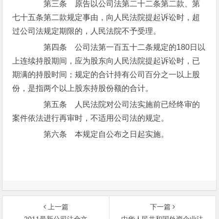
第三条 原告以公司法第二十二条第二款、第
七十五条第二款规定事由，向人民法院提起诉讼时，超
过公司法规定期限的，人民法院不予受理。
第四条 公司法第一百五十二条规定的180日以
上连续持股期间，应为股东向人民法院提起诉讼时，已
期满的持股时间；规定的合计持有公司百分之一以上股
份，是指两个以上股东持股份额的合计。
第五条 人民法院对公司法实施前已经终审的
案件依法进行再审时，不适用公司法的规定。
第六条 本规定自公布之日起实施。
上一篇
下一篇