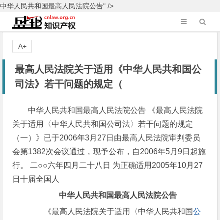
中华人民共和国最高人民法院公告" />
A+
最高人民法院关于适用《中华人民共和国公
司法》若干问题的规定（
中华人民共和国最高人民法院公告 《最高人民法院
关于适用〈中华人民共和国公司法〉若干问题的规定
（一）》已于2006年3月27日由最高人民法院审判委员
会第1382次会议通过，现予公布，自2006年5月9日起施
行。 二○○六年四月二十八日 为正确适用2005年10月27
日十届全国人
中华人民共和国最高人民法院公告
《最高人民法院关于适用〈中华人民共和国
公