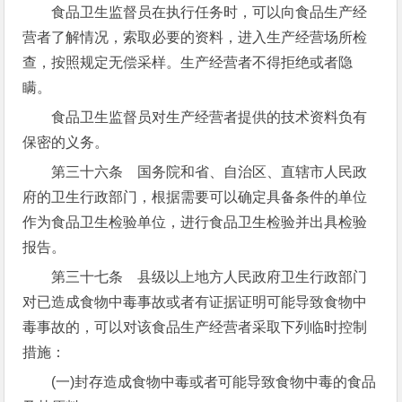
食品卫生监督员在执行任务时，可以向食品生产经
营者了解情况，索取必要的资料，进入生产经营场所检
查，按照规定无偿采样。生产经营者不得拒绝或者隐
瞒。
食品卫生监督员对生产经营者提供的技术资料负有
保密的义务。
第三十六条 国务院和省、自治区、直辖市人民政
府的卫生行政部门，根据需要可以确定具备条件的单位
作为食品卫生检验单位，进行食品卫生检验并出具检验
报告。
第三十七条 县级以上地方人民政府卫生行政部门
对已造成食物中毒事故或者有证据证明可能导致食物中
毒事故的，可以对该食品生产经营者采取下列临时控制
措施：
(一)封存造成食物中毒或者可能导致食物中毒的食品