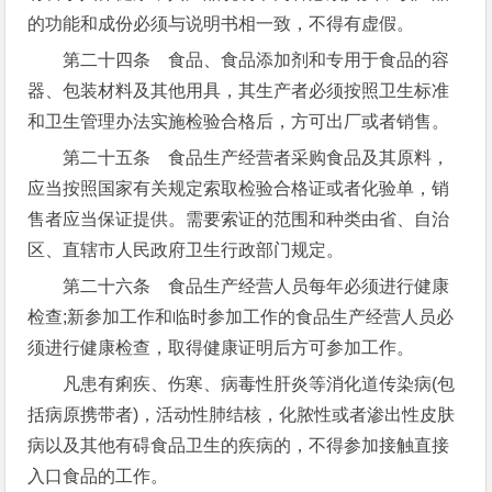
的功能和成份必须与说明书相一致，不得有虚假。
第二十四条 食品、食品添加剂和专用于食品的容
器、包装材料及其他用具，其生产者必须按照卫生标准
和卫生管理办法实施检验合格后，方可出厂或者销售。
第二十五条 食品生产经营者采购食品及其原料，
应当按照国家有关规定索取检验合格证或者化验单，销
售者应当保证提供。需要索证的范围和种类由省、自治
区、直辖市人民政府卫生行政部门规定。
第二十六条 食品生产经营人员每年必须进行健康
检查;新参加工作和临时参加工作的食品生产经营人员必
须进行健康检查，取得健康证明后方可参加工作。
凡患有痢疾、伤寒、病毒性肝炎等消化道传染病(包
括病原携带者)，活动性肺结核，化脓性或者渗出性皮肤
病以及其他有碍食品卫生的疾病的，不得参加接触直接
入口食品的工作。