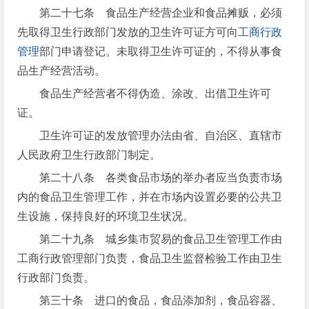
第二十七条 食品生产经营企业和食品摊贩，必须
先取得卫生行政部门发放的卫生许可证方可向
工商行政
管理
部门申请登记。未取得卫生许可证的，不得从事食
品生产经营活动。
食品生产经营者不得伪造、涂改、出借卫生许可
证。
卫生许可证的发放管理办法由省、自治区、直辖市
人民政府卫生行政部门制定。
第二十八条 各类食品市场的举办者应当负责市场
内的食品卫生管理工作，并在市场内设置必要的公共卫
生设施，保持良好的环境卫生状况。
第二十九条 城乡集市贸易的食品卫生管理工作由
工商行政管理部门负责，食品卫生监督检验工作由卫生
行政部门负责。
第三十条 进口的食品，食品添加剂，食品容器、