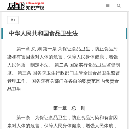
A+
中华人民共和国食品卫生法
第一章 总 则 第一条 为保证食品卫生，防止食品污
染和有害因素对人体的危害，保障人民身体健康，增强
人民体质，制定本法。 第二条 国家实行食品卫生监督制
度。 第三条 国务院卫生行政部门主管全国食品卫生监督
管理工作。 国务院有关部门在各自的职责范围内负责食
品卫生
第一章 总 则
第一条 为保证食品卫生，防止食品污染和有害因
素对人体的危害，保障人民身体健康，增强人民体质，