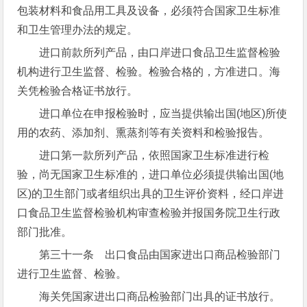
包装材料和食品用工具及设备，必须符合国家卫生标准
和卫生管理办法的规定。
进口前款所列产品，由口岸进口食品卫生监督检验
机构进行卫生监督、检验。检验合格的，方准进口。海
关凭检验合格证书放行。
进口单位在申报检验时，应当提供输出国(地区)所使
用的农药、添加剂、熏蒸剂等有关资料和检验报告。
进口第一款所列产品，依照国家卫生标准进行检
验，尚无国家卫生标准的，进口单位必须提供输出国(地
区)的卫生部门或者组织出具的卫生评价资料，经口岸进
口食品卫生监督检验机构审查检验并报国务院卫生行政
部门批准。
第三十一条 出口食品由国家进出口商品检验部门
进行卫生监督、检验。
海关凭国家进出口商品检验部门出具的证书放行。