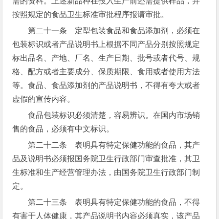
需的资料。上述新品种在投入生产前还需提供样品，并
按照规定的食品卫生标准审批程序报请审批。
第二十一条 定型包装食品和食品添加剂，必须在
包装标识或者产品说明书上根据不同产品分别按照规定
标出品名、产地、厂名、生产日期、批号或者代号、规
格、配方或者主要成分、保质期限、食用或者使用方法
等。食品、食品添加剂的产品说明书，不得有夸大或者
虚假的宣传内容。
食品包装标识必须清楚，容易辨识。在国内市场销
售的食品，必须有中文标识。
第二十二条 表明具有特定保健功能的食品，其产
品及说明书必须报国务院卫生行政部门审查批准，其卫
生标准和生产经营管理办法，由国务院卫生行政部门制
定。
第二十三条 表明具有特定保健功能的食品，不得
有害于人体健康，其产品说明书内容必须真实，该产品