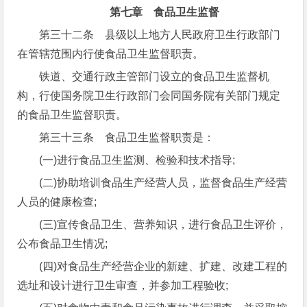
第七章 食品卫生监督
第三十二条 县级以上地方人民政府卫生行政部门
在管辖范围内行使食品卫生监督职责。
铁道、交通行政主管部门设立的食品卫生监督机
构，行使国务院卫生行政部门会同国务院有关部门规定
的食品卫生监督职责。
第三十三条 食品卫生监督职责是：
(一)进行食品卫生监测、检验和技术指导;
(二)协助培训食品生产经营人员，监督食品生产经营
人员的健康检查;
(三)宣传食品卫生、营养知识，进行食品卫生评价，
公布食品卫生情况;
(四)对食品生产经营企业的新建、扩建、改建工程的
选址和设计进行卫生审查，并参加工程验收;