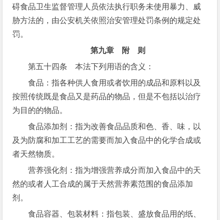
碍食品卫生监督管理人员依法执行职务未使用暴力、威
胁方法的，由公安机关依照治安管理处罚条例的规定处
罚。
第九章 附 则
第五十四条 本法下列用语的含义：
食品：指各种供人食用或者饮用的成品和原料以及
按照传统既是食品又是药品的物品，但是不包括以治疗
为目的的物品。
食品添加剂：指为改善食品品质和色、香、味，以
及为防腐和加工工艺的需要而加入食品中的化学合成或
者天然物质。
营养强化剂：指为增强营养成分而加入食品中的天
然的或者人工合成的属于天然营养素范围的食品添加
剂。
食品容器、包装材料：指包装、盛放食品用的纸、