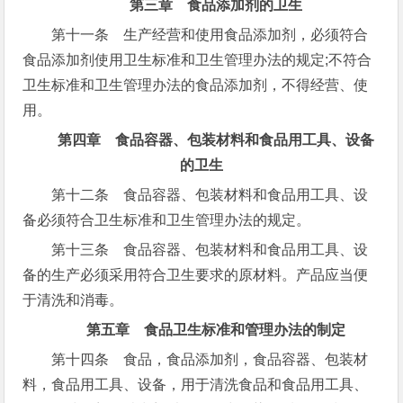
第三章 食品添加剂的卫生
第十一条 生产经营和使用食品添加剂，必须符合
食品添加剂使用卫生标准和卫生管理办法的规定;不符合
卫生标准和卫生管理办法的食品添加剂，不得经营、使
用。
第四章 食品容器、包装材料和食品用工具、设备
的卫生
第十二条 食品容器、包装材料和食品用工具、设
备必须符合卫生标准和卫生管理办法的规定。
第十三条 食品容器、包装材料和食品用工具、设
备的生产必须采用符合卫生要求的原材料。产品应当便
于清洗和消毒。
第五章 食品卫生标准和管理办法的制定
第十四条 食品，食品添加剂，食品容器、包装材
料，食品用工具、设备，用于清洗食品和食品用工具、