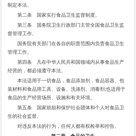
制定本法。
第二条 国家实行食品卫生监督制度。
第三条 国务院卫生行政部门主管全国食品卫生监
督管理工作。
国务院有关部门在各自的职责范围内负责食品卫生
管理工作。
第四条 凡在中华人民共和国领域内从事食品生产
经营的，都必须遵守本法。
本法适用于一切食品，食品添加剂，食品容器、包
装材料和食品用工具、设备、洗涤剂、消毒剂;也适用于
食品的生产经营场所、设施和有关环境。
第五条 国家鼓励和保护社会团体和个人对食品卫
生的社会监督。
对违反本法的行为，任何人都有权检举和控告。