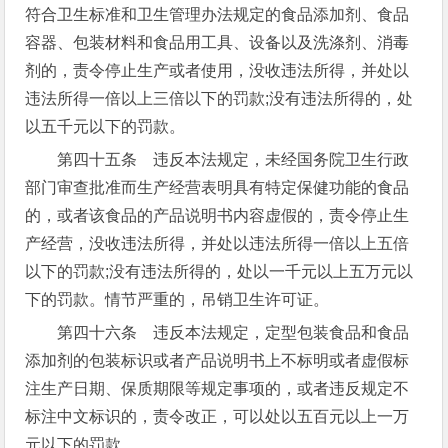
符合卫生标准和卫生管理办法规定的食品添加剂、食品
容器、包装材料和食品用工具、设备以及洗涤剂、消毒
剂的，责令停止生产或者使用，没收违法所得，并处以
违法所得一倍以上三倍以下的罚款;没有违法所得的，处
以五千元以下的罚款。
第四十五条 违反本法规定，未经国务院卫生行政
部门审查批准而生产经营表明具有特定保健功能的食品
的，或者该食品的产品说明书内容虚假的，责令停止生
产经营，没收违法所得，并处以违法所得一倍以上五倍
以下的罚款;没有违法所得的，处以一千元以上五万元以
下的罚款。情节严重的，吊销卫生许可证。
第四十六条 违反本法规定，定型包装食品和食品
添加剂的包装标识或者产品说明书上不标明或者虚假标
注生产日期、保质期限等规定事项的，或者违反规定不
标注中文标识的，责令改正，可以处以五百元以上一万
元以下的罚款。