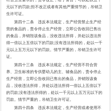
元以下的罚款;拒不改正或者有其他严重情节的，吊销卫
生许可证。
第四十二条 违反本法规定，生产经营禁止生产经
营的食品的，责令停止生产经营，立即公告收回已售出
的食品，并销毁该食品，没收违法所得，并处以违法所
得一倍以上五倍以下的罚款;没有违法所得的，处以一千
元以上五万元以下的罚款。情节严重的，吊销卫生许可
证。
第四十三条 违反本法规定，生产经营不符合营
养、卫生标准的专供婴幼儿的主、辅食品的，责令停止
生产经营，立即公告收回已售出的食品，并销毁该食
品，没收违法所得，并处以违法所得一倍以上五倍以下
的罚款;没有违法所得的，处以一千元以上五万元以下的
罚款。情节严重的，吊销卫生许可证。
第四十四条 违反本法规定，生产经营或者使用不