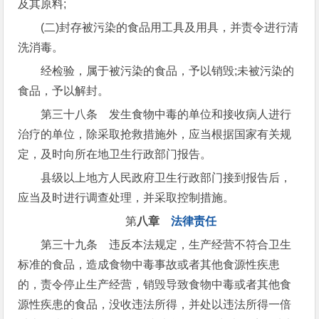
及其原料;
(二)封存被污染的食品用工具及用具，并责令进行清
洗消毒。
经检验，属于被污染的食品，予以销毁;未被污染的
食品，予以解封。
第三十八条 发生食物中毒的单位和接收病人进行
治疗的单位，除采取抢救措施外，应当根据国家有关规
定，及时向所在地卫生行政部门报告。
县级以上地方人民政府卫生行政部门接到报告后，
应当及时进行调查处理，并采取控制措施。
第
八章
法律责任
第三十九条 违反本法规定，生产经营不符合卫生
标准的食品，造成食物中毒事故或者其他食源性疾患
的，责令停止生产经营，销毁导致食物中毒或者其他食
源性疾患的食品，没收违法所得，并处以违法所得一倍