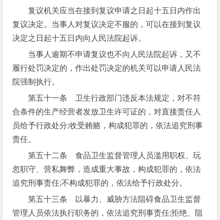
复议机关应当在接到复议申请之日起十五日内作出
复议决定。当事人对复议决定不服的，可以在接到复议
决定之日起十五日内向人民法院起诉。
当事人逾期不申请复议也不向人民法院起诉，又不
履行处罚决定的，作出处罚决定的机关可以申请人民法
院强制执行。
第五十一条 卫生行政部门违反本法规定，对不符
合条件的生产经营者发放卫生许可证的，对直接责任人
员给予行政处分;收受贿赂，构成犯罪的，依法追究刑事
责任。
第五十二条 食品卫生监督管理人员滥用职权、玩
忽职守、营私舞弊，造成重大事故，构成犯罪的，依法
追究刑事责任;不构成犯罪的，依法给予行政处分。
第五十三条 以暴力、威胁方法阻碍食品卫生监督
管理人员依法执行职务的，依法追究刑事责任;拒绝、阻