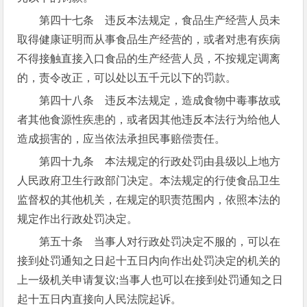
第四十七条 违反本法规定，食品生产经营人员未
取得健康证明而从事食品生产经营的，或者对患有疾病
不得接触直接入口食品的生产经营人员，不按规定调离
的，责令改正，可以处以五千元以下的罚款。
第四十八条 违反本法规定，造成食物中毒事故或
者其他食源性疾患的，或者因其他违反本法行为给他人
造成损害的，应当依法承担民事赔偿责任。
第四十九条 本法规定的行政处罚由县级以上地方
人民政府卫生行政部门决定。本法规定的行使食品卫生
监督权的其他机关，在规定的职责范围内，依照本法的
规定作出行政处罚决定。
第五十条 当事人对行政处罚决定不服的，可以在
接到处罚通知之日起十五日内向作出处罚决定的机关的
上一级机关申请复议;当事人也可以在接到处罚通知之日
起十五日内直接向人民法院起诉。