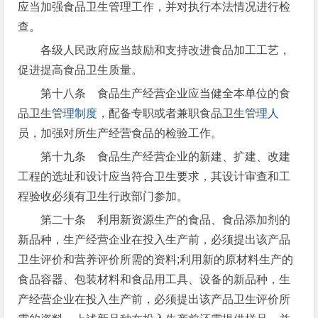
应当加强食品卫生管理工作，并对执行本法情况进行检
查。
各级人民政府应当鼓励和支持改进食品加工工艺，
促进提高食品卫生质量。
第十八条 食品生产经营企业应当健全本单位的食
品卫生
管理制度
，配备专职或者兼职食品卫生
管理人
员，加强对所生产经营食品的检验工作。
第十九条 食品生产经营企业的新建、扩建、改建
工程的选址和设计应当符合卫生要求，其设计审查和工
程验收必须有卫生行政部门参加。
第二十条 利用新资源生产的食品、食品添加剂的
新品种，生产经营企业在投入生产前，必须提出该产品
卫生评价和营养评价所需的资料;利用新的原材料生产的
食品容器、包装材料和食品用工具、设备的新品种，生
产经营企业在投入生产前，必须提出该产品卫生评价所