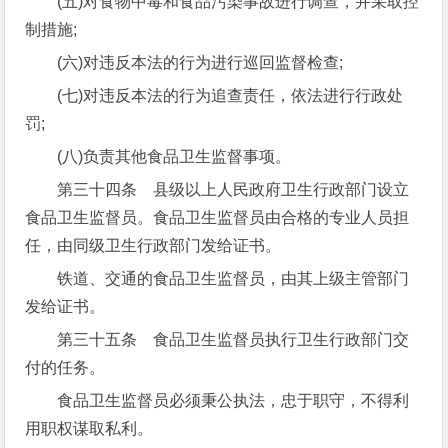
(五)对食物中毒和食品污染事故进行调查，并采取控
制措施;
(六)对违反本法的行为进行巡回监督检查;
(七)对违反本法的行为追查责任，依法进行行政处
罚;
(八)负责其他食品卫生监督事项。
第三十四条 县级以上人民政府卫生行政部门设立
食品卫生监督员。食品卫生监督员由合格的专业人员担
任，由同级卫生行政部门发给证书。
铁道、交通的食品卫生监督员，由其上级主管部门
发给证书。
第三十五条 食品卫生监督员执行卫生行政部门交
付的任务。
食品卫生监督员必须秉公执法，忠于职守，不得利
用职权谋取私利。