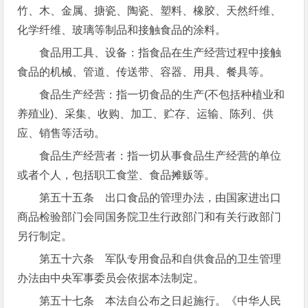
竹、木、金属、搪瓷、陶瓷、塑料、橡胶、天然纤维、
化学纤维、玻璃等制品和接触食品的涂料。
食品用工具、设备：指食品在生产经营过程中接触
食品的机械、管道、传送带、容器、用具、餐具等。
食品生产经营：指一切食品的生产(不包括种植业和
养殖业)、采集、收购、加工、贮存、运输、陈列、供
应、销售等活动。
食品生产经营者：指一切从事食品生产经营的单位
或者个人，包括职工食堂、食品摊贩等。
第五十五条 出口食品的管理办法，由国家进出口
商品检验部门会同国务院卫生行政部门和有关行政部门
另行制定。
第五十六条 军队专用食品和自供食品的卫生管理
办法由中央军事委员会依据本法制定。
第五十七条 本法自公布之日起施行。《中华人民