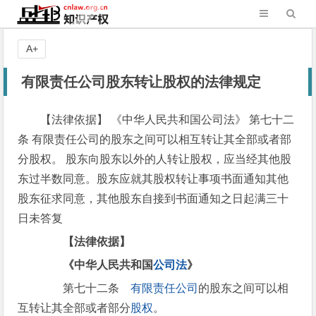
A+
有限责任公司股东转让股权的法律规定
【法律依据】 《中华人民共和国公司法》 第七十二
条 有限责任公司的股东之间可以相互转让其全部或者部
分股权。 股东向股东以外的人转让股权，应当经其他股
东过半数同意。股东应就其股权转让事项书面通知其他
股东征求同意，其他股东自接到书面通知之日起满三十
日未答复
【法律依据】
《中华人民共和国
公司法
》
第七十二条
有限责任公司
的股东之间可以相
互转让其全部或者部分
股权
。