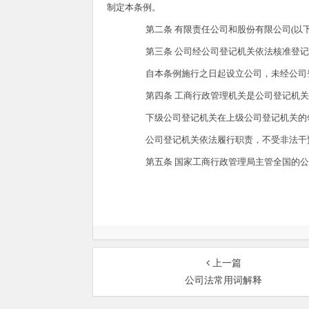
制定本条例。
第二条 有限责任公司和股份有限公司(以下
第三条 公司经公司登记机关依法核准登记
自本条例施行之日起设立公司，未经公司登
第四条 工商行政管理机关是公司登记机关
下级公司登记机关在上级公司登记机关的
公司登记机关依法履行职责，不受非法干
第五条 国家工商行政管理局主管全国的公
上一篇
公司法常用词解释