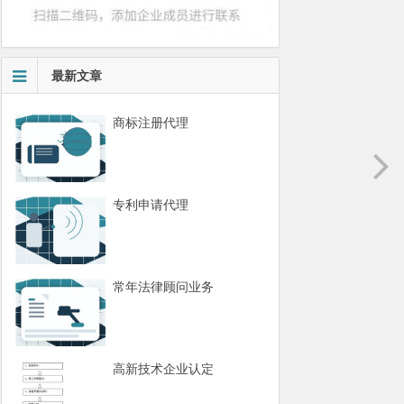
最新文章
商标注册代理
专利申请代理
常年法律顾问业务
高新技术企业认定