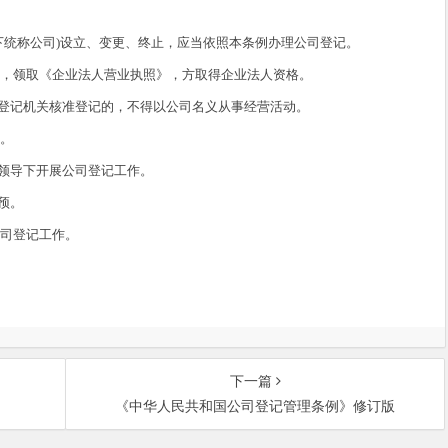
统称公司)设立、变更、终止，应当依照本条例办理公司登记。
，领取《企业法人营业执照》，方取得企业法人资格。
记机关核准登记的，不得以公司名义从事经营活动。
。
领导下开展公司登记工作。
预。
司登记工作。
下一篇
《中华人民共和国公司登记管理条例》修订版