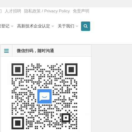
们
人才招聘
隐私政策 / Privacy Policy
免责声明
权登记
高新技术企业认定
关于我们
微信扫码，随时沟通