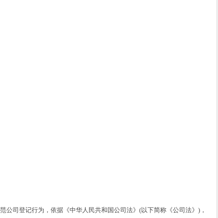
公司登记行为，依据《中华人民共和国公司法》(以下简称《公司法》)，