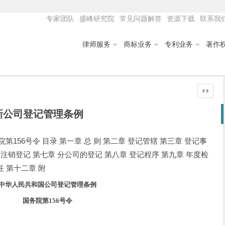
专家团队
盛峰研究院
常见问题解答
资源下载
联系我
律师服务
商标业务
专利业务
著作
新公司登记管理条例
156号令 目录 第一章 总 则 第二章 登记管辖 第三章 登记事
 注销登记 第七章 分公司的登记 第八章 登记程序 第九章 年度检
任 第十二章 附
中华人民共和国公司登记管理条例
国务院第156号令