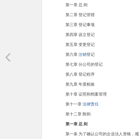
第一章 总 则
第二章 登记管辖
第三章 登记事项
第四章 设立登记
第五章 变更登记
第六章
注销
登记
第七章 分公司的登记
第八章 登记程序
第九章 年度检验
第十章 证照和档案管理
第十一章
法律责任
第十二章 附则
第一章 总 则
第一条 为了确认公司的企业法人资格，规范