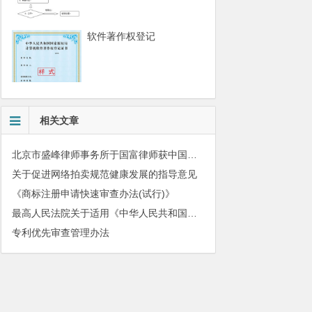
软件著作权登记
相关文章
北京市盛峰律师事务所于国富律师获中国拍卖行业协会表扬
关于促进网络拍卖规范健康发展的指导意见
《商标注册申请快速审查办法(试行)》
最高人民法院关于适用《中华人民共和国民法典》有关担保制度的解释
专利优先审查管理办法