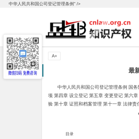
中华人民共和国公司登记管理条例" />
A+
最
中华人民共和国公司登记管理条例 国务院第
项 第四章 设立登记 第五章 变更登记 第六章
验 第十章 证照和档案管理 第十一章 法律责
目录