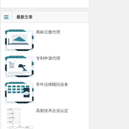
最新文章
商标注册代理
专利申请代理
常年法律顾问业务
高新技术企业认定