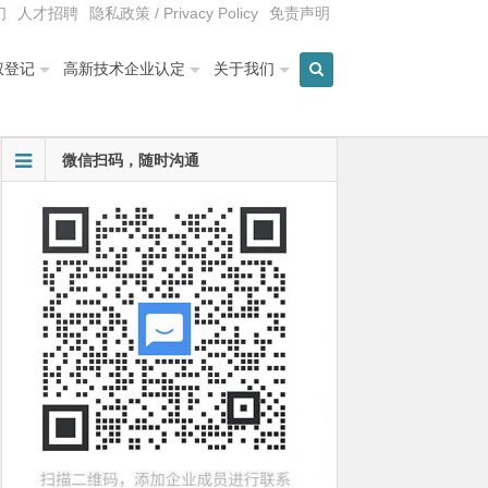
们
人才招聘
隐私政策 / Privacy Policy
免责声明
权登记
高新技术企业认定
关于我们
微信扫码，随时沟通