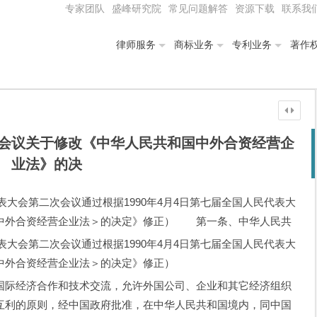
专家团队
盛峰研究院
常见问题解答
资源下载
联系我
律师服务
商标业务
专利业务
著作
会议关于修改《中华人民共和国中外合资经营企
业法》的决
表大会第二次会议通过根据1990年4月4日第七届全国人民代表大
中外合资经营企业法＞的决定》修正） 第一条、中华人民共
表大会第二次会议通过根据1990年4月4日第七届全国人民代表大
中外合资经营企业法＞的决定》修正）
际经济合作和技术交流，允许外国公司、企业和其它经济组织
互利的原则，经中国政府批准，在中华人民共和国境内，同中国