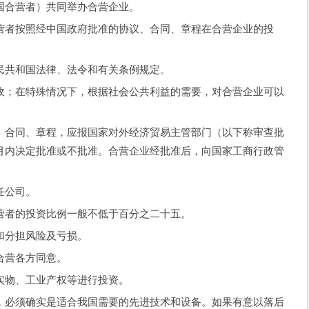
国合营者）共同举办合营企业。
者按照经中国政府批准的协议、合同、章程在合营企业的投
共和国法律、法令和有关条例规定。
；在特殊情况下，根据社会公共利益的需要，对合营企业可以
。
合同、章程，应报国家对外经济贸易主管部门（以下称审查批
月内决定批准或不批准。合营企业经批准后，向国家工商行政管
。
任公司。
营者的投资比例一般不低于百分之二十五。
分担风险及亏损。
营各方同意。
物、工业产权等进行投资。
必须确实是适合我国需要的先进技术和设备。如果有意以落后