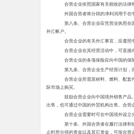
合营企业依照国家有关税收的法律和
外国合营者将分得的净利润用于在中
第八条、合营企业应凭营业执照在国
外汇帐户。
合营企业的有关外汇事宜，应遵照中
合营企业在其经营活动中，可直接向
合营企业的各项保险应向中国的保
第九条、合营企业生产经营计划，应
合营企业所需原材料、燃料、配套件
际市场上购买。
鼓励合营企业向中国境外销售产品。
出售，也可通过中国的外贸机构出售。合营
合营企业需要时可在中国境外设立
第十条、外国合营者在履行法律和协
止时所分得的资金以及其它资金，可按合营