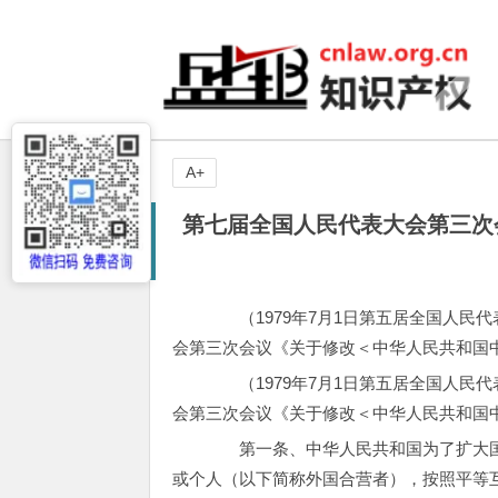
A+
第七届全国人民代表大会第三次
（1979年7月1日第五居全国人民代
会第三次会议《关于修改＜中华人民共和国
（1979年7月1日第五居全国人民代
会第三次会议《关于修改＜中华人民共和国
第一条、中华人民共和国为了扩大国
或个人（以下简称外国合营者），按照平等