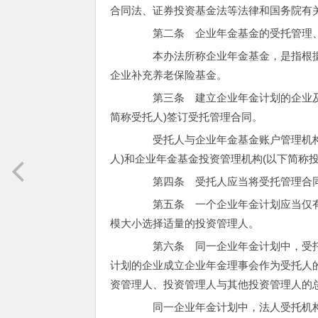
合同法、证券投资基金法等法律和国务院有
第二条 企业年金基金的受托管理、
本办法所称企业年金基金，是指根据
企业补充养老保险基金。
第三条 建立企业年金计划的企业及其
简称受托人)签订受托管理合同。
受托人与企业年金基金账户管理机构(
人)和企业年金基金投资管理机构(以下简称
第四条 受托人应当将受托管理合同
第五条 一个企业年金计划应当仅有
模大小选择适量的投资管理人。
第六条 同一企业年金计划中，受托人
计划的企业成立企业年金理事会作为受托人
资管理人、投资管理人与其他投资管理人的
同一企业年金计划中，法人受托机构