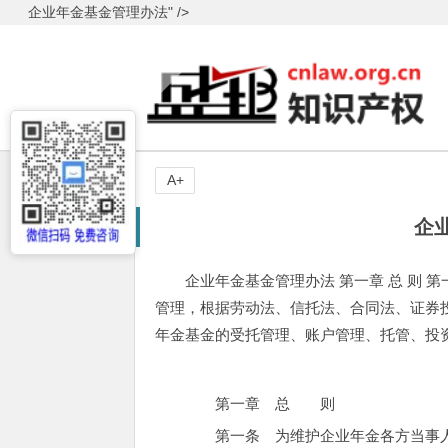
企业年金基金管理办法" />
A+
企
企业年金基金管理办法 第一章 总 则
管理，根据劳动法、信托法、合同法、证券投
年金基金的受托管理、账户管理、托管、投
第一章 总 则
第一条 为维护企业年金各方当事人