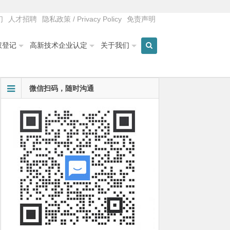
们
人才招聘
隐私政策 / Privacy Policy
免责声明
权登记
高新技术企业认定
关于我们
微信扫码，随时沟通