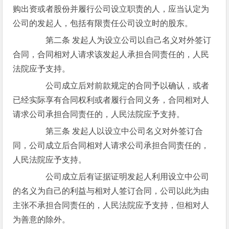
购出资或者股份并履行公司设立职责的人，应当认定为
公司的发起人，包括有限责任公司设立时的股东。
第二条 发起人为设立公司以自己名义对外签订
合同，合同相对人请求该发起人承担合同责任的，人民
法院应予支持。
公司成立后对前款规定的合同予以确认，或者
已经实际享有合同权利或者履行合同义务，合同相对人
请求公司承担合同责任的，人民法院应予支持。
第三条 发起人以设立中公司名义对外签订合
同，公司成立后合同相对人请求公司承担合同责任的，
人民法院应予支持。
公司成立后有证据证明发起人利用设立中公司
的名义为自己的利益与相对人签订合同，公司以此为由
主张不承担合同责任的，人民法院应予支持，但相对人
为善意的除外。