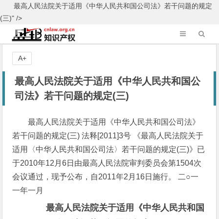
最高人民法院关于适用《中华人民共和国公司法》若干问题的规定
(三)" />
A+
最高人民法院关于适用《中华人民共和国公
司法》若干问题的规定(三)
最高人民法院关于适用《中华人民共和国公司法》
若干问题的规定(三) 法释[2011]3号 《最高人民法院关于
适用〈中华人民共和国公司法〉若干问题的规定(三)》已
于2010年12月6日由最高人民法院审判委员会第1504次
会议通过，现予公布，自2011年2月16日施行。 二○一
一年一月
最高人民法院关于适用《中华人民共和国