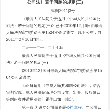
公司法》若干问题的规定(三)
法释[2011]3号
《最高人民法院关于适用〈中华人民共和国公
司法〉若干问题的规定(三)》已于2010年12月6日由最高
人民法院审判委员会第1504次会议通过，现予公布，自
2011年2月16日施行。
二○一一年一月二十七日
最高人民法院关于适用《中华人民共和国公司
法》若干问题的规定(三)
(2010年12月6日最高人民法院审判委员会第15
04次会议通过)
为正确适用《中华人民共和国公司法》，结合
审判实践，就人民法院审理公司设立、出资、股权确认
等纠纷案件适用法律问题作出如下规定。
第一条 为设立公司而签署
公司章程
、向公司认