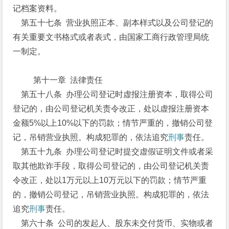
记档案资料。
第五十七条 营业执照正本、副本样式以及公司登记的
有关重要文书格式或者表式，由国家工商行政管理局统
一制定。
第十一章 法律责任
第五十八条 办理公司登记时虚报注册资本，取得公司
登记的，由公司登记机关责令改正，处以虚报注册资本
金额5%以上10%以下的罚款；情节严重的，撤销公司登
记，吊销营业执照。构成犯罪的，依法追究
刑事
责任。
第五十九条 办理公司登记时提交虚假证明文件或者采
取其他欺诈手段，取得公司登记的，由公司登记机关责
令改正，处以1万元以上10万元以下的罚款；情节严重
的，撤销公司登记，吊销营业执照。构成犯罪的，依法
追究
刑事
责任。
第六十条 公司的发起人、股东未交付货币、实物或者