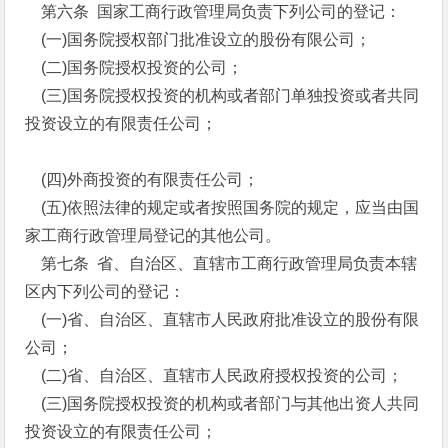
第六条 国家工商行政管理局负责下列公司的登记：
(一)国务院授权部门批准设立的股份有限公司；
(二)国务院授权投资的公司；
(三)国务院授权投资的机构或者部门单独投资或者共同
投资设立的有限责任公司；
(四)外商投资的有限责任公司；
(五)依照法律的规定或者按照国务院的规定，应当由国
家工商行政管理局登记的其他公司。
第七条 省、自治区、直辖市工商行政管理局负责本辖
区内下列公司的登记：
(一)省、自治区、直辖市人民政府批准设立的股份有限
公司；
(二)省、自治区、直辖市人民政府授权投资的公司；
(三)国务院授权投资的机构或者部门与其他出资人共同
投资设立的有限责任公司；