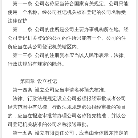
第十一条 公司名称应当符合国家有关规定。公司只能
使用一个名称。经公司登记机关核准登记的公司名称受
法律保护。
第十二条 公司的住所是公司主要办事机构所在地。经
公司登记机关登记的公司的住所只能有一个。公司的住
所应当在其公司登记机关辖区内。
第十三条 公司的注册资本应当以人民币表示，法律、
行政法规另有规定的除外。
第四章 设立登记
第十四条 设立公司应当申请名称预先核准。
法律、行政法规规定设立公司必须报经审批或者公司
经营范围中有法律、行政法规规定必须报经审批的项目
的，应当在报送审批前办理公司名称预先核准，并以公
司登记机关核准的公司名称报送审批。
第十五条 设立有限责任公司，应当由全体股东指定的