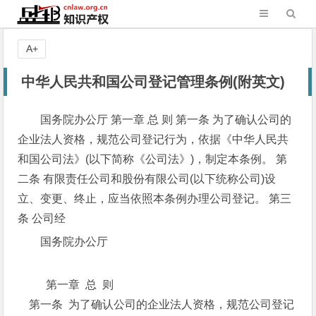
A+
中华人民共和国公司登记管理条例(附英文)
国务院办公厅 第一章 总 则 第一条 为了确认公司的
企业法人资格，规范公司登记行为，依据《中华人民共
和国公司法》(以下简称《公司法》)，制定本条例。 第
二条 有限责任公司和股份有限公司(以下统称公司)设
立、变更、终止，应当依照本条例办理公司登记。 第三
条 公司经
国务院办公厅
第一章 总 则
第一条 为了确认公司的企业法人资格，规范公司登记