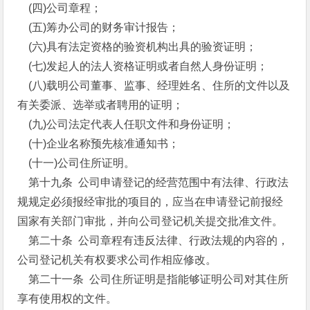
(四)公司章程；
(五)筹办公司的财务审计报告；
(六)具有法定资格的验资机构出具的验资证明；
(七)发起人的法人资格证明或者自然人身份证明；
(八)载明公司董事、监事、经理姓名、住所的文件以及
有关委派、选举或者聘用的证明；
(九)公司法定代表人任职文件和身份证明；
(十)企业名称预先核准通知书；
(十一)公司住所证明。
第十九条 公司申请登记的经营范围中有法律、行政法
规规定必须报经审批的项目的，应当在申请登记前报经
国家有关部门审批，并向公司登记机关提交批准文件。
第二十条 公司章程有违反法律、行政法规的内容的，
公司登记机关有权要求公司作相应修改。
第二十一条 公司住所证明是指能够证明公司对其住所
享有使用权的文件。