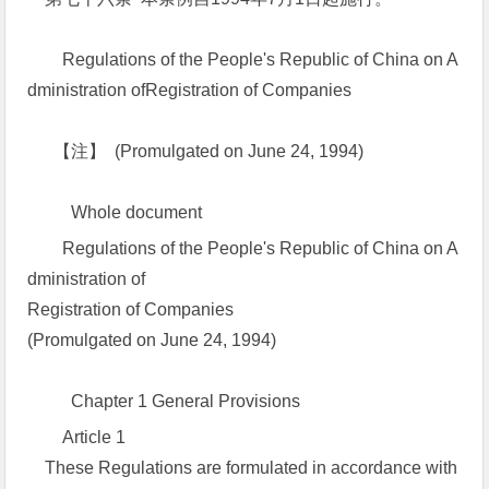
Regulations of the People's Republic of China on A
dministration ofRegistration of Companies
【注】 (Promulgated on June 24, 1994)
Whole document
Regulations of the People's Republic of China on A
dministration of
Registration of Companies
(Promulgated on June 24, 1994)
Chapter 1 General Provisions
Article 1
These Regulations are formulated in accordance with