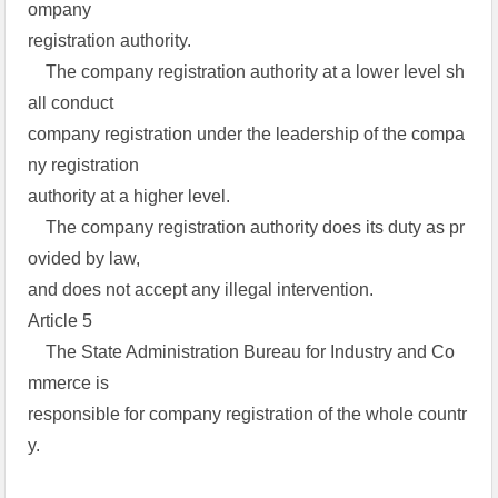
ompany
registration authority.
The company registration authority at a lower level sh
all conduct
company registration under the leadership of the compa
ny registration
authority at a higher level.
The company registration authority does its duty as pr
ovided by law,
and does not accept any illegal intervention.
Article 5
The State Administration Bureau for Industry and Co
mmerce is
responsible for company registration of the whole countr
y.