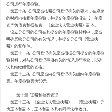
公司进行年度检验。
第五十条 公司应当按照公司登记机关的要求，在规定
的时间内接受年度检验，并提交年度检验报告书、年度
资产负债表和损益表、《企业法人营业执照》副本。
设立分公司的公司在其提交的年度检验材料中，应当
明确反映分公司的有关情况，并提交分公司《营业执
照》的复印件。
第五十一条 公司登记机关应当根据公司提交的年度检
验材料，对与公司登记事项有关的情况进行审查，以确
认其继续经营的资格。
第五十二条 公司应当向公司登记机关缴纳年度检验
费。年度检验费为50元。
第十章 证照和档案管理
第五十三条 《企业法人营业执照》、《营业执照》分
为正本和副本，正本和副本具有同等法律效力。