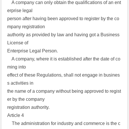
A company can only obtain the qualifications of an ent
erprise legal
person after having been approved to register by the co
mpany registration
authority as provided by law and having got a Business
License of
Enterprise Legal Person.
A company, where it is established after the date of co
ming into
effect of these Regulations, shall not engage in busines
s activities in
the name of a company without being approved to regist
er by the company
registration authority.
Article 4
The administration for industry and commerce is the c