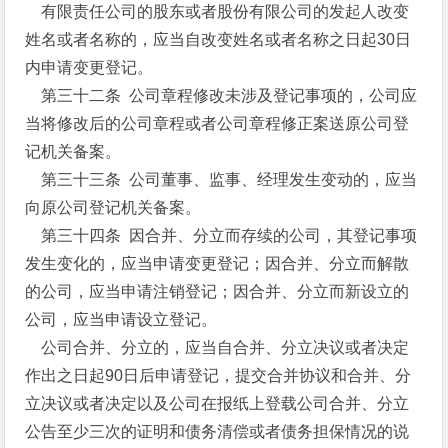
有限责任公司的股东或者股份有限公司的发起人改变
姓名或者名称的，应当自改变姓名或者名称之日起30日
内申请变更登记。
第三十二条 公司章程修改未涉及登记事项的，公司应
当将修改后的公司章程或者公司章程修正案送原公司登
记机关备案。
第三十三条 公司董事、监事、经理发生变动的，应当
向原公司登记机关备案。
第三十四条 因合并、分立而存续的公司，其登记事项
发生变化的，应当申请变更登记；因合并、分立而解散
的公司，应当申请注销登记；因合并、分立而新设立的
公司，应当申请设立登记。
公司合并、分立的，应当自合并、分立决议或者决定
作出之日起90日后申请登记，提交合并协议和合并、分
立决议或者决定以及公司在报纸上登载公司合并、分立
公告至少三次的证明和债务清偿或者债务担保情况的说