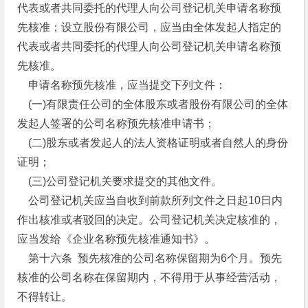
代表或者共同委托的代理人向公司登记机关申请名称预
先核准；设立股份有限公司，应当由全体发起人指定的
代表或者共同委托的代理人向公司登记机关申请名称预
先核准。
申请名称预先核准，应当提交下列文件：
(一)有限责任公司的全体股东或者股份有限公司的全体
发起人签署的公司名称预先核准申请书；
(二)股东或者发起人的法人资格证明或者自然人的身份
证明；
(三)公司登记机关要求提交的其他文件。
公司登记机关应当自收到前款所列文件之日起10日内
作出核准或者驳回的决定。公司登记机关决定核准的，
应当发给《企业名称预先核准通知书》。
第十六条 预先核准的公司名称保留期为6个月。预先
核准的公司名称在保留期内，不得用于从事经营活动，
不得转让。