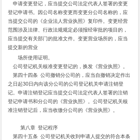
申请变更登记，应当提交公司法定代表人签署的变更
登记申请书。因公司名称变更而变更分公司名称的，应
当提交公司的《企业法人营业执照》复印件。变更经营
范围涉及法律、行政法规规定必须报经审批的项目的，
应当提交有关部门的批准文件。变更营业场所的，应当
提交新的营业
场所使用证明。
公司登记机关核准变更登记的，换发《营业执照》。
第四十四条 公司撤销分公司的，应当自撤销决定作出
之日起30日内向该分公司的公司登记机关申请注销登
记。申请注销登记应当提交公司法定代表人签署的注销
登记申请书和分公司的《营业执照》。公司登记机关核
准注销登记后，应当收缴分公司的《营业执照》。
第八章 登记程序
第四十五条 公司登记机关收到申请人提交的符合本条