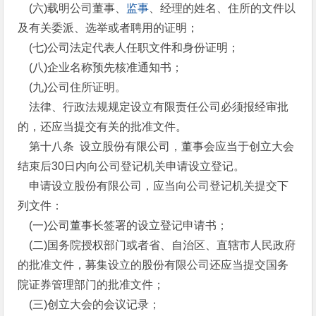
(六)载明公司董事、
监事
、经理的姓名、住所的文件以
及有关委派、选举或者聘用的证明；
(七)公司法定代表人任职文件和身份证明；
(八)企业名称预先核准通知书；
(九)公司住所证明。
法律、行政法规规定设立有限责任公司必须报经审批
的，还应当提交有关的批准文件。
第十八条 设立股份有限公司，董事会应当于创立大会
结束后30日内向公司登记机关申请设立登记。
申请设立股份有限公司，应当向公司登记机关提交下
列文件：
(一)公司董事长签署的设立登记申请书；
(二)国务院授权部门或者省、自治区、直辖市人民政府
的批准文件，募集设立的股份有限公司还应当提交国务
院证券管理部门的批准文件；
(三)创立大会的会议记录；