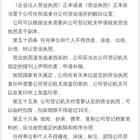
《企业法人营业执照》正本或者《营业执照》正本应
当置于公司住所或者分公司营业场所的醒目位置。
公司可以根据业务需要向公司登记机关申请核发营业
执照若干副本。
第五十四条 任何单位和个人不得伪造、涂改、出租、
出借、转让营业执照。
营业执照遗失或者毁坏的，公司应当在公司登记机关
指定的报刊上声明作废，申请补领。
按照国家有关规定，公司向有关单位提交的营业执照
复印件需要公司登记机关加盖印章的，公司登记机关可
以在复印件上加盖印章。
第五十五条 公司登记机关对需要认定的营业执照，可
以临时扣留，扣留期限不得超过10天。
第五十六条 借阅、抄录、携带、复制公司登记档案资
料的，应当按照规定的权限和程序办理。
任何单位和个人不得修改、涂抹、标注、损毁公司登