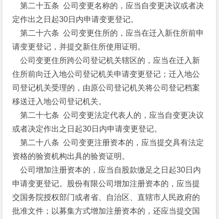
第二十五条 公司变更名称的，应当自变更决议或者决
定作出之日起30日内申请变更登记。
第二十六条 公司变更住所的，应当在迁入新住所前申
请变更登记，并提交新住所使用证明。
公司变更住所跨公司登记机关辖区的，应当在迁入新
住所前向迁入地公司登记机关申请变更登记；迁入地公
司登记机关受理的，由原公司登记机关将公司登记档案
移送迁入地公司登记机关。
第二十七条 公司变更法定代表人的，应当自变更决议
或者决定作出之日起30日内申请变更登记。
第二十八条 公司变更注册资本的，应当提交具有法定
资格的验资机构出具的验资证明。
公司增加注册资本的，应当自股款缴足之日起30日内
申请变更登记。股份有限公司增加注册资本的，应当提
交国务院授权部门或者省、自治区、直辖市人民政府的
批准文件；以募集方式增加注册资本的，还应当提交国