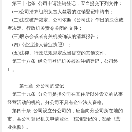
第三十七条 公司申请注销登记，应当提交下列文件：
(一)公司清算组织负责人签署的注销登记申请书；
(二)法院破产裁定、公司依照《公司法》作出的决议或
者决定、行政机关责令关闭的文件；
(三)股东会或者有关机关确认的清算报告；
(四)《企业法人营业执照》；
(五)法律、行政法规规定应当提交的其他文件。
第三十八条 经公司登记机关核准注销登记，公司终
止。
第七章 分公司的登记
第三十九条 分公司是指公司在其住所以外设立的从事
经营活动的机构。分公司不具有企业法人资格。
第四十条 公司设立分公司的，应当向分公司所在地的
市、县公司登记机关申请登记；核准登记的，发给《营
业执照》。