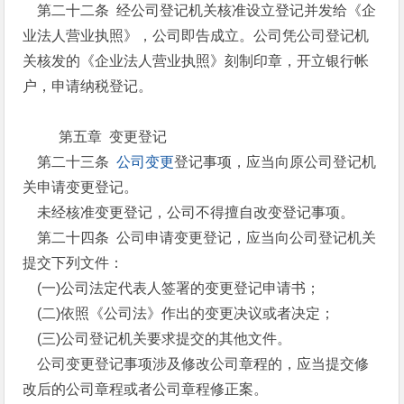
第二十二条 经公司登记机关核准设立登记并发给《企
业法人营业执照》，公司即告成立。公司凭公司登记机
关核发的《企业法人营业执照》刻制印章，开立银行帐
户，申请纳税登记。
第五章 变更登记
第二十三条
公司变更
登记事项，应当向原公司登记机
关申请变更登记。
未经核准变更登记，公司不得擅自改变登记事项。
第二十四条 公司申请变更登记，应当向公司登记机关
提交下列文件：
(一)公司法定代表人签署的变更登记申请书；
(二)依照《公司法》作出的变更决议或者决定；
(三)公司登记机关要求提交的其他文件。
公司变更登记事项涉及修改公司章程的，应当提交修
改后的公司章程或者公司章程修正案。