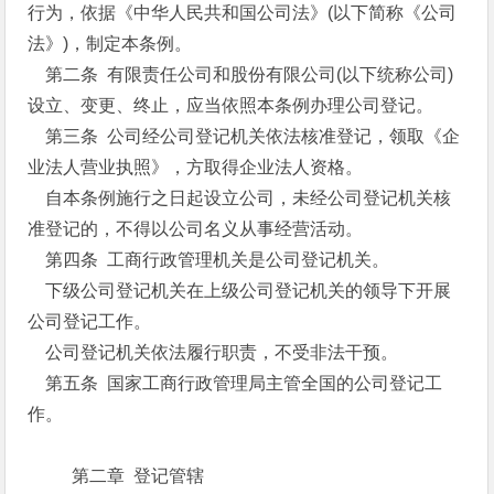
行为，依据《中华人民共和国公司法》(以下简称《公司
法》)，制定本条例。
第二条 有限责任公司和股份有限公司(以下统称公司)
设立、变更、终止，应当依照本条例办理公司登记。
第三条 公司经公司登记机关依法核准登记，领取《企
业法人营业执照》，方取得企业法人资格。
自本条例施行之日起设立公司，未经公司登记机关核
准登记的，不得以公司名义从事经营活动。
第四条 工商行政管理机关是公司登记机关。
下级公司登记机关在上级公司登记机关的领导下开展
公司登记工作。
公司登记机关依法履行职责，不受非法干预。
第五条 国家工商行政管理局主管全国的公司登记工
作。
第二章 登记管辖