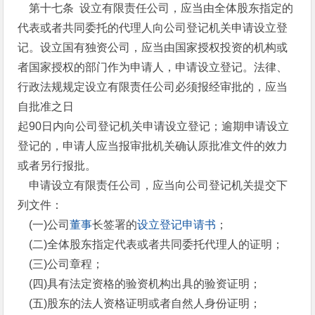
第十七条 设立有限责任公司，应当由全体股东指定的
代表或者共同委托的代理人向公司登记机关申请设立登
记。设立国有独资公司，应当由国家授权投资的机构或
者国家授权的部门作为申请人，申请设立登记。法律、
行政法规规定设立有限责任公司必须报经审批的，应当
自批准之日
起90日内向公司登记机关申请设立登记；逾期申请设立
登记的，申请人应当报审批机关确认原批准文件的效力
或者另行报批。
申请设立有限责任公司，应当向公司登记机关提交下
列文件：
(一)公司
董事
长签署的
设立登记申请书
；
(二)全体股东指定代表或者共同委托代理人的证明；
(三)公司章程；
(四)具有法定资格的验资机构出具的验资证明；
(五)股东的法人资格证明或者自然人身份证明；