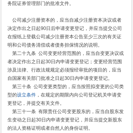
务院证券管理部门的批准文件。
公司减少注册资本的，应当自减少注册资本决议或者
决定作出之日起90日后申请变更登记，并应当提交公司
在报纸上登载公司减少注册资本公告至少三次的有关证
明和公司债务清偿或者债务担保情况的说明。
第二十九条 公司变更经营范围的，应当自变更决议或
者决定作出之日起30日内申请变更登记；变更经营范围
涉及法律、行政法规规定必须报经审批的项目的，应当
自国家有关部门批准之日起30日内申请变更登记。
第三十条 公司变更类型的，应当按照拟变更的公司类
型的
设立条件
，在规定的期限内向公司登记机关申请变
更登记，并提交有关文件。
第三十一条 有限责任公司变更股东的，应当自股东发
生变动之日起30日内申请变更登记，并应当提交新股东
的法人资格证明或者自然人的身份证明。