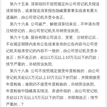
第六十五条 清算组织不按照规定向公司登记机关报送
清算报告，或者报送清算报告隐瞒重要事实或者有重大
遗漏的，由公司登记机关责令改正。
第六十六条 公司破产、解散清算结束后，不申请办理
注销登记的，由公司登记机关吊销营业执照。
第六十七条 股份有限公司设立、变更、注销登记后，
不在规定期限内发布公告或者发布的公告内容与公司登
记机关核准登记的内容不一致的，由公司登记机关责令
改正；拒不改正的，处以1万元以上10万元以下的罚款；
情节严重的，吊销营业执照。
第六十八条 公司不按照规定接受年度检验的，由公司
登记机关处以1万元以上10万元以下的罚款，并限期接受
年度检验；逾期仍不接受年度检验的，吊销营业执照。
年度检验中隐瞒真实情况、弄虚作假的，由公司登记机
关处以1万元以上5万元以下的罚款，并限期改正；情节
严重的，?