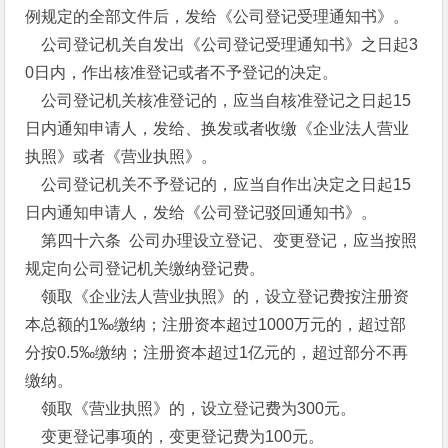
例规定的全部文件后，发给《公司登记受理通知书》。
公司登记机关自发出《公司登记受理通知书》之日起3
0日内，作出核准登记或者不予登记的决定。
公司登记机关核准登记的，应当自核准登记之日起15
日内通知申请人，发给、换发或者收缴《企业法人营业
执照》或者《营业执照》。
公司登记机关不予登记的，应当自作出决定之日起15
日内通知申请人，发给《公司登记驳回通知书》。
第四十六条 公司办理设立登记、变更登记，应当按照
规定向公司登记机关缴纳登记费。
领取《企业法人营业执照》的，设立登记费按注册资
本总额的1‰缴纳；注册资本超过1000万元的，超过部
分按0.5‰缴纳；注册资本超过1亿元的，超过部分不再
缴纳。
领取《营业执照》的，设立登记费为300元。
变更登记事项的，变更登记费为100元。