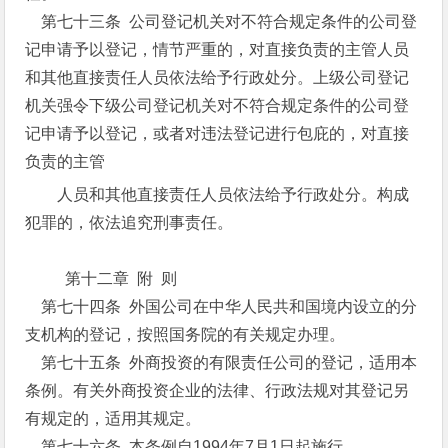
第七十三条 公司登记机关对不符合规定条件的公司登
记申请予以登记，情节严重的，对直接负责的主管人员
和其他直接责任人员依法给予行政处分。上级公司登记
机关强令下级公司登记机关对不符合规定条件的公司登
记申请予以登记，或者对违法登记进行包庇的，对直接
负责的主管
人员和其他直接责任人员依法给予行政处分。构成
犯罪的，依法追究刑事责任。
第十二章 附 则
第七十四条 外国公司在中华人民共和国境内设立的分
支机构的登记，按照国务院的有关规定办理。
第七十五条 外商投资的有限责任公司的登记，适用本
条例。有关外商投资企业的法律、行政法规对其登记另
有规定的，适用其规定。
第七十六条 本条例自1994年7月1日起施行。