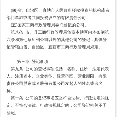
(四)省、自治区、直辖市人民政府授权投资的机构或者
部门单独或者共同投资设立的有限责任公司；
(五)国家工商行政管理局委托登记的公司。
第八条 市、县工商行政管理局负责本辖区内本条例第
六条和第七条所列公司以外的其他公司的登记，具体登
记管辖由省、自治区、直辖市工商行政管理局规定。
第三章 登记事项
第九条 公司的登记事项包括：名称、住所、法定代表
人、注册资本、企业类型、经营范围、营业期限、有限
责任公司股东或者股份有限公司发起人的姓名或者名
称。
第十条 公司的登记事项应当符合法律、行政法规的规
定。不符合法律、行政法规规定的，公司登记机关不予
登记。