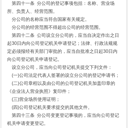
第四十一条 分公司的登记事项包括：名称、营业场
所、负责人、经营范围。
分公司的名称应当符合国家有关规定。
分公司的经营范围不得超出公司的经营范围。
第四十二条 公司设立分公司的，应当自决定作出之日
起30日内向公司登记机关申请登记；法律、行政法规规
定必须报经有关部门审批的，应当自批准之日起30日内
向公司登记机关申请登记。
设立分公司，应当向公司登记机关提交下列文件：
(一)公司法定代表人签署的设立分公司的登记申请书；
(二)公司章程以及由公司的公司登记机关加盖印章的
《企业法人营业执照》复印件；
(三)营业场所使用证明；
(四)公司登记机关要求提交的其他文件。
第四十三条 分公司变更登记事项的，应当向公司登记
机关申请变更登记。