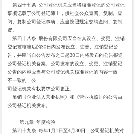
第四十七条 公司登记机关应当将核准登记的公司登记
事项记载于公司登记簿上，供社会公众查阅、复制。查
阅、复制公司登记事项，应当按照规定交纳查阅、复制
费。
第四十八条 股份有限公司应当在其设立、变更、注销
登记被核准后的30日内发布设立、变更、注销登记公
告，并应当自公告发布之日起30日内将发布的公告报送
公司登记机关备案。公司发布的设立、变更、注销登记
公告的内容应当与公司登记机关核准登记的内容一致；
不一致的，公
司登记机关有权要求公司更正。
吊销《企业法人营业执照》和《营业执照》的公告由
公司登记机关发布。
第九章 年度检验
第四十九条 每年1月1日至4月30日，公司登记机关对