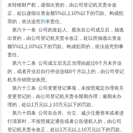
未转移财产权，虚假出资的，由公司登记机关责令改
正，处以虚假出资金额5%以上10%以下的罚款。构成犯
罪的，依法追究
刑事
责任。
第六十一条 公司的发起人、股东在公司成立后，抽逃
出资的，由公司登记机关责令改正，处以所抽逃出资金
额5%以上10%以下的罚款。构成犯罪的，依法追究刑事
责任。
第六十二条 公司成立后无正当理由超过6个月未开业
的，或者开业后自行停业连续6个月以上的，由公司登记
机关吊销营业执照。
第六十三条 公司变更登记事项，未按照规定办理有关
变更登记的，由公司登记机关责令限期办理；逾期未办
理的，处以1万元以上10万元以下的罚款。
第六十四条 公司在合并、分立、减少注册资本或者进
行清算时，不按照规定通告或者公告债权人的，由公司
登记机关责令改正，处以1万元以上10万元以下的罚款。