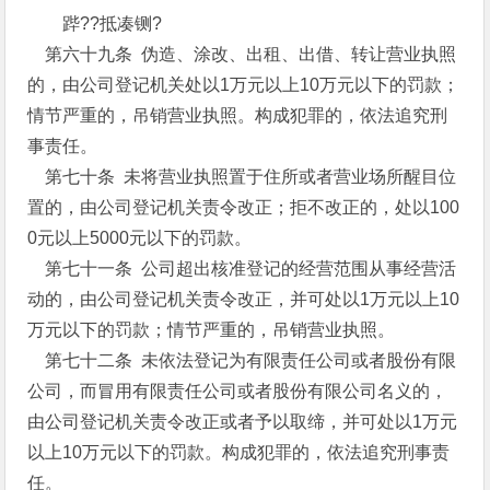
跸??抵凑铡?
第六十九条 伪造、涂改、出租、出借、转让营业执照
的，由公司登记机关处以1万元以上10万元以下的罚款；
情节严重的，吊销营业执照。构成犯罪的，依法追究刑
事责任。
第七十条 未将营业执照置于住所或者营业场所醒目位
置的，由公司登记机关责令改正；拒不改正的，处以100
0元以上5000元以下的罚款。
第七十一条 公司超出核准登记的经营范围从事经营活
动的，由公司登记机关责令改正，并可处以1万元以上10
万元以下的罚款；情节严重的，吊销营业执照。
第七十二条 未依法登记为有限责任公司或者股份有限
公司，而冒用有限责任公司或者股份有限公司名义的，
由公司登记机关责令改正或者予以取缔，并可处以1万元
以上10万元以下的罚款。构成犯罪的，依法追究刑事责
任。