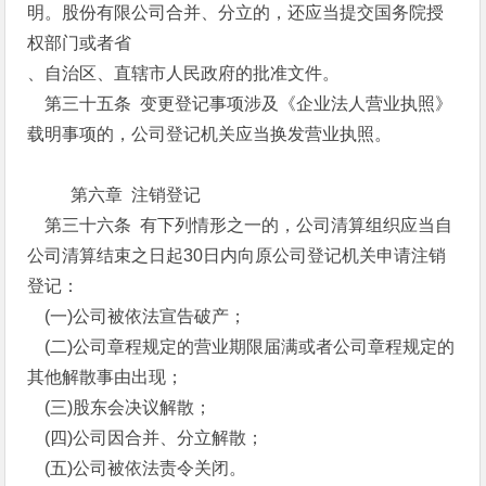
明。股份有限公司合并、分立的，还应当提交国务院授
权部门或者省
、自治区、直辖市人民政府的批准文件。
第三十五条 变更登记事项涉及《企业法人营业执照》
载明事项的，公司登记机关应当换发营业执照。
第六章 注销登记
第三十六条 有下列情形之一的，公司清算组织应当自
公司清算结束之日起30日内向原公司登记机关申请注销
登记：
(一)公司被依法宣告破产；
(二)公司章程规定的营业期限届满或者公司章程规定的
其他解散事由出现；
(三)股东会决议解散；
(四)公司因合并、分立解散；
(五)公司被依法责令关闭。