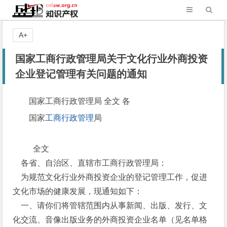
A+
国家工商行政管理局关于文化行业外商投资
企业登记管理有关问题的通知
国家工商行政管理局 全文 各
国家
工商行政管理
局
全文
各省、自治区、直辖市工商行政管理局：
为规范文化行业外商投资企业的登记管理工作，促进
文化市场的健康发展，现通知如下：
一、请你们将管辖范围内从事新闻、出版、发行、文
化交流、音像出版业务的外商投资企业名单（见名单格