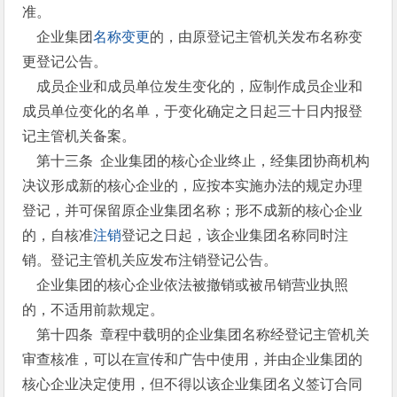
准。
企业集团
名称变更
的，由原登记主管机关发布名称变
更登记公告。
成员企业和成员单位发生变化的，应制作成员企业和
成员单位变化的名单，于变化确定之日起三十日内报登
记主管机关备案。
第十三条 企业集团的核心企业终止，经集团协商机构
决议形成新的核心企业的，应按本实施办法的规定办理
登记，并可保留原企业集团名称；形不成新的核心企业
的，自核准
注销
登记之日起，该企业集团名称同时注
销。登记主管机关应发布注销登记公告。
企业集团的核心企业依法被撤销或被吊销营业执照
的，不适用前款规定。
第十四条 章程中载明的企业集团名称经登记主管机关
审查核准，可以在宣传和广告中使用，并由企业集团的
核心企业决定使用，但不得以该企业集团名义签订合同