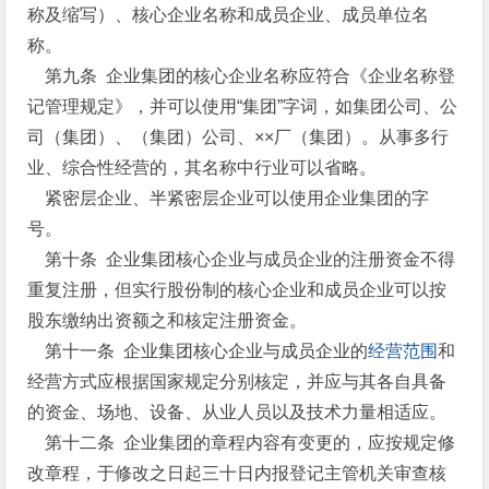
称及缩写）、核心企业名称和成员企业、成员单位名
称。
第九条 企业集团的核心企业名称应符合《企业名称登
记管理规定》，并可以使用“集团”字词，如集团公司、公
司（集团）、（集团）公司、××厂（集团）。从事多行
业、综合性经营的，其名称中行业可以省略。
紧密层企业、半紧密层企业可以使用企业集团的字
号。
第十条 企业集团核心企业与成员企业的注册资金不得
重复注册，但实行股份制的核心企业和成员企业可以按
股东缴纳出资额之和核定注册资金。
第十一条 企业集团核心企业与成员企业的
经营范围
和
经营方式应根据国家规定分别核定，并应与其各自具备
的资金、场地、设备、从业人员以及技术力量相适应。
第十二条 企业集团的章程内容有变更的，应按规定修
改章程，于修改之日起三十日内报登记主管机关审查核