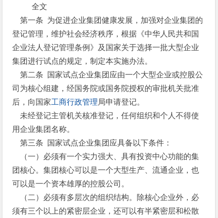
全文
第一条 为促进企业集团健康发展，加强对企业集团的
登记管理，维护社会经济秩序，根据《中华人民共和国
企业法人登记管理条例》及国家关于选择一批大型企业
集团进行试点的规定，制定本实施办法。
第二条 国家试点企业集团应由一个大型企业或控股公
司为核心组建，经国务院或国务院授权的审批机关批准
后，向国家
工商行政管理
局申请登记。
未经登记主管机关核准登记，任何组织和个人不得使
用企业集团名称。
第三条 国家试点企业集团应具备以下条件：
（一）必须有一个实力强大、具有投资中心功能的集
团核心。集团核心可以是一个大型生产、流通企业，也
可以是一个资本雄厚的控股公司。
（二）必须有多层次的组织结构。除核心企业外，必
须有三个以上的紧密层企业，还可以有半紧密层和松散