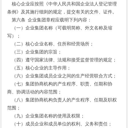
核心企业应按照《中华人民共和国企业法人登记管理
条例》及其施行细则的规定，提交有关的文件、证件。
第六条 企业集团章程应载明下列内容：
（一）企业集团名称（可载明简称、外文名称及缩
写）；
（二）核心企业名称、住所和经营场所；
（三）企业集团的宗旨；
（四）遵守国家法律、法规和接受监督管理的规定；
（五）核心企业的主导作用；
（六）企业集团成员企业之间的生产经营联合方式；
（七）集团协商机构的产生程序、职责、任期和协
商、协调活动的内容范围；
（八）集团协商机构负责人的产生程序、任期及职权
范围；
（九）企业集团名称的使用及权限；
（十）成员企业和成员单位的权利、义务和责任；